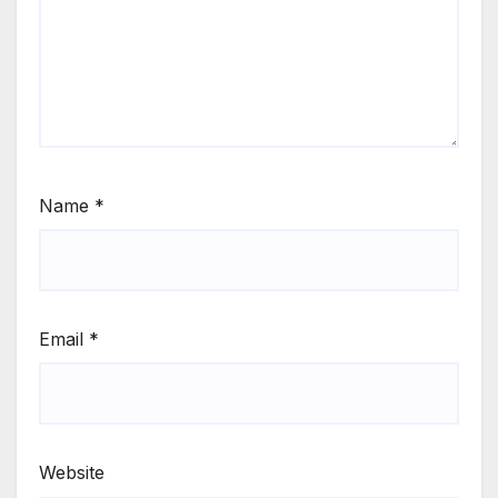
Name
*
Email
*
Website