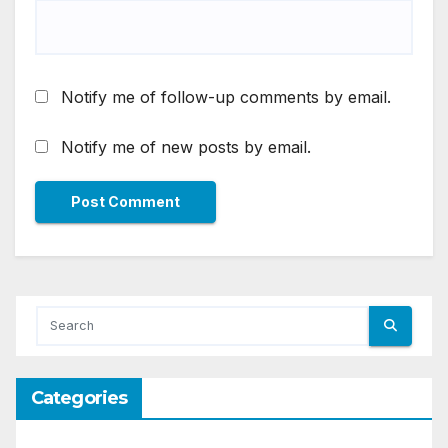
Notify me of follow-up comments by email.
Notify me of new posts by email.
Categories