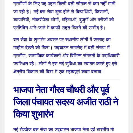
ग्रामीणों के लिए यह पहल किसी बड़ी सौगात से कम नहीं मानी
जा रही है। नई बस सेवा शुरू होने से विद्यार्थियों, किसानों,
व्यापारियों, नौकरीपेशा लोगों, महिलाओं, बुजुर्गों और मरीजों को
प्रतिदिन आने-जाने में काफी राहत मिलने की उम्मीद है।
बस सेवा के शुभारंभ अवसर पर स्थानीय लोगों में उत्साह का
माहौल देखने को मिला। उद्घाटन समारोह में बड़ी संख्या में
ग्रामीण, सामाजिक कार्यकर्ता और विभिन्न संगठनों के पदाधिकारी
उपस्थित रहे। लोगों ने इस नई सुविधा का स्वागत करते हुए इसे
क्षेत्रीय विकास की दिशा में एक महत्वपूर्ण कदम बताया।
भाजपा नेता गौरव चौधरी और पूर्व
जिला पंचायत सदस्य अजीत राठी ने
किया शुभारंभ
नई रोडवेज बस सेवा का उद्घाटन भाजपा नेता एवं भारतीय गौ