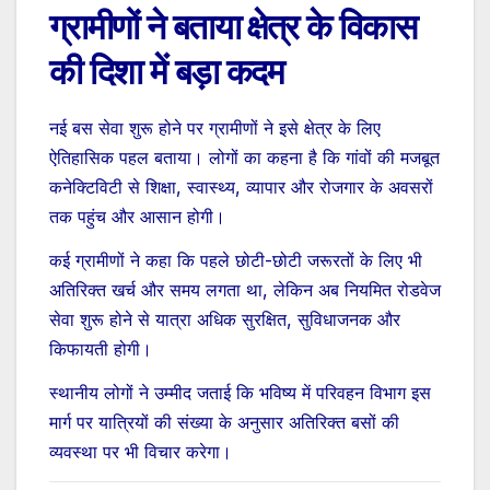
ग्रामीणों ने बताया क्षेत्र के विकास
की दिशा में बड़ा कदम
नई बस सेवा शुरू होने पर ग्रामीणों ने इसे क्षेत्र के लिए
ऐतिहासिक पहल बताया। लोगों का कहना है कि गांवों की मजबूत
कनेक्टिविटी से शिक्षा, स्वास्थ्य, व्यापार और रोजगार के अवसरों
तक पहुंच और आसान होगी।
कई ग्रामीणों ने कहा कि पहले छोटी-छोटी जरूरतों के लिए भी
अतिरिक्त खर्च और समय लगता था, लेकिन अब नियमित रोडवेज
सेवा शुरू होने से यात्रा अधिक सुरक्षित, सुविधाजनक और
किफायती होगी।
स्थानीय लोगों ने उम्मीद जताई कि भविष्य में परिवहन विभाग इस
मार्ग पर यात्रियों की संख्या के अनुसार अतिरिक्त बसों की
व्यवस्था पर भी विचार करेगा।