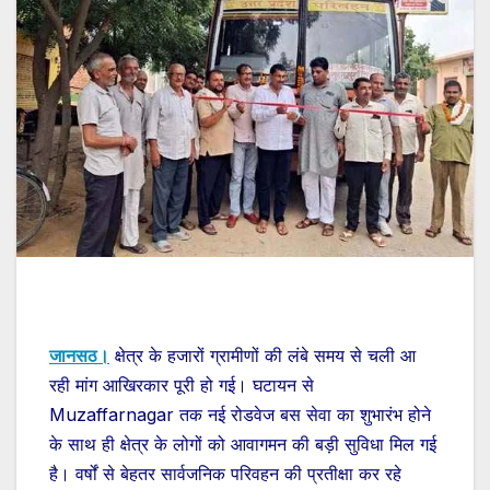
जानसठ।
क्षेत्र के हजारों ग्रामीणों की लंबे समय से चली आ
रही मांग आखिरकार पूरी हो गई। घटायन से
Muzaffarnagar तक नई रोडवेज बस सेवा का शुभारंभ होने
के साथ ही क्षेत्र के लोगों को आवागमन की बड़ी सुविधा मिल गई
है। वर्षों से बेहतर सार्वजनिक परिवहन की प्रतीक्षा कर रहे