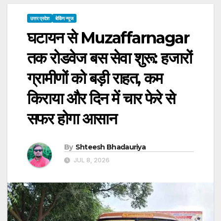
उत्तर प्रदेश
बेकिंग न्यूज
घटायन से Muzaffarnagar
तक रोडवेज बस सेवा शुरू: हजारों
ग्रामीणों को बड़ी राहत, कम
किराया और दिन में चार फेरे से
सफर होगा आसान
By
Shteesh Bhadauriya
JUL 8, 2026