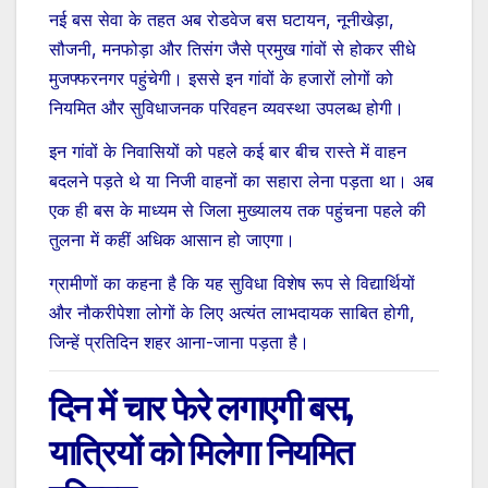
नई बस सेवा के तहत अब रोडवेज बस घटायन, नूनीखेड़ा,
सौजनी, मनफोड़ा और तिसंग जैसे प्रमुख गांवों से होकर सीधे
मुजफ्फरनगर पहुंचेगी। इससे इन गांवों के हजारों लोगों को
नियमित और सुविधाजनक परिवहन व्यवस्था उपलब्ध होगी।
इन गांवों के निवासियों को पहले कई बार बीच रास्ते में वाहन
बदलने पड़ते थे या निजी वाहनों का सहारा लेना पड़ता था। अब
एक ही बस के माध्यम से जिला मुख्यालय तक पहुंचना पहले की
तुलना में कहीं अधिक आसान हो जाएगा।
ग्रामीणों का कहना है कि यह सुविधा विशेष रूप से विद्यार्थियों
और नौकरीपेशा लोगों के लिए अत्यंत लाभदायक साबित होगी,
जिन्हें प्रतिदिन शहर आना-जाना पड़ता है।
दिन में चार फेरे लगाएगी बस,
यात्रियों को मिलेगा नियमित