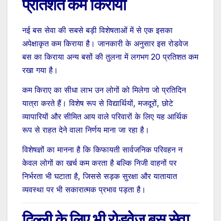
प्रतिशत कम किराया
नई बस सेवा की सबसे बड़ी विशेषताओं में से एक इसका
अपेक्षाकृत कम किराया है। जानकारी के अनुसार इस रोडवेज
बस का किराया अन्य बसों की तुलना में लगभग 20 प्रतिशत कम
रखा गया है।
कम किराए का सीधा लाभ उन लोगों को मिलेगा जो प्रतिदिन
यात्रा करते हैं। विशेष रूप से विद्यार्थियों, मजदूरों, छोटे
व्यापारियों और सीमित आय वाले परिवारों के लिए यह आर्थिक
रूप से राहत देने वाला निर्णय माना जा रहा है।
विशेषज्ञों का मानना है कि किफायती सार्वजनिक परिवहन न
केवल लोगों का खर्च कम करता है बल्कि निजी वाहनों पर
निर्भरता भी घटाता है, जिससे सड़क सुरक्षा और यातायात
व्यवस्था पर भी सकारात्मक प्रभाव पड़ता है।
दिल्ली के लिए भी रोडवेज बस सेवा