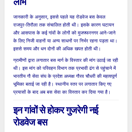
लाभ
जानकारी के अनुसार, इससे पहले यह रोडवेज बस केवल
राजपुर-तिरौला तक संचालित होती थी। इसके कारण घटायन
और आसपास के कई गांवों के लोगों को मुजफ्फरनगर आने-जाने
के लिए निजी वाहनों या अन्य साधनों पर निर्भर रहना पड़ता था।
इससे समय और धन दोनों की अधिक खपत होती थी।
ग्रामीणों द्वारा लगातार बस मार्ग के विस्तार की मांग उठाई जा रही
थी। इस मांग को परिवहन विभाग तक प्रभावी ढंग से पहुंचाने में
भारतीय गौ सेवा संघ के प्रदेश अध्यक्ष गौरव चौधरी की महत्वपूर्ण
भूमिका बताई जा रही है। स्थानीय स्तर पर लगातार किए गए
प्रयासों के बाद अब बस सेवा का विस्तार कर दिया गया है।
इन गांवों से होकर गुजरेगी नई
रोडवेज बस