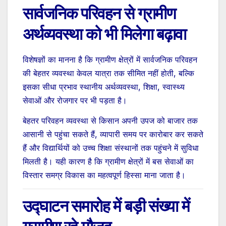
सार्वजनिक परिवहन से ग्रामीण
अर्थव्यवस्था को भी मिलेगा बढ़ावा
विशेषज्ञों का मानना है कि ग्रामीण क्षेत्रों में सार्वजनिक परिवहन
की बेहतर व्यवस्था केवल यात्रा तक सीमित नहीं होती, बल्कि
इसका सीधा प्रभाव स्थानीय अर्थव्यवस्था, शिक्षा, स्वास्थ्य
सेवाओं और रोजगार पर भी पड़ता है।
बेहतर परिवहन व्यवस्था से किसान अपनी उपज को बाजार तक
आसानी से पहुंचा सकते हैं, व्यापारी समय पर कारोबार कर सकते
हैं और विद्यार्थियों को उच्च शिक्षा संस्थानों तक पहुंचने में सुविधा
मिलती है। यही कारण है कि ग्रामीण क्षेत्रों में बस सेवाओं का
विस्तार समग्र विकास का महत्वपूर्ण हिस्सा माना जाता है।
उद्घाटन समारोह में बड़ी संख्या में