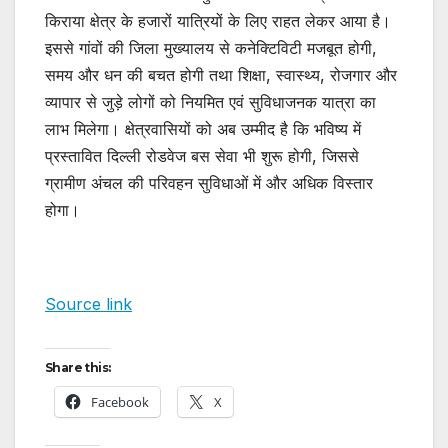
किराया क्षेत्र के हजारों यात्रियों के लिए राहत लेकर आया है।
इससे गांवों की जिला मुख्यालय से कनेक्टिविटी मजबूत होगी,
समय और धन की बचत होगी तथा शिक्षा, स्वास्थ्य, रोजगार और
व्यापार से जुड़े लोगों को नियमित एवं सुविधाजनक यात्रा का
लाभ मिलेगा। क्षेत्रवासियों को अब उम्मीद है कि भविष्य में
प्रस्तावित दिल्ली रोडवेज बस सेवा भी शुरू होगी, जिससे
ग्रामीण अंचल की परिवहन सुविधाओं में और अधिक विस्तार
होगा।
Source link
Share this:
Facebook
X