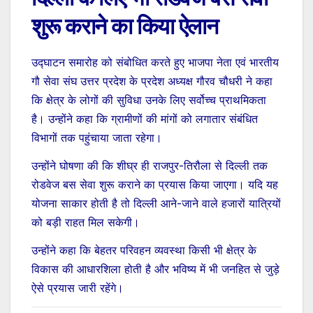
शुरू कराने का किया ऐलान
उद्घाटन समारोह को संबोधित करते हुए भाजपा नेता एवं भारतीय
गौ सेवा संघ उत्तर प्रदेश के प्रदेश अध्यक्ष गौरव चौधरी ने कहा
कि क्षेत्र के लोगों की सुविधा उनके लिए सर्वोच्च प्राथमिकता
है। उन्होंने कहा कि ग्रामीणों की मांगों को लगातार संबंधित
विभागों तक पहुंचाया जाता रहेगा।
उन्होंने घोषणा की कि शीघ्र ही राजपुर-तिरौला से दिल्ली तक
रोडवेज बस सेवा शुरू कराने का प्रयास किया जाएगा। यदि यह
योजना साकार होती है तो दिल्ली आने-जाने वाले हजारों यात्रियों
को बड़ी राहत मिल सकेगी।
उन्होंने कहा कि बेहतर परिवहन व्यवस्था किसी भी क्षेत्र के
विकास की आधारशिला होती है और भविष्य में भी जनहित से जुड़े
ऐसे प्रयास जारी रहेंगे।