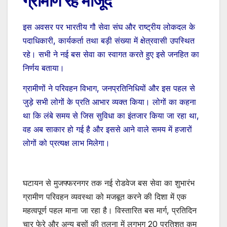
ग्रामीण रहे मौजूद
इस अवसर पर भारतीय गौ सेवा संघ और राष्ट्रीय लोकदल के
पदाधिकारी, कार्यकर्ता तथा बड़ी संख्या में क्षेत्रवासी उपस्थित
रहे। सभी ने नई बस सेवा का स्वागत करते हुए इसे जनहित का
निर्णय बताया।
ग्रामीणों ने परिवहन विभाग, जनप्रतिनिधियों और इस पहल से
जुड़े सभी लोगों के प्रति आभार व्यक्त किया। लोगों का कहना
था कि लंबे समय से जिस सुविधा का इंतजार किया जा रहा था,
वह अब साकार हो गई है और इससे आने वाले समय में हजारों
लोगों को प्रत्यक्ष लाभ मिलेगा।
घटायन से मुजफ्फरनगर तक नई रोडवेज बस सेवा का शुभारंभ
ग्रामीण परिवहन व्यवस्था को मजबूत करने की दिशा में एक
महत्वपूर्ण पहल माना जा रहा है। विस्तारित बस मार्ग, प्रतिदिन
चार फेरे और अन्य बसों की तुलना में लगभग 20 प्रतिशत कम