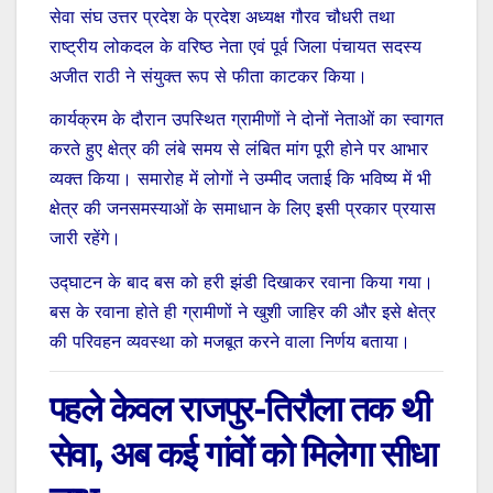
सेवा संघ उत्तर प्रदेश के प्रदेश अध्यक्ष गौरव चौधरी तथा
राष्ट्रीय लोकदल के वरिष्ठ नेता एवं पूर्व जिला पंचायत सदस्य
अजीत राठी ने संयुक्त रूप से फीता काटकर किया।
कार्यक्रम के दौरान उपस्थित ग्रामीणों ने दोनों नेताओं का स्वागत
करते हुए क्षेत्र की लंबे समय से लंबित मांग पूरी होने पर आभार
व्यक्त किया। समारोह में लोगों ने उम्मीद जताई कि भविष्य में भी
क्षेत्र की जनसमस्याओं के समाधान के लिए इसी प्रकार प्रयास
जारी रहेंगे।
उद्घाटन के बाद बस को हरी झंडी दिखाकर रवाना किया गया।
बस के रवाना होते ही ग्रामीणों ने खुशी जाहिर की और इसे क्षेत्र
की परिवहन व्यवस्था को मजबूत करने वाला निर्णय बताया।
पहले केवल राजपुर-तिरौला तक थी
सेवा, अब कई गांवों को मिलेगा सीधा