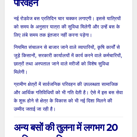
परिवहन
नई रोडवेज बस प्रतिदिन चार चक्कर लगाएगी। इससे यात्रियों
को समय के अनुसार यात्रा की सुविधा मिलेगी और उन्हें बस के
लिए लंबे समय तक इंतजार नहीं करना पड़ेगा।
नियमित संचालन से बाजार जाने वाले व्यापारियों, कृषि कार्यों से
जुड़े किसानों, सरकारी कार्यालयों में कार्य करने वाले कर्मचारियों,
छात्रों तथा अस्पताल जाने वाले मरीजों को विशेष सुविधा
मिलेगी।
ग्रामीण क्षेत्रों में सार्वजनिक परिवहन की उपलब्धता सामाजिक
और आर्थिक गतिविधियों को भी गति देती है। ऐसे में इस बस सेवा
के शुरू होने से क्षेत्र के विकास को भी नई दिशा मिलने की
उम्मीद जताई जा रही है।
अन्य बसों की तुलना में लगभग 20