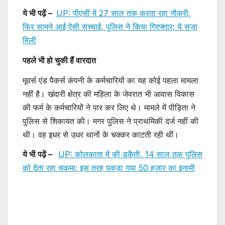
ये भी पढ़ें –
UP: पीएसी में 27 साल तक करता रहा नौकरी,
फिर सामने आई ऐसी सच्चाई, पुलिस ने किया गिरफ्तार; ये सजा
मिली
पहले भी हो चुकी हैं वारदात
मूवर्स एंड पैकर्स कंपनी के कर्मचारियों का यह कोई पहला मामला
नहीं है। खंदारी क्षेत्र की महिला के जेवरात भी आवास विकास
की फर्म के कर्मचारियों ने पार कर लिए थे। मामले में पीड़िता ने
पुलिस से शिकायत की। मगर पुलिस ने प्राथमिकी दर्ज नहीं की
थी। वह इधर से उधर थानों के चक्कर काटती रही थीं।
ये भी पढ़ें –
UP: कोलकाता में की डकैती, 14 साल तक पुलिस
को देता रहा चकमा; इस तरह पकड़ा गया 50 हजार का इनामी