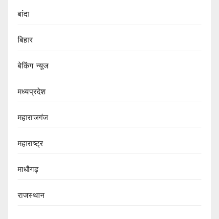
बांदा
बिहार
बेकिंग न्यूज
मध्यप्रदेश
महाराजगंज
महाराष्ट्र
माधौगढ़
राजस्थान