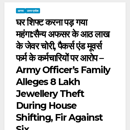
आगरा
उत्तर प्रदेश
घर शिफ्ट करना पड़ गया
महंगा:सैन्य अफसर के आठ लाख
के जेवर चोरी, पैकर्स एंड मूवर्स
फर्म के कर्मचारियों पर आरोप –
Army Officer’s Family
Alleges 8 Lakh
Jewellery Theft
During House
Shifting, Fir Against
Six