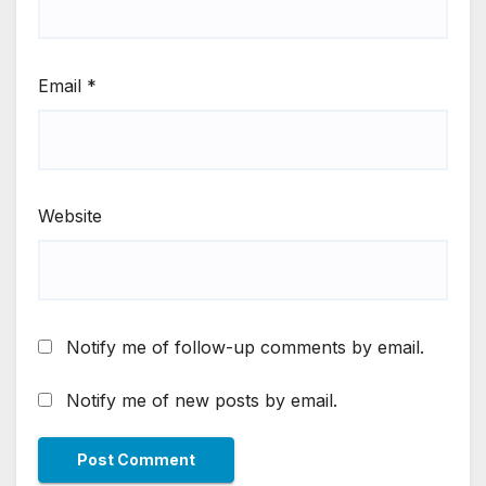
Email
*
Website
Notify me of follow-up comments by email.
Notify me of new posts by email.