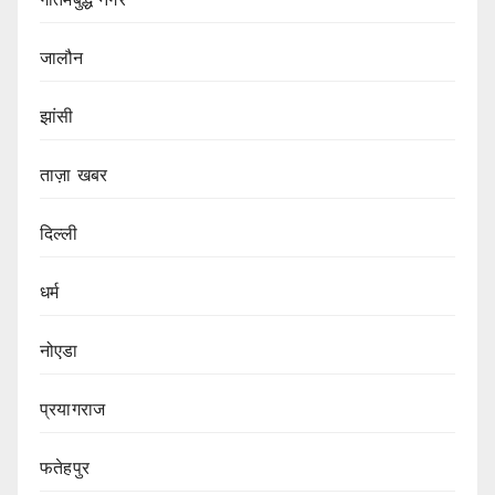
जालौन
झांसी
ताज़ा खबर
दिल्ली
धर्म
नोएडा
प्रयागराज
फतेहपुर