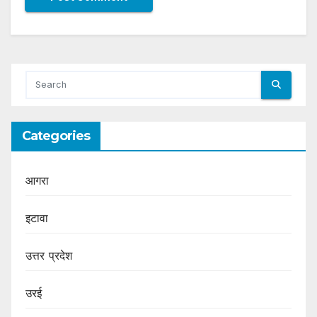
Categories
आगरा
इटावा
उत्तर प्रदेश
उरई