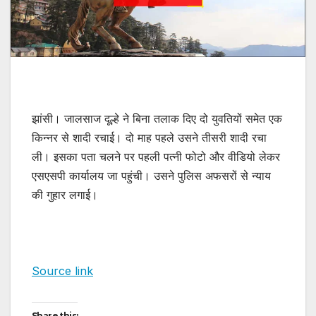
झांसी। जालसाज दूल्हे ने बिना तलाक दिए दो युवतियों समेत एक
किन्नर से शादी रचाई। दो माह पहले उसने तीसरी शादी रचा
ली। इसका पता चलने पर पहली पत्नी फोटो और वीडियो लेकर
एसएसपी कार्यालय जा पहुंची। उसने पुलिस अफसरों से न्याय
की गुहार लगाई।
Source link
Share this: