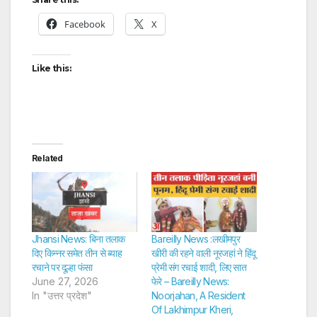
Facebook
X
Like this:
Related
Jhansi News: बिना तलाक
Bareilly News :लखीमपुर
दिए किन्नर समेत तीन से ब्याह
खीरी की रहने वाली नूरजहां ने हिंदू
रचाने पर दूल्हा फंसा
प्रेमी संग रचाई शादी, लिए सात
June 27, 2026
फेरे – Bareilly News:
In "उत्तर प्रदेश"
Noorjahan, A Resident
Of Lakhimpur Kheri,