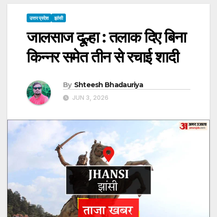
उत्तर प्रदेश
झांसी
जालसाज दूल्हा : तलाक दिए बिना
किन्नर समेत तीन से रचाई शादी
By
Shteesh Bhadauriya
JUN 3, 2026