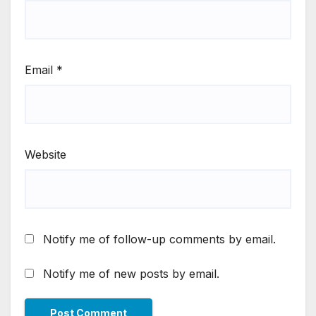
Email
*
Website
Notify me of follow-up comments by email.
Notify me of new posts by email.