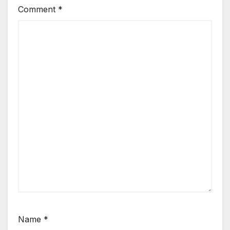
Comment
*
Name
*