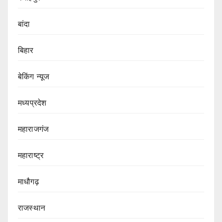
बांदा
बिहार
बेकिंग न्यूज
मध्यप्रदेश
महाराजगंज
महाराष्ट्र
माधौगढ़
राजस्थान