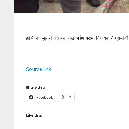
झांसी का लुहारी गांव बना जल अर्पण ग्राम, विधायक ने ग्रामीणों क
Source link
Share this:
Facebook
X
Like this: