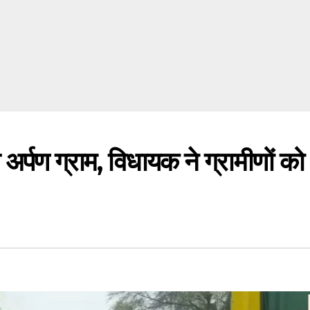
अर्पण ग्राम, विधायक ने ग्रामीणों को