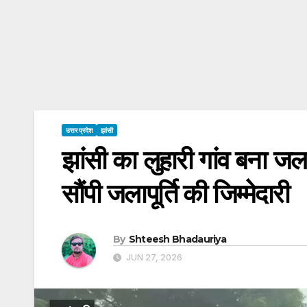
उत्तर प्रदेश
झांसी
झांसी का लुहारी गांव बना जल 
सौंपी जलापूर्ति की जिम्मेदारी
By
Shteesh Bhadauriya
JUN 27, 2026