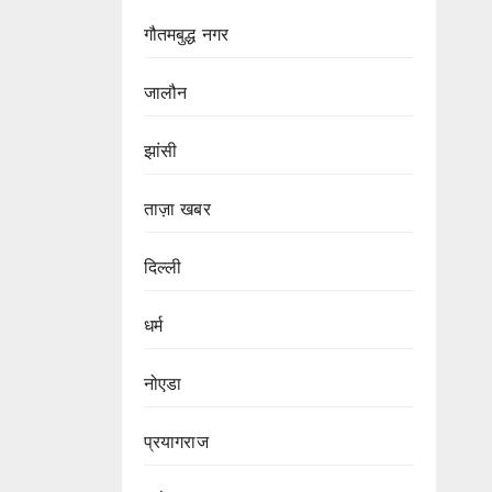
गौतमबुद्ध नगर
जालौन
झांसी
ताज़ा खबर
दिल्ली
धर्म
नोएडा
प्रयागराज