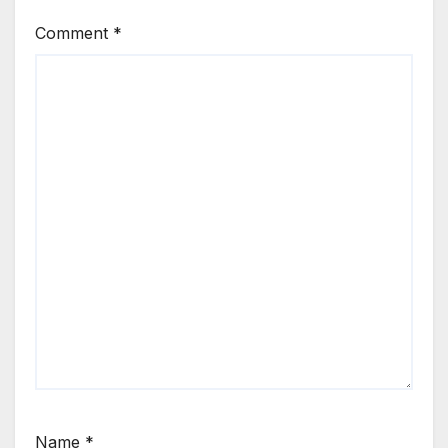
Comment
*
Name
*