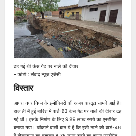
ढह गई थी कंस गेट पर नाले की दीवार
– फोटो : संवाद न्यूज एजेंसी
विस्तार
आगरा नगर निगम के इंजीनियरों की अजब करतूत सामने आई है।
हाल ही में हुई बारिश में वार्ड-83 कंस गेट पर नाले की दीवार ढह
गई थी। इसके निर्माण के लिए 9.89 लाख रुपये का एस्टीमेट
बनाया गया। चौंकाने वाली बात ये है कि इसी नाले को वार्ड-46
में गोकुलपुरा का बताकर 8.75 लाख रुपये का दूसरा एस्टीमेट