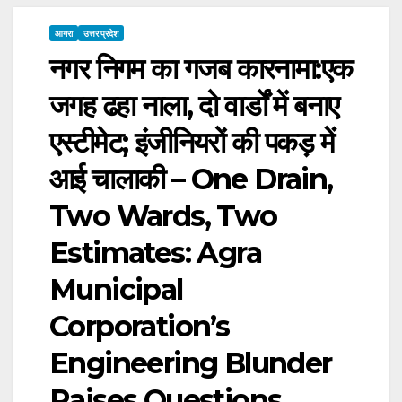
आगरा
उत्तर प्रदेश
नगर निगम का गजब कारनामा:एक
जगह ढहा नाला, दो वार्डों में बनाए
एस्टीमेट; इंजीनियरों की पकड़ में
आई चालाकी – One Drain,
Two Wards, Two
Estimates: Agra
Municipal
Corporation’s
Engineering Blunder
Raises Questions