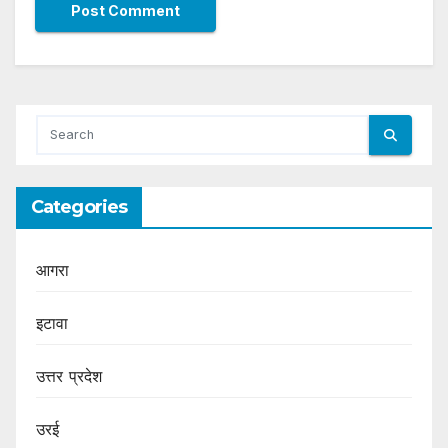
Categories
आगरा
इटावा
उत्तर प्रदेश
उरई