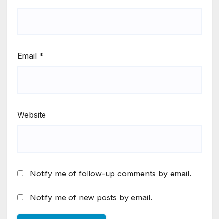
Email
*
Website
Notify me of follow-up comments by email.
Notify me of new posts by email.