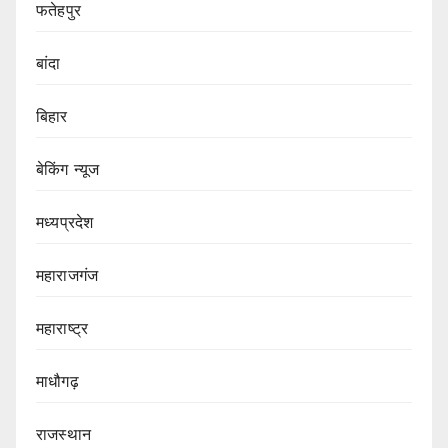
फतेहपुर
बांदा
बिहार
बेकिंग न्यूज
मध्यप्रदेश
महाराजगंज
महाराष्ट्र
माधौगढ़
राजस्थान