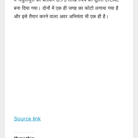
बना दिया गया। दोनों में एक ही जगह का फोटो लगाया गया है
और इसे तैयार करने वाला अवर अभियंता भी एक ही है।
Source link