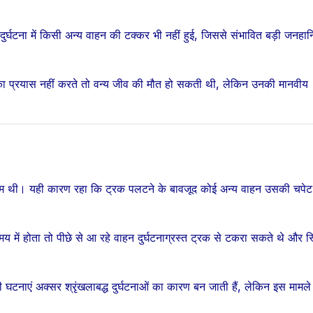
 दुर्घटना में किसी अन्य वाहन की टक्कर भी नहीं हुई, जिससे संभावित बड़ी जनहा
ा प्रयास नहीं करते तो वन्य जीव की मौत हो सकती थी, लेकिन उनकी मानवीय
 कम थी। यही कारण रहा कि ट्रक पलटने के बावजूद कोई अन्य वाहन उसकी चपेट मे
य में होता तो पीछे से आ रहे वाहन दुर्घटनाग्रस्त ट्रक से टकरा सकते थे और स
ी घटनाएं अक्सर श्रृंखलाबद्ध दुर्घटनाओं का कारण बन जाती हैं, लेकिन इस मामले म