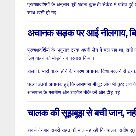
प्रत्यक्षदर्शियों के अनुसार पूरी घटना कुछ ही सेकंड में घटि
साथ खड़ी हो गई।
अचानक सड़क पर आई नीलगाय, बिग
प्रत्यक्षदर्शियों के अनुसार ट्रक अपनी लेन में चल रहा था,
लिए वाहन को मोड़ने का प्रयास किया।
हालांकि भारी वाहन होने के कारण अचानक दिशा बदलने से ट्र
घटना इतनी अचानक हुई कि आसपास मौजूद लोग भी कुछ क्षण क
आसपास के ग्रामीण और राहगीर मौके की ओर दौड़ पड़े।
चालक की सूझबूझ से बची जान, नही
हादसे के बाद सबसे राहत की बात यह रही कि चालक संदीप सुरक