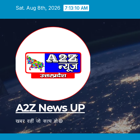
Skip
Sat. Aug 8th, 2026
7:13:11 AM
to
content
A2Z News UP
खबर वहीं जो सत्य हो©