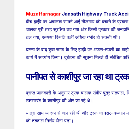
Muzaffarnagar
Jansath Highway Truck Acci
बीच हाईवे पर अचानक सामने आई नीलगाय को बचाने के प्रयास म
चालक पूरी तरह सुरक्षित बच गया और किसी प्रकार की जनहानि 
टल गया, अन्यथा स्थिति कहीं अधिक गंभीर हो सकती थी।
घटना के बाद कुछ समय के लिए हाईवे पर अफरा-तफरी का माहौ
कार्य में सहयोग किया। दुर्घटना की सूचना मिलते ही संबंधित
पानीपत से काशीपुर जा रहा था ट्र
प्राप्त जानकारी के अनुसार ट्रक चालक संदीप पुत्र सतपाल, नि
उत्तराखंड के काशीपुर की ओर जा रहे थे।
यात्रा सामान्य रूप से चल रही थी और ट्रक जानसठ-कव्वाल 
को तत्काल निर्णय लेना पड़ा।