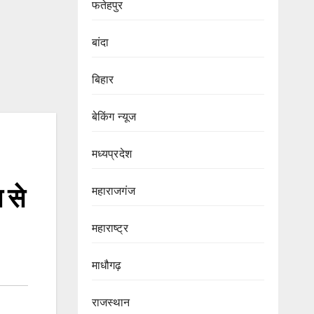
फतेहपुर
बांदा
बिहार
बेकिंग न्यूज
मध्यप्रदेश
 से
महाराजगंज
महाराष्ट्र
माधौगढ़
राजस्थान