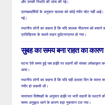
और उनकी स्थिति की जांच की गई।
प्रत्यक्षदर्शियों के अनुसार चालक को कोई गंभीर चोट नहीं आई।
गई।
स्थानीय लोगों का कहना है कि यदि चालक नीलगाय को बचाने क
प्रतिक्रिया के चलते वाहन दुर्घटनाग्रस्त हो गया।
सुबह का समय बना राहत का कारण
घटना ऐसे समय हुई जब हाईवे पर वाहनों की संख्या अपेक्षाकृत
आया।
स्थानीय लोगों का कहना है कि यदि यही हादसा दिन के व्यस्त सम
गंभीर हो सकती थी।
यातायात विशेषज्ञों के अनुसार हाईवे पर भारी वाहनों के पलटने क
समय अनुकूल रहने के कारण बड़ा नुकसान टल गया।