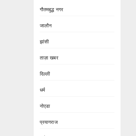
गौतमबुद्ध नगर
जालौन
झांसी
ताज़ा खबर
दिल्ली
धर्म
नोएडा
प्रयागराज