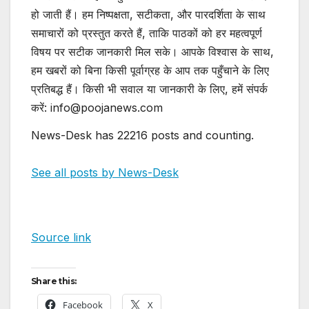
हो जाती हैं। हम निष्पक्षता, सटीकता, और पारदर्शिता के साथ
समाचारों को प्रस्तुत करते हैं, ताकि पाठकों को हर महत्वपूर्ण
विषय पर सटीक जानकारी मिल सके। आपके विश्वास के साथ,
हम खबरों को बिना किसी पूर्वाग्रह के आप तक पहुँचाने के लिए
प्रतिबद्ध हैं। किसी भी सवाल या जानकारी के लिए, हमें संपर्क
करें: info@poojanews.com
News-Desk has 22216 posts and counting.
See all posts by News-Desk
Source link
Share this:
Facebook
X