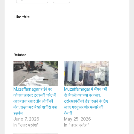
Like this:
Related
Muzaffarnagar हाईवे पर
Muzaffarnagar में भीषण गर्मी
दर्दनाक हादसा: ट्रक की चपेट में
से बिजली व्यवस्था पर दबाव,
आए बाइक सवार तीन लोगों की
ट्रांसफार्मरों को ठंडा रखने के लिए
मौत, सड़क पर बिखरे शवों से मचा
लगाए गए कूलर और फव्वारे की
हड़कंप
तैयारी
June 7, 2026
May 25, 2026
In "उत्तर प्रदेश"
In "उत्तर प्रदेश"