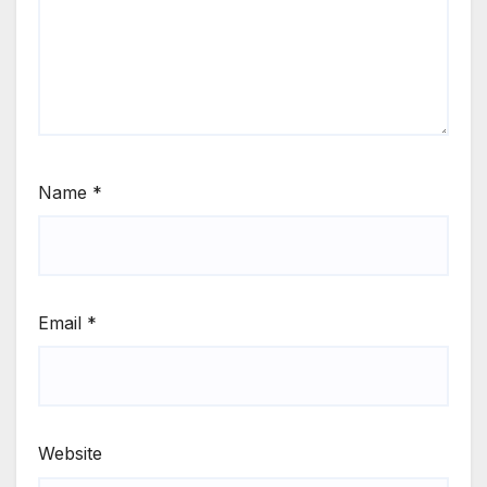
Name
*
Email
*
Website