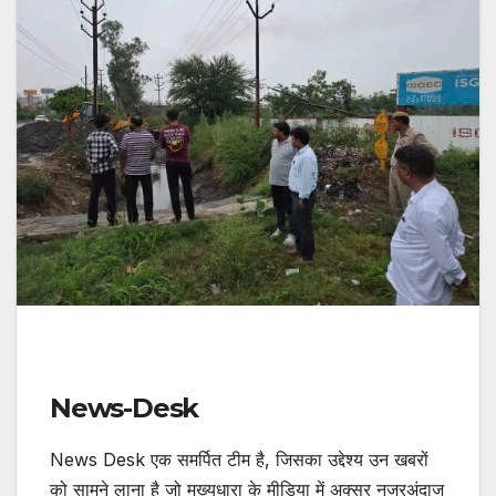
News-Desk
News Desk एक समर्पित टीम है, जिसका उद्देश्य उन खबरों
को सामने लाना है जो मुख्यधारा के मीडिया में अक्सर नजरअंदाज