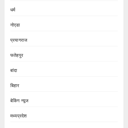
धर्म
नोएडा
प्रयागराज
फतेहपुर
बांदा
बिहार
बेकिंग न्यूज
मध्यप्रदेश