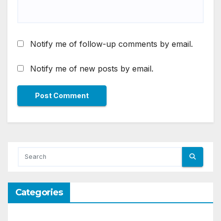
Notify me of follow-up comments by email.
Notify me of new posts by email.
Categories