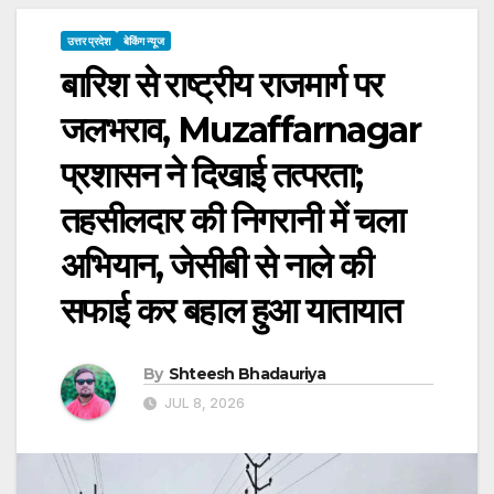
उत्तर प्रदेश
बेकिंग न्यूज
बारिश से राष्ट्रीय राजमार्ग पर
जलभराव, Muzaffarnagar
प्रशासन ने दिखाई तत्परता;
तहसीलदार की निगरानी में चला
अभियान, जेसीबी से नाले की
सफाई कर बहाल हुआ यातायात
By
Shteesh Bhadauriya
JUL 8, 2026