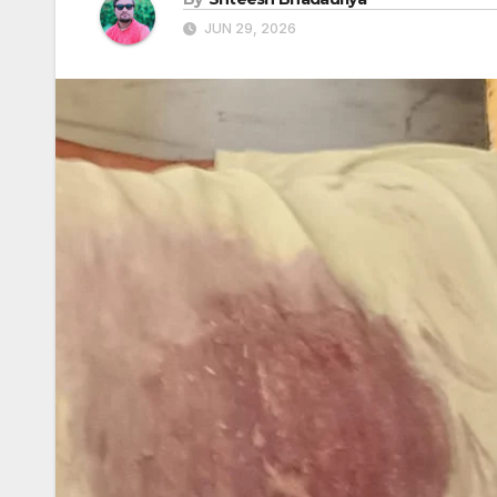
JUN 29, 2026