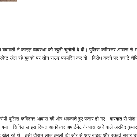
 रात बदमाशों ने कानून व्यवस्था को खुली चुनौती दे दी। पुलिस कमिश्नर आवास से
केट खेल रहे युवकों पर तीन राउंड फायरिंग कर दी। विरोध करने पर कराटे चैं
आरोपी पुलिस कमिश्नर आवास की ओर धमकाते हुए फरार हो गए। वारदात से पॉश
गया। सिविल लाइंस स्थित आनंदेश्वर अपार्टमेंट के पास रहने वाले अरविंद कुमा
िकेट खेल रहे थे। इसी दौरान लाल इमली की ओर से आए बाइक और स्कूटी सवार छ