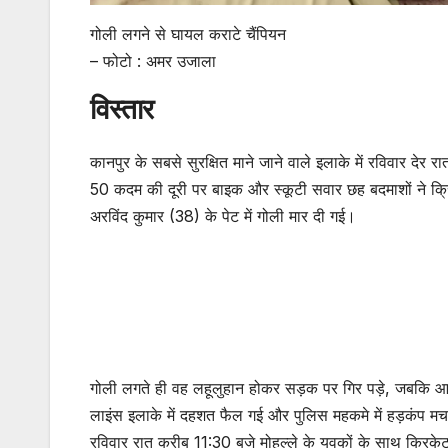
गोली लगने से घायल कराटे चैंपियन
– फोटो : अमर उजाला
विस्तार
कानपुर के सबसे सुरक्षित माने जाने वाले इलाके में रविवार देर
50 कदम की दूरी पर बाइक और स्कूटी सवार छह बदमाशों ने क्रि
अरविंद कुमार (38) के पेट में गोली मार दी गई।
गोली लगते ही वह लहूलुहान होकर सड़क पर गिर पड़े, जबकि 
लाइंस इलाके में दहशत फैल गई और पुलिस महकमे में हड़कंप मच 
रविवार रात करीब 11:30 बजे मोहल्ले के युवकों के साथ क्र