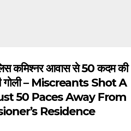
ुलिस कमिश्नर आवास से 50 कदम की
 मारी गोली – Miscreants Shot A
ust 50 Paces Away From
ioner’s Residence