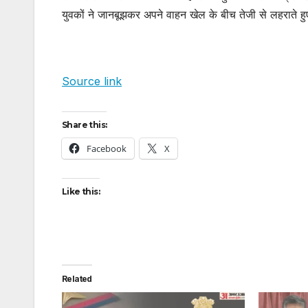
युवकों ने जानबूझकर अपने वाहन खेल के बीच तेजी से लहराते ह
Source link
Share this:
Facebook
X
Like this:
Related