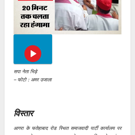
सपा नेता भिड़े
– फोटो : अमर उजाला
विस्तार
आगरा के फतेहाबाद रोड स्थित समाजवादी पार्टी कार्यालय पर