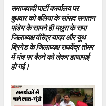
समाजवादी पार्टी कार्यालय पर
बुधवार को बलिया के सांसद सनातन
पांडेय के सामने ही मथुरा के सपा
जिलाध्यक्ष वीरेंद्र यादव और यूथ
ब्रिगेड के जिलाध्यक्ष राघवेंद्र तोमर
में मंच पर बैठने को लेकर हाथापाई
हो गई।