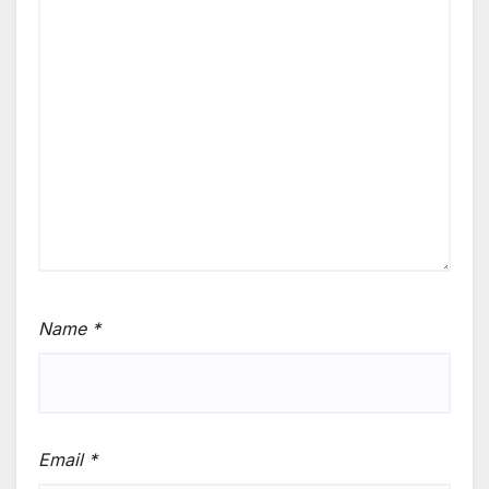
Name
*
Email
*