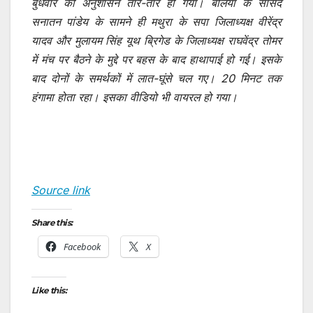
बुधवार को अनुशासन तार-तार हो गया। बलिया के सांसद
सनातन पांडेय के सामने ही मथुरा के सपा जिलाध्यक्ष वीरेंद्र
यादव और मुलायम सिंह यूथ ब्रिगेड के जिलाध्यक्ष राघवेंद्र तोमर
में मंच पर बैठने के मुद्दे पर बहस के बाद हाथापाई हो गई। इसके
बाद दोनों के समर्थकों में लात-घूंसे चल गए। 20 मिनट तक
हंगामा होता रहा। इसका वीडियो भी वायरल हो गया।
Source link
Share this:
Facebook
X
Like this: