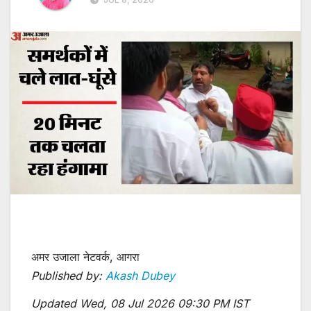
अमर उजाला नेटवर्क, आगरा
Published by:
Akash Dubey
Updated Wed, 08 Jul 2026 09:30 PM IST