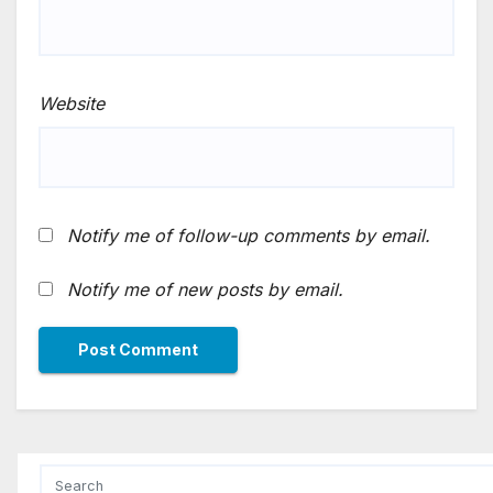
Website
Notify me of follow-up comments by email.
Notify me of new posts by email.