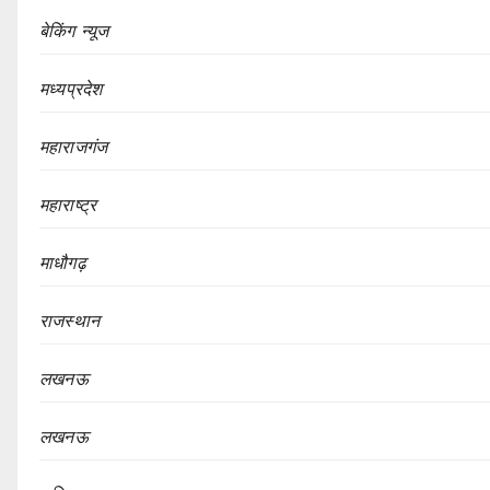
बेकिंग न्यूज
मध्यप्रदेश
महाराजगंज
महाराष्ट्र
माधौगढ़
राजस्थान
लखनऊ
लखनऊ