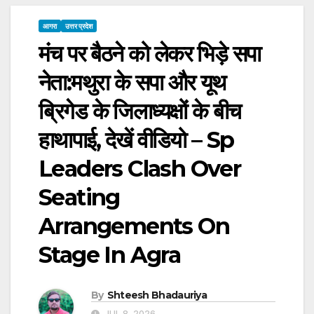
आगरा
उत्तर प्रदेश
मंच पर बैठने को लेकर भिड़े सपा
नेता:मथुरा के सपा और यूथ
ब्रिगेड के जिलाध्यक्षों के बीच
हाथापाई, देखें वीडियो – Sp
Leaders Clash Over
Seating
Arrangements On
Stage In Agra
By
Shteesh Bhadauriya
JUL 8, 2026