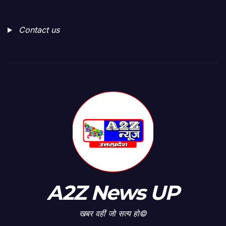
Contact us
A2Z News UP
खबर वहीं जो सत्य हो©