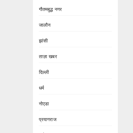
गौतमबुद्ध नगर
जालौन
झांसी
ताज़ा खबर
दिल्ली
धर्म
नोएडा
प्रयागराज