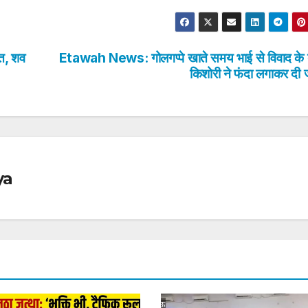
त, शव
Etawah News: गोलगप्पे खाते समय भाई से विवाद के 
किशोरी ने फंदा लगाकर दी 
ya