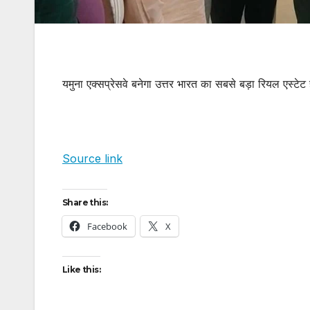
यमुना एक्सप्रेसवे बनेगा उत्तर भारत का सबसे बड़ा रियल एस्टेट 
Source link
Share this:
Facebook
X
Like this: