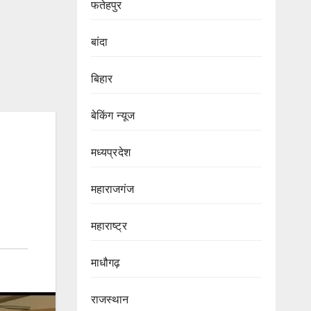
फतेहपुर
बांदा
बिहार
बेकिंग न्यूज
मध्यप्रदेश
महाराजगंज
महाराष्ट्र
माधौगढ़
राजस्थान