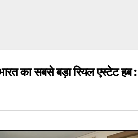
र भारत का सबसे बड़ा रियल एस्टेट हब :