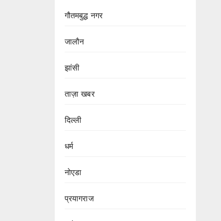
गौतमबुद्ध नगर
जालौन
झांसी
ताज़ा खबर
दिल्ली
धर्म
नोएडा
प्रयागराज