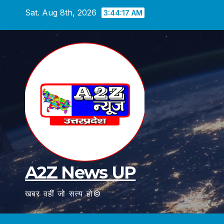
Skip
Sat. Aug 8th, 2026
3:44:18 AM
to
content
A2Z News UP
खबर वहीं जो सत्य हो©