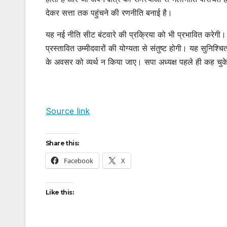
देकर सत्ता तक पहुंचने की रणनीति बनाई है।
यह नई नीति सीट बंटवारे की प्रक्रिया को भी प्रभावित करेगी। 
प्रस्तावित उम्मीदवारों की योग्यता से संतुष्ट होगी। यह सुन
के अवसर को व्यर्थ न किया जाए। सपा अध्यक्ष पहले ही कह चुके 
Source link
Share this:
Facebook
X
Like this: