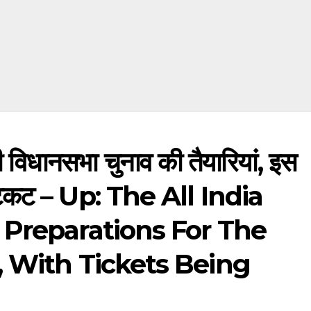
की विधानसभा चुनाव की तैयारियां, इस
गे टिकट – Up: The All India
 Preparations For The
, With Tickets Being