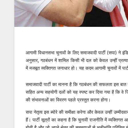
आगामी विधानसभा चुनावों के लिए समाजवादी पार्टी (सपा) ने इंडिय
अनुसार, गठबंधन में शामिल किसी भी दल को केवल उन्हीं प्रत्या
में मजबूत व्यक्तिगत जनाधार हो। यह कदम आगामी चुनावों में पा
समाजवादी पार्टी का मानना है कि गठबंधन की सफलता इस बात पर न
सहित अन्य सहयोगी दलों को यह स्पष्ट कर दिया गया है कि वे ज
की संभावनाओं का विवरण पहले प्रस्तुत करना होगा।
सपा नेतृत्व इस ब्योरे की समीक्षा करेगा और केवल उन्हीं उम्मीदवार
हैं। पार्टी सूत्रों का कहना है कि चुनावी राजनीति में व्यक्त
होती है और जो अपने क्षेत्र की समस्याओं से भलीभांति परिचित होत