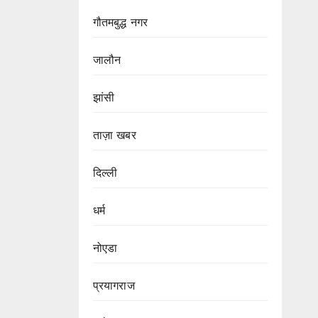
गौतमबुद्ध नगर
जालौन
झांसी
ताज़ा खबर
दिल्ली
धर्म
नोएडा
प्रयागराज