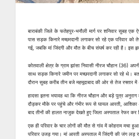
बाराबंकी जिले के फतेहपुर-भनौली मार्ग पर शनिवार सुबह एक 
पास सड़क किनारे मच्छरदानी लगाकर सो रहे एक परिवार को तेज 
गई, जबकि मां जिंदगी और मौत के बीच संघर्ष कर रही है। इस हृ
कोतवाली क्षेत्र के ग्राम झांसा निवासी नीरज चौहान (36) अप
साथ सड़क किनारे जमीन पर मच्छरदानी लगाकर सो रहे थे। बताय
दौरान सुबह करीब तीन बजे महमूदाबाद की ओर से तेज रफ्तार में 
हादसा इतना भयावह था कि नीरज चौहान और बड़े पुत्र अनुरा
दौड़कर मौके पर पहुंचे और गंभीर रूप से घायल आरती, आशिका औ
बाद तीनों की हालत नाजुक देखते हुए जिला अस्पताल रेफर कर दिय
एक ही परिवार के चार लोगों की मौत से गांव में कोहराम मचा हु
परिवार उजड़ गया। मां आरती अस्पताल में जिंदगी की जंग लड़ र