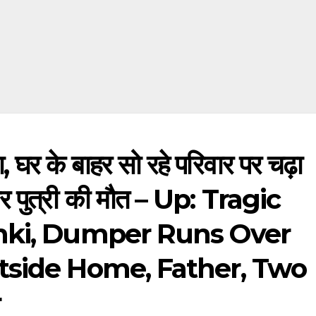
सा, घर के बाहर सो रहे परिवार पर चढ़ा
 और पुत्री की मौत – Up: Tragic
nki, Dumper Runs Over
tside Home, Father, Two
r