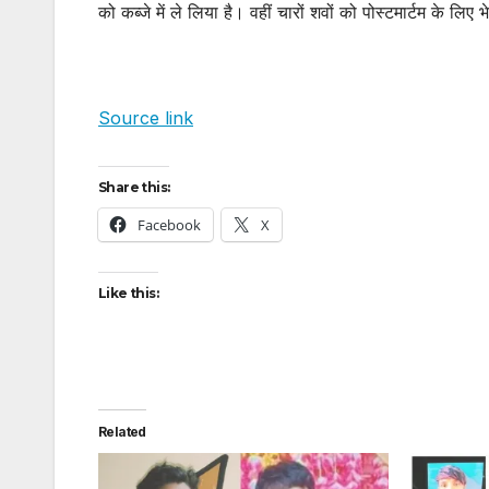
को कब्जे में ले लिया है। वहीं चारों शवों को पोस्टमार्टम के ल
Source link
Share this:
Facebook
X
Like this:
Related