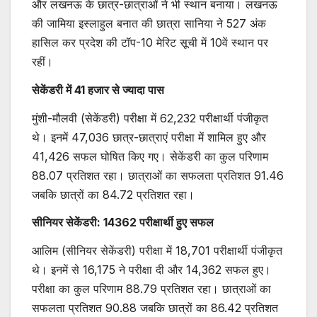
और लखनऊ के छात्र-छात्राओं ने भी स्थान बनाया। लखनऊ
की जामिया इस्लाहुल बनात की छात्रा सानिया ने 527 अंक
हासिल कर प्रदेश की टॉप-10 मेरिट सूची में 10वें स्थान पर
रहीं।
सेकेंडरी में 41 हजार से ज्यादा पास
मुंशी-मौलवी (सेकेंडरी) परीक्षा में 62,232 परीक्षार्थी पंजीकृत
थे। इनमें 47,036 छात्र-छात्राएं परीक्षा में शामिल हुए और
41,426 सफल घोषित किए गए। सेकेंडरी का कुल परिणाम
88.07 प्रतिशत रहा। छात्राओं का सफलता प्रतिशत 91.46
जबकि छात्रों का 84.72 प्रतिशत रहा।
सीनियर सेकेंडरी: 14362 परीक्षार्थी हुए सफल
आलिम (सीनियर सेकेंडरी) परीक्षा में 18,701 परीक्षार्थी पंजीकृत
थे। इनमें से 16,175 ने परीक्षा दी और 14,362 सफल हुए।
परीक्षा का कुल परिणाम 88.79 प्रतिशत रहा। छात्राओं का
सफलता प्रतिशत 90.88 जबकि छात्रों का 86.42 प्रतिशत