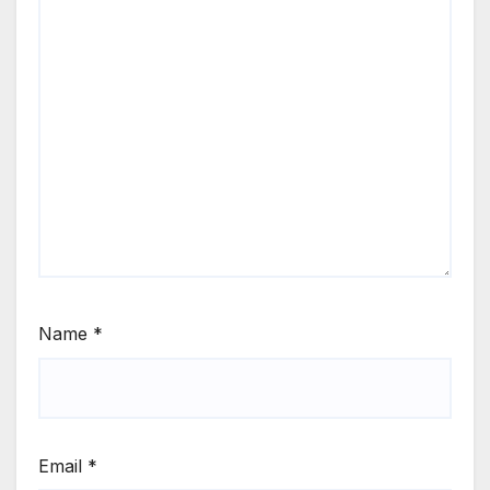
Name
*
Email
*