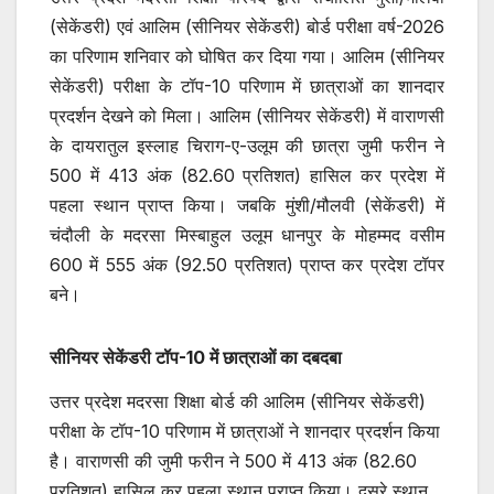
(सेकेंडरी) एवं आलिम (सीनियर सेकेंडरी) बोर्ड परीक्षा वर्ष-2026
का परिणाम शनिवार को घोषित कर दिया गया। आलिम (सीनियर
सेकेंडरी) परीक्षा के टॉप-10 परिणाम में छात्राओं का शानदार
प्रदर्शन देखने को मिला। आलिम (सीनियर सेकेंडरी) में वाराणसी
के दायरातुल इस्लाह चिराग-ए-उलूम की छात्रा जुमी फरीन ने
500 में 413 अंक (82.60 प्रतिशत) हासिल कर प्रदेश में
पहला स्थान प्राप्त किया। जबकि मुंशी/मौलवी (सेकेंडरी) में
चंदौली के मदरसा मिस्बाहुल उलूम धानपुर के मोहम्मद वसीम
600 में 555 अंक (92.50 प्रतिशत) प्राप्त कर प्रदेश टॉपर
बने।
सीनियर सेकेंडरी टॉप-10 में छात्राओं का दबदबा
उत्तर प्रदेश मदरसा शिक्षा बोर्ड की आलिम (सीनियर सेकेंडरी)
परीक्षा के टॉप-10 परिणाम में छात्राओं ने शानदार प्रदर्शन किया
है। वाराणसी की जुमी फरीन ने 500 में 413 अंक (82.60
प्रतिशत) हासिल कर पहला स्थान प्राप्त किया। दूसरे स्थान