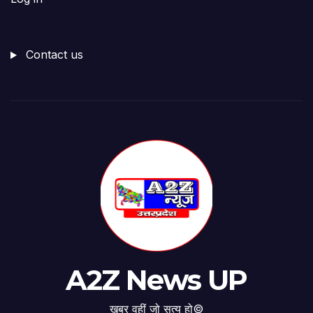
Contact us
A2Z News UP
खबर वहीं जो सत्य हो©