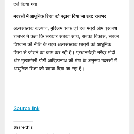
दर्ज किया गया।
मदरसों में आधुनिक शिक्षा को बढ़ावा दिया जा रहा: राजभर
अल्पसंख्यक कल्याण, मुस्लिम वक्फ एवं हज मंत्री ओम प्रकाश
राजभर ने कहा कि सरकार सबका साथ, सबका विकास, सबका
विश्वास की नीति के तहत अल्पसंख्यक छात्रों को आधुनिक
शिक्षा से जोड़ने का काम कर रही है। प्रधानमंत्री नरेंद्र मोदी
और मुख्यमंत्री योगी आदित्यनाथ की मंशा के अनुरूप मदरसों में
आधुनिक शिक्षा को बढ़ावा दिया जा रहा है।
Source link
Share this: