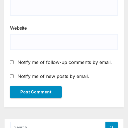
Website
Notify me of follow-up comments by email.
Notify me of new posts by email.