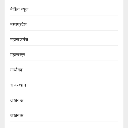
बेकिंग न्यूज
मध्यप्रदेश
महाराजगंज
महाराष्ट्र
माधौगढ़
राजस्थान
लखनऊ
लखनऊ