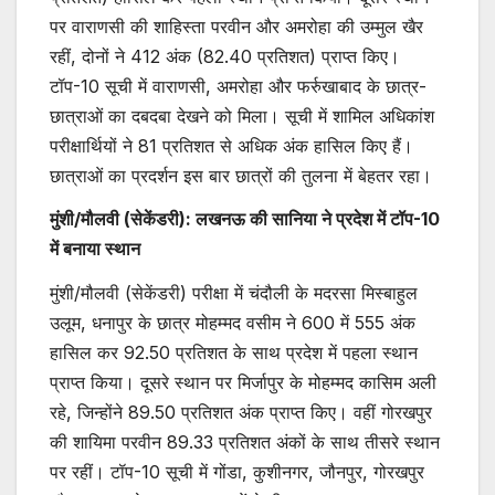
पर वाराणसी की शाहिस्ता परवीन और अमरोहा की उम्मुल खैर
रहीं, दोनों ने 412 अंक (82.40 प्रतिशत) प्राप्त किए।
टॉप-10 सूची में वाराणसी, अमरोहा और फर्रुखाबाद के छात्र-
छात्राओं का दबदबा देखने को मिला। सूची में शामिल अधिकांश
परीक्षार्थियों ने 81 प्रतिशत से अधिक अंक हासिल किए हैं।
छात्राओं का प्रदर्शन इस बार छात्रों की तुलना में बेहतर रहा।
मुंशी/मौलवी (सेकेंडरी): लखनऊ की सानिया ने प्रदेश में टॉप-10
में बनाया स्थान
मुंशी/मौलवी (सेकेंडरी) परीक्षा में चंदौली के मदरसा मिस्बाहुल
उलूम, धनापुर के छात्र मोहम्मद वसीम ने 600 में 555 अंक
हासिल कर 92.50 प्रतिशत के साथ प्रदेश में पहला स्थान
प्राप्त किया। दूसरे स्थान पर मिर्जापुर के मोहम्मद कासिम अली
रहे, जिन्होंने 89.50 प्रतिशत अंक प्राप्त किए। वहीं गोरखपुर
की शायिमा परवीन 89.33 प्रतिशत अंकों के साथ तीसरे स्थान
पर रहीं। टॉप-10 सूची में गोंडा, कुशीनगर, जौनपुर, गोरखपुर