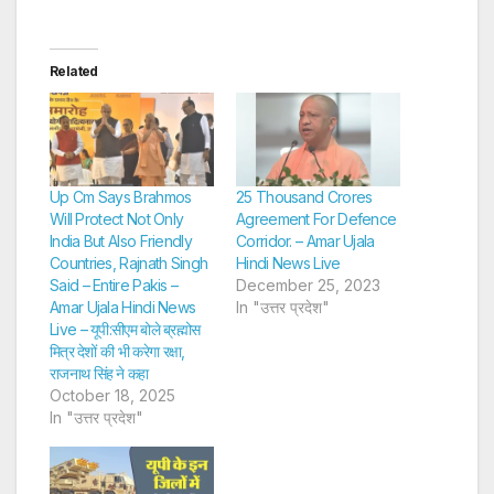
Related
Up Cm Says Brahmos
25 Thousand Crores
Will Protect Not Only
Agreement For Defence
India But Also Friendly
Corridor. – Amar Ujala
Countries, Rajnath Singh
Hindi News Live
Said – Entire Pakis –
December 25, 2023
Amar Ujala Hindi News
In "उत्तर प्रदेश"
Live – यूपी:सीएम बोले ब्रह्मोस
मित्र देशों की भी करेगा रक्षा,
राजनाथ सिंह ने कहा
October 18, 2025
In "उत्तर प्रदेश"