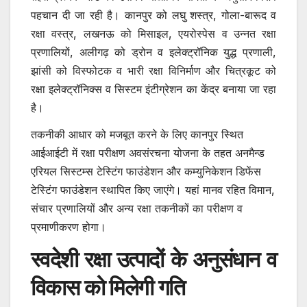
पहचान दी जा रही है। कानपुर को लघु शस्त्र, गोला-बारूद व
रक्षा वस्त्र, लखनऊ को मिसाइल, एयरोस्पेस व उन्नत रक्षा
प्रणालियों, अलीगढ़ को ड्रोन व इलेक्ट्रॉनिक युद्ध प्रणाली,
झांसी को विस्फोटक व भारी रक्षा विनिर्माण और चित्रकूट को
रक्षा इलेक्ट्रॉनिक्स व सिस्टम इंटीग्रेशन का केंद्र बनाया जा रहा
है।
तकनीकी आधार को मजबूत करने के लिए कानपुर स्थित
आईआईटी में रक्षा परीक्षण अवसंरचना योजना के तहत अनमैन्ड
एरियल सिस्टम्स टेस्टिंग फाउंडेशन और कम्युनिकेशन डिफेंस
टेस्टिंग फाउंडेशन स्थापित किए जाएंगे। यहां मानव रहित विमान,
संचार प्रणालियों और अन्य रक्षा तकनीकों का परीक्षण व
प्रमाणीकरण होगा।
स्वदेशी रक्षा उत्पादों के अनुसंधान व
विकास को मिलेगी गति