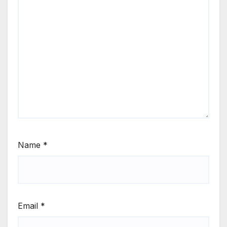
Name
*
Email
*