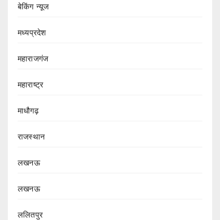
बेकिंग न्यूज
मध्यप्रदेश
महाराजगंज
महाराष्ट्र
माधौगढ़
राजस्थान
लखनऊ
लखनऊ
ललितपुर