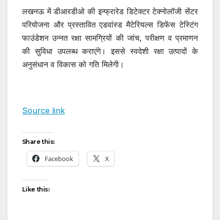
लखनऊ में डीआरडीओ की इन्फ्रारेड डिटेक्टर टेक्नोलॉजी सेंटर
परियोजना और प्रस्तावित एडवांस्ड मैटेरियल्स डिफेंस टेस्टिंग
फाउंडेशन उन्नत रक्षा सामग्रियों की जांच, परीक्षण व प्रमाणन
की सुविधा उपलब्ध कराएंगे। इससे स्वदेशी रक्षा उत्पादों के
अनुसंधान व विकास को गति मिलेगी।
Source link
Share this:
Facebook
X
Like this: