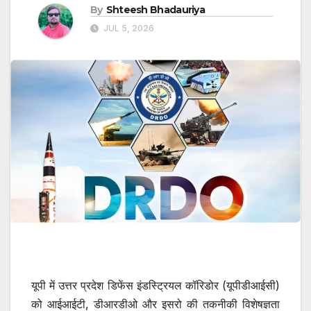
By
Shteesh Bhadauriya
JUL 5, 2026
यूपी में उत्तर प्रदेश डिफेंस इंडस्ट्रियल कॉरिडोर (यूपीडीआईसी)
को आईआईटी, डीआरडीओ और इसरो की तकनीकी विशेषज्ञता