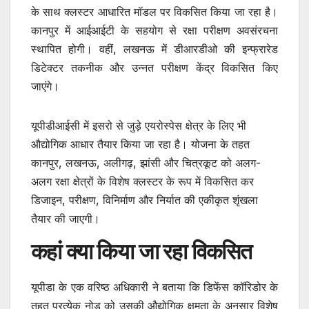
के साथ क्लस्टर आधारित मॉडल पर विकसित किया जा रहा है।
कानपुर में आईआईटी के सहयोग से रक्षा परीक्षण अवसंरचना
स्थापित होगी। वहीं, लखनऊ में डीआरडीओ की इन्फ्रारेड
डिटेक्टर तकनीक और उन्नत परीक्षण केंद्र विकसित किए
जाएंगे।
यूपीडीआईसी में इसरो से जुड़े एयरोस्पेस क्षेत्र के लिए भी
औद्योगिक आधार तैयार किया जा रहा है। योजना के तहत
कानपुर, लखनऊ, अलीगढ़, झांसी और चित्रकूट को अलग-
अलग रक्षा क्षेत्रों के विशेष क्लस्टर के रूप में विकसित कर
डिजाइन, परीक्षण, विनिर्माण और निर्यात की एकीकृत शृंखला
तैयार की जाएगी।
कहां क्या किया जा रहा विकसित
यूपीडा के एक वरिष्ठ अधिकारी ने बताया कि डिफेंस कॉरिडोर के
तहत प्रत्येक नोड को उसकी औद्योगिक क्षमता के अनुसार विशेष