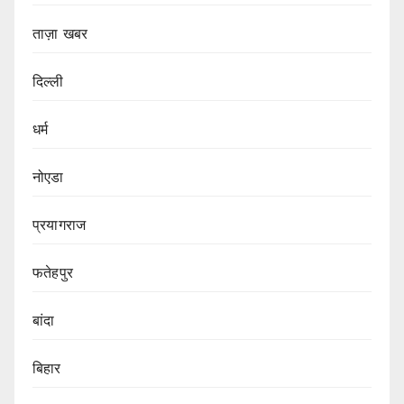
ताज़ा खबर
दिल्ली
धर्म
नोएडा
प्रयागराज
फतेहपुर
बांदा
बिहार