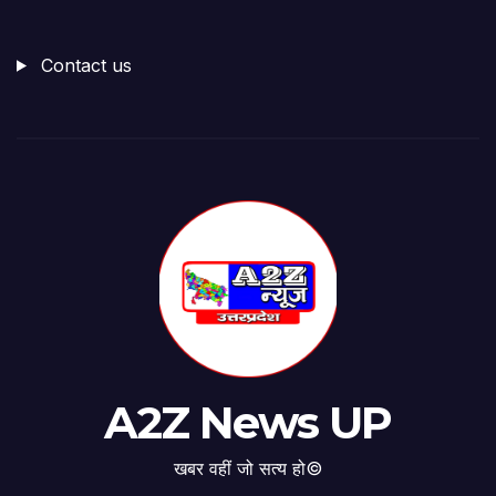
Contact us
A2Z News UP
खबर वहीं जो सत्य हो©