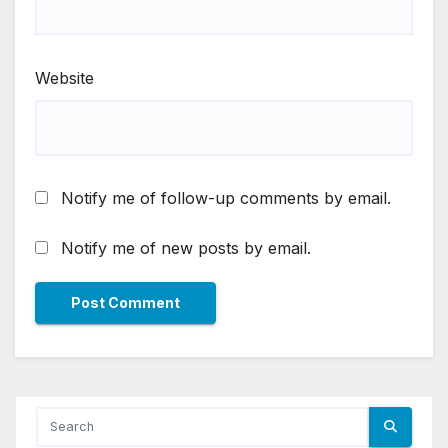
Website
Notify me of follow-up comments by email.
Notify me of new posts by email.