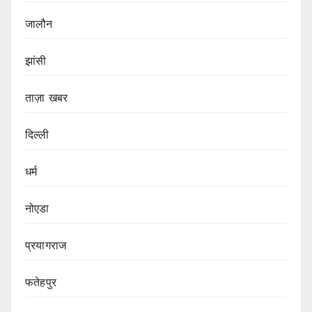
जालौन
झांसी
ताज़ा खबर
दिल्ली
धर्म
नोएडा
प्रयागराज
फतेहपुर