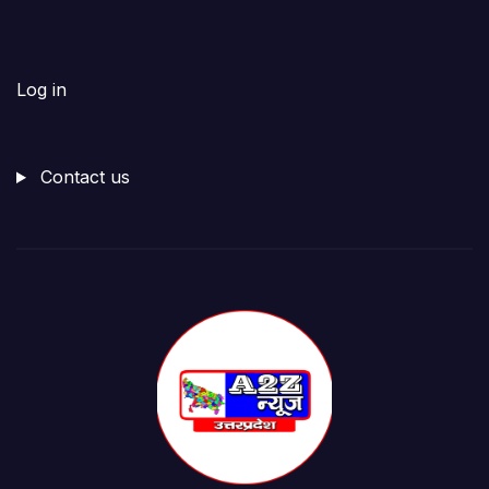
Log in
Contact us