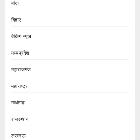
बांदा
बिहार
बेकिंग न्यूज
मध्यप्रदेश
महाराजगंज
महाराष्ट्र
माधौगढ़
राजस्थान
लखनऊ