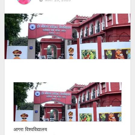
आगरा विश्वविद्यालय