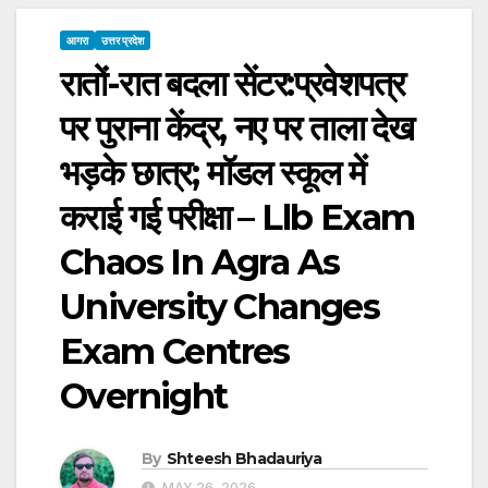
आगरा
उत्तर प्रदेश
रातों-रात बदला सेंटर:प्रवेशपत्र
पर पुराना केंद्र, नए पर ताला देख
भड़के छात्र; मॉडल स्कूल में
कराई गई परीक्षा – Llb Exam
Chaos In Agra As
University Changes
Exam Centres
Overnight
By
Shteesh Bhadauriya
MAY 26, 2026