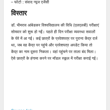
– फोटो : संवाद न्यूज एजेंसी
विस्तार
डॉ. भीमराव आंबेडकर विश्वविद्यालय की विधि (एलएलबी) परीक्षाएं
सोमवार को शुरू हो गईं। पहले ही दिन परीक्षा व्यवस्था सवालों
के घेरे में आ गई। कई छात्रों के प्रवेशपत्र पर पुराना केंद्र दर्ज
था, जब वह केंद्र पर पहुंचे और प्रवेशपत्र अपडेट किया तो
केंद्र का नाम दूसरा निकला। वहां पहुंचने पर ताला बंद मिला।
ऐसे छात्रों के हंगामा करने पर माॅडल स्कूल में परीक्षा कराई गई।