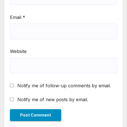
Email
*
Website
Notify me of follow-up comments by email.
Notify me of new posts by email.