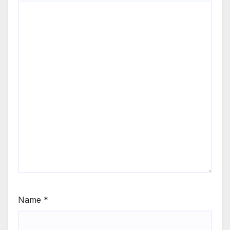
Name
*