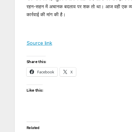
रहन-सहन में अचानक बदलाव पर शक तो था। आज वही एक व्यक्ति 
कार्रवाई की मांग की है।
Source link
Share this:
Facebook
X
Like this:
Related