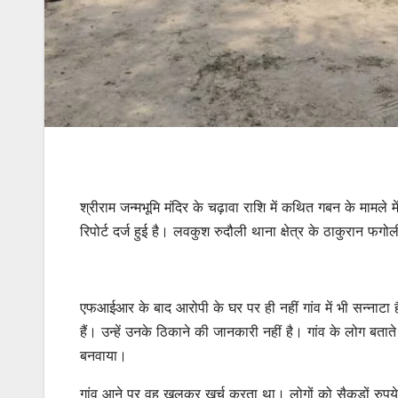
श्रीराम जन्मभूमि मंदिर के चढ़ावा राशि में कथित गबन के मामले
रिपोर्ट दर्ज हुई है। लवकुश रुदौली थाना क्षेत्र के ठाकुरान फगो
एफआईआर के बाद आरोपी के घर पर ही नहीं गांव में भी सन्नाटा 
हैं। उन्हें उनके ठिकाने की जानकारी नहीं है। गांव के लोग बत
बनवाया।
गांव आने पर वह खुलकर खर्च करता था। लोगों को सैकड़ों रुपय