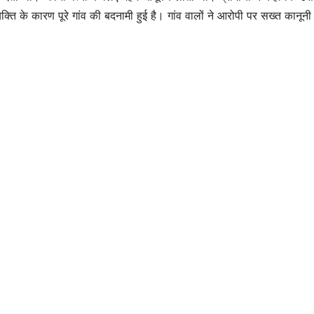
के कारण पूरे गांव की बदनामी हुई है। गांव वालों ने आरोपी पर सख्त कानूनी