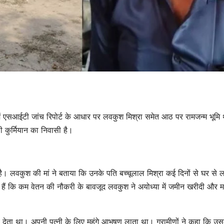
 में एसआईटी जांच रिपोर्ट के आधार पर लवकुश मिश्रा समेत आठ पर रामजन्म भूमि था
ली कुर्मियान का निवासी है।
है। लवकुश की मां ने बताया कि उनके पति बच्चूलाल मिश्रा कई दिनों से घर से 
ाते हैं कि कम वेतन की नौकरी के बावजूद लवकुश ने अयोध्या में जमीन खरीदी और
े देता था। अपनी पत्नी के लिए महंगे आभूषण लाता था। ग्रामीणों ने कहा कि उस