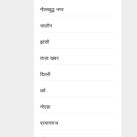
गौतमबुद्ध नगर
जालौन
झांसी
ताज़ा खबर
दिल्ली
धर्म
नोएडा
प्रयागराज