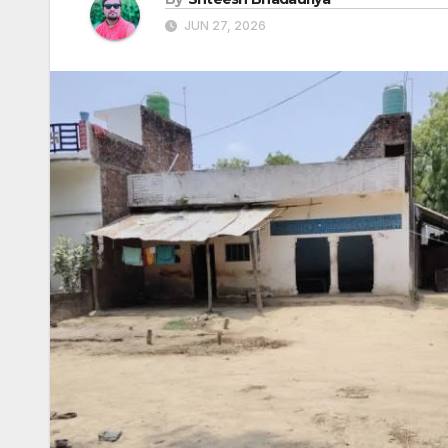
JUN 27, 2026