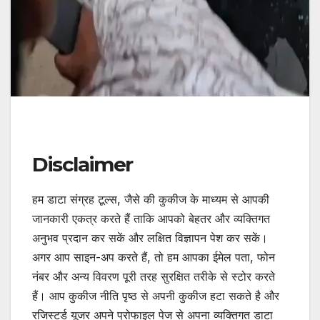
Disclaimer
हम डाटा संग्रह टूल्स, जैसे की कुकीज के माध्यम से आपकी
जानकारी एकत्र करते हैं ताकि आपको बेहतर और व्यक्तिगत
अनुभव प्रदान कर सकें और लक्षित विज्ञापन पेश कर सकें।
अगर आप साइन-अप करते हैं, तो हम आपका ईमेल पता, फोन
नंबर और अन्य विवरण पूरी तरह सुरक्षित तरीके से स्टोर करते
हैं। आप कुकीज नीति पृष्ठ से अपनी कुकीज हटा सकते है और
रजिस्टर्ड यूजर अपने प्रोफाइल पेज से अपना व्यक्तिगत डाटा