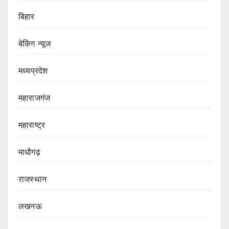
बिहार
बेकिंग न्यूज
मध्यप्रदेश
महाराजगंज
महाराष्ट्र
माधौगढ़
राजस्थान
लखनऊ