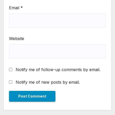
Email
*
Website
Notify me of follow-up comments by email.
Notify me of new posts by email.