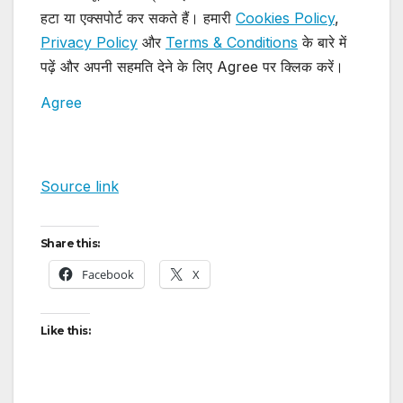
हटा या एक्सपोर्ट कर सकते हैं। हमारी
Cookies Policy
,
Privacy Policy
और
Terms & Conditions
के बारे में
पढ़ें और अपनी सहमति देने के लिए Agree पर क्लिक करें।
Agree
Source link
Share this:
Facebook
X
Like this: