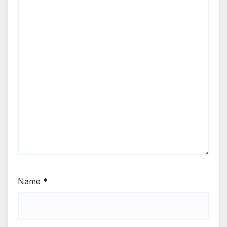
Name
*