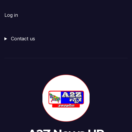
Log in
Contact us