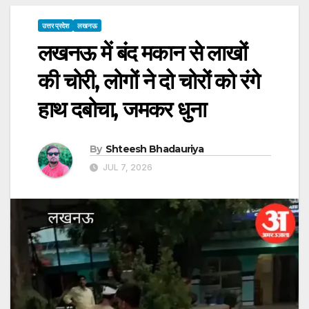
उत्तर प्रदेश
लखनऊ
लखनऊ में बंद मकान से लाखों
की चोरी, लोगों ने दो चोरों को रंगे
हाथ दबोचा, जमकर धुना
By
Shteesh Bhadauriya
JUL 7, 2026