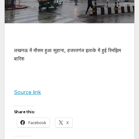
लखनऊ में मौसम हुआ सुहाना, हजरतगंज इलाके में हुई रिमझिम
बारिश
Source link
Share this:
Facebook
X