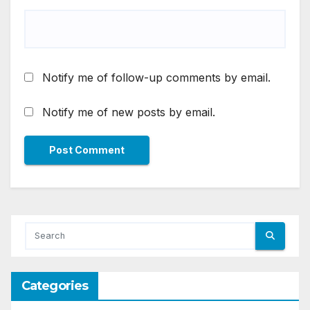
Notify me of follow-up comments by email.
Notify me of new posts by email.
Categories