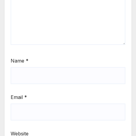
Name
*
Email
*
Website