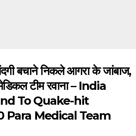
:जिंदगी बचाने निकले आगरा के जांबाज,
 मेडिकल टीम रवाना – India
nd To Quake-hit
60 Para Medical Team