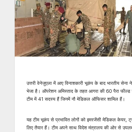
उत्तरी वेनेजुएला में आए विनाशकारी भूकंप के बाद भारतीय सेना 
भेजा है। ऑपरेशन अमिस्ताद के तहत आगरा की 60 पैरा फील्ड ह
टीम में 41 सदस्य हैं जिनमें नौ मेडिकल ऑफिसर शामिल हैं।
यह टीम भूकंप से प्रभावित लोगों को इमरजेंसी मेडिकल केयर, ट्र
लिए तैयार हैं। टीम अपने साथ विदेश मंत्रालय की ओर से उ