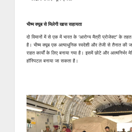
भीष्म क्यूब से मिलेगी खास सहायता
दो विमानों में से एक में भारत के ‘आरोग्य मैत्री प्रोजेक्ट’ क
है। भीष्म क्यूब एक अत्याधुनिक स्वदेशी और तेजी से तैनात क
राहत कार्यों के लिए बनाया गया है। इसमें छोटे और आत्मनिर्भर म
हॉस्पिटल बनाया जा सकता है।