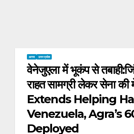
आगरा
उत्तर प्रदेश
वेनेजुएला में भूकंप से तबाही
राहत सामग्री लेकर सेना की
Extends Helping Ha
Venezuela, Agra’s 
Deployed