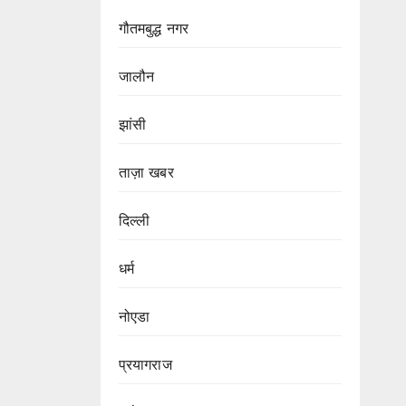
गौतमबुद्ध नगर
जालौन
झांसी
ताज़ा खबर
दिल्ली
धर्म
नोएडा
प्रयागराज