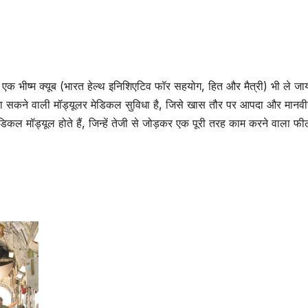
े तहत एक भीष्म क्यूब (भारत हेल्थ इनिशिएटिव फॉर सहयोग, हित और मैत्री) भी ले जा
ी जा सकने वाली मॉड्यूलर मेडिकल सुविधा है, जिसे खास तौर पर आपदा और मानव
ेडिकल मॉड्यूल होते हैं, जिन्हें तेजी से जोड़कर एक पूरी तरह काम करने वाला फी