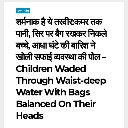
उत्तर प्रदेश
शर्मनाक है ये तस्वीर:कमर तक
पानी, सिर पर बैग रखकर निकले
बच्चे, आधा घंटे की बारिश ने
खोली सफाई व्यवस्था की पोल –
Children Waded
Through Waist-deep
Water With Bags
Balanced On Their
Heads