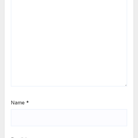
Name
*