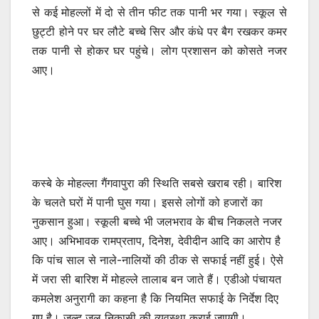
से कई मोहल्लों में दो से तीन फीट तक पानी भर गया। स्कूल से
छुट्टी होने पर घर लौटे बच्चे सिर और कंधे पर बैग रखकर कमर
तक पानी से होकर घर पहुंचे। लोग प्रशासन को कोसते नजर
आए।
कस्बे के मोहल्ला गैंगवापुरा की स्थिति सबसे खराब रही। बारिश
के चलते घरों में पानी घुस गया। इससे लोगों को हजारों का
नुकसान हुआ। स्कूली बच्चे भी जलभराव के बीच निकलते नजर
आए। अभिभावक रामप्रताप, दिनेश, देवीदीन आदि का आरोप है
कि पांच साल से नाले-नालियों की ठीक से सफाई नहीं हुई। ऐसे
में जरा सी बारिश में मोहल्ले तालाब बन जाते हैं। एडीओ पंचायत
कमलेश अनुरागी का कहना है कि नियमित सफाई के निर्देश दिए
गए है। जल्द जल निकासी की व्यवस्था कराई जाएगी।