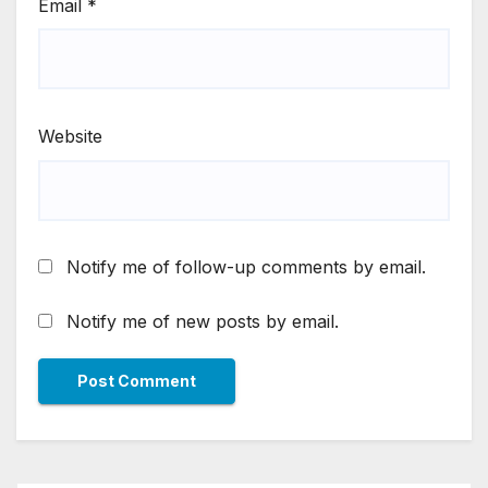
Email
*
Website
Notify me of follow-up comments by email.
Notify me of new posts by email.