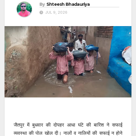
By
Shteesh Bhadauriya
JUL 9, 2026
जैतपुर में बुधवार की दोपहर आधा घंटे की बारिश ने सफाई
व्यवस्था की पोल खोल दी। नालों व नालियों की सफाई न होने