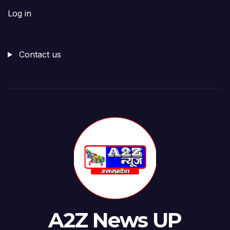
Log in
Contact us
A2Z News UP