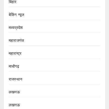
बिहार
बेकिंग न्यूज
मध्यप्रदेश
महाराजगंज
महाराष्ट्र
माधौगढ़
राजस्थान
लखनऊ
लखनऊ