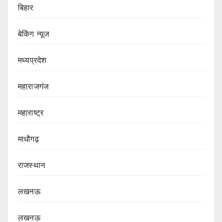
बिहार
बेकिंग न्यूज
मध्यप्रदेश
महाराजगंज
महाराष्ट्र
माधौगढ़
राजस्थान
लखनऊ
लखनऊ