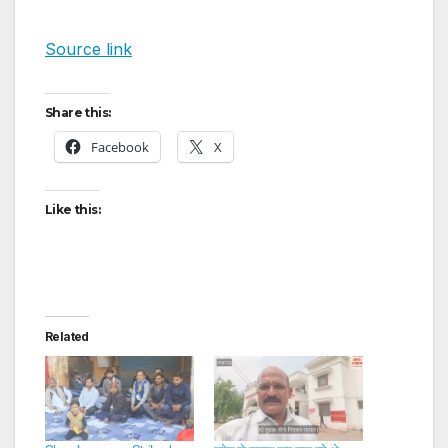
Source link
Share this:
Facebook
X
Like this:
Related