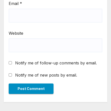
Email
*
Website
Notify me of follow-up comments by email.
Notify me of new posts by email.