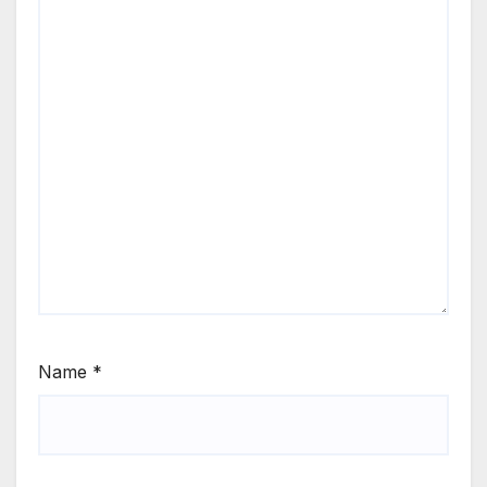
Name
*