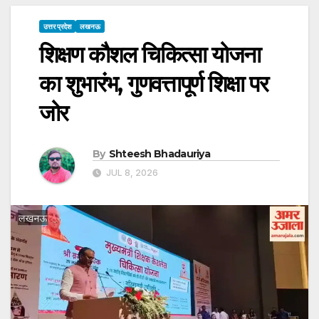
उत्तर प्रदेश
लखनऊ
शिक्षण कौशल चिकित्सा योजना
का शुभारंभ, गुणवत्तापूर्ण शिक्षा पर
जोर
By
Shteesh Bhadauriya
JUL 8, 2026