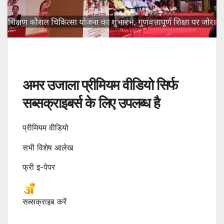
अमर उजाला प्रीमियम वीडियो सिर्फ
सब्सक्राइबर्स के लिए उपलब्ध है
प्रीमियम वीडियो
सभी विशेष आलेख
फ्री इ-पेपर
सब्सक्राइब करें