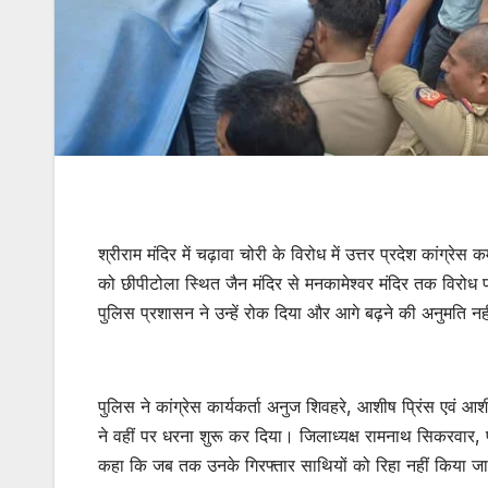
श्रीराम मंदिर में चढ़ावा चोरी के विरोध में उत्तर प्रदेश कांग्रे
को छीपीटोला स्थित जैन मंदिर से मनकामेश्वर मंदिर तक विरोध प्र
पुलिस प्रशासन ने उन्हें रोक दिया और आगे बढ़ने की अनुमति न
पुलिस ने कांग्रेस कार्यकर्ता अनुज शिवहरे, आशीष प्रिंस एवं आ
ने वहीं पर धरना शुरू कर दिया। जिलाध्यक्ष रामनाथ सिकरवार, पीसीसी
कहा कि जब तक उनके गिरफ्तार साथियों को रिहा नहीं किया ज