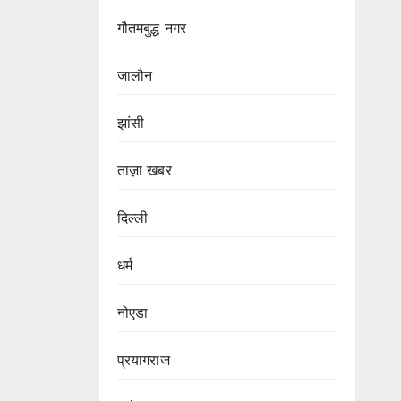
गौतमबुद्ध नगर
जालौन
झांसी
ताज़ा खबर
दिल्ली
धर्म
नोएडा
प्रयागराज