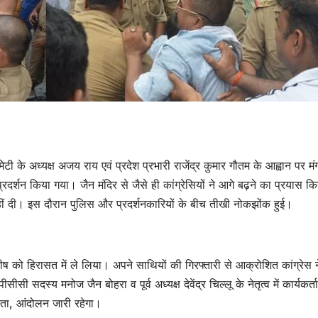
स कमेटी के अध्यक्ष अजय राय एवं प्रदेश प्रभारी राजेंद्र कुमार गौतम के आह्वान पर म
दर्शन किया गया। जैन मंदिर से जैसे ही कांग्रेसियों ने आगे बढ़ने का प्रयास कि
हीं दी। इस दौरान पुलिस और प्रदर्शनकारियों के बीच तीखी नोकझोंक हुई।
शीष को हिरासत में ले लिया। अपने साथियों की गिरफ्तारी से आक्रोशित कांग्रेस 
 सदस्य मनोज जैन बोहरा व पूर्व अध्यक्ष देवेंद्र चिल्लू के नेतृत्व में कार्यकर्ता
ाता, आंदोलन जारी रहेगा।