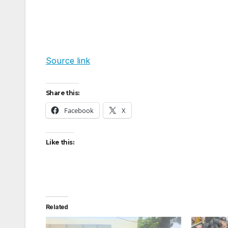
Source link
Share this:
Facebook
X
Like this:
Related