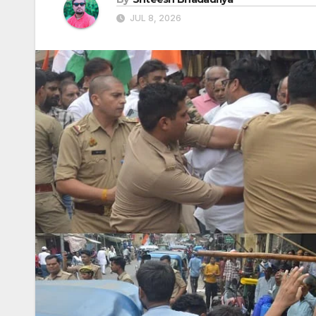
JUL 8, 2026