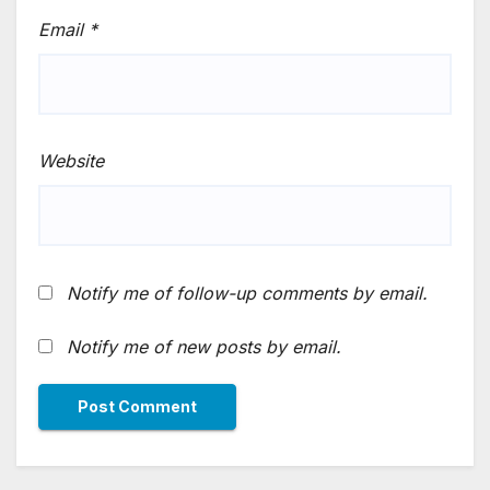
Email
*
Website
Notify me of follow-up comments by email.
Notify me of new posts by email.