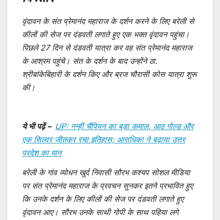
वृंदावन के संत प्रेमानंद महाराज के दर्शन करने के लिए बरेली से
कीलों की सेज पर दंडवती लगाते हुए एक भक्त वृंदावन पहुंचा।
पिछले 27 दिन से दंडवती यात्रा कर वह संत प्रेमानंद महाराज
के आश्रम पहुंचे। संत के दर्शन के बाद उन्होंने ठा.
श्रीबांकेबिहारी के दर्शन किए और ब्रज चौरासी कोस यात्रा शुरू
की।
ये भी पढ़ें –
UP: नन्हीं चैंपियन का बड़ा कमाल, आठ गोल्ड और
एक सिल्वर जीतकर रचा इतिहास; आराधिका ने बढ़ाया उत्तर
प्रदेश का मान
बरेली के गांव व्याेधन खुर्द निवासी सौरभ कश्यप सोशल मीडिया
पर संत प्रेमानंद महाराज के प्रवचन सुनकर इतने प्रभावित हुए
कि उनके दर्शन के लिए कीलों की सेज पर दंडवती लगाते हुए
वृंदावन आए। सौरभ उनके साथी गोपी के साथ पहिया लगे