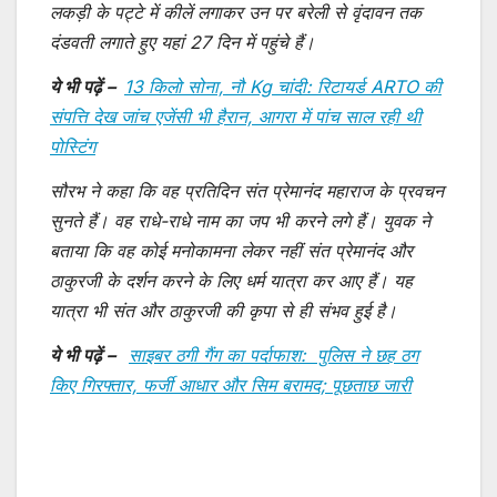
लकड़ी के पट्टे में कीलें लगाकर उन पर बरेली से वृंदावन तक
दंडवती लगाते हुए यहां 27 दिन में पहुंचे हैं।
ये भी पढ़ें –
13 किलो सोना, नौ Kg चांदी: रिटायर्ड ARTO की
संपत्ति देख जांच एजेंसी भी हैरान, आगरा में पांच साल रही थी
पोस्टिंग
सौरभ ने कहा कि वह प्रतिदिन संत प्रेमानंद महाराज के प्रवचन
सुनते हैं। वह राधे-राधे नाम का जप भी करने लगे हैं। युवक ने
बताया कि वह कोई मनोकामना लेकर नहीं संत प्रेमानंद और
ठाकुरजी के दर्शन करने के लिए धर्म यात्रा कर आए हैं। यह
यात्रा भी संत और ठाकुरजी की कृपा से ही संभव हुई है।
ये भी पढ़ें –
साइबर ठगी गैंग का पर्दाफाश: पुलिस ने छह ठग
किए गिरफ्तार, फर्जी आधार और सिम बरामद; पूछताछ जारी