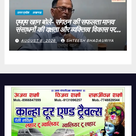
उत्तर प्रदेश
लखनऊ
एमएम खान बोले- संगठन की सफलता मानव
संसाधनों की दक्षता और व्यक्तित्व विकास पर
निर्भर
AUGUST 8, 2026
SHTEESH BHADAURIYA