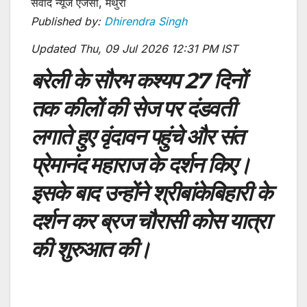
संवाद न्यूज एजेंसी, मथुरा
Published by:
Dhirendra Singh
Updated Thu, 09 Jul 2026 12:31 PM IST
बरेली के सौरभ कश्यप 27 दिनों
तक कीलों की सेज पर दंडवती
लगाते हुए वृंदावन पहुंचे और संत
प्रेमानंद महाराज के दर्शन किए।
इसके बाद उन्होंने श्रीबांकेबिहारी के
दर्शन कर ब्रज चौरासी कोस यात्रा
की शुरुआत की।