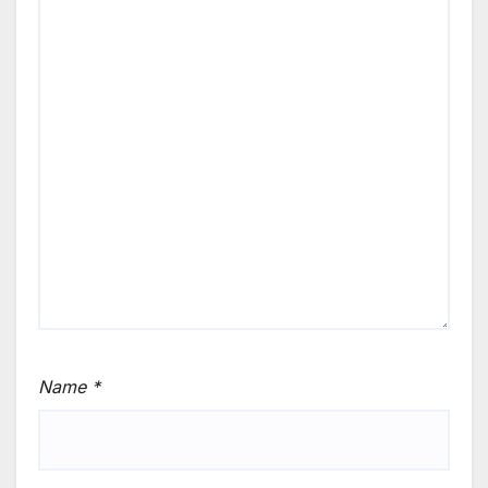
Name
*