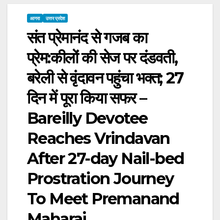
आगरा
उत्तर प्रदेश
संत प्रेमानंद से गजब का
प्रेम:कीलों की सेज पर दंडवती,
बरेली से वृंदावन पहुंचा भक्त; 27
दिन में पूरा किया सफर –
Bareilly Devotee
Reaches Vrindavan
After 27-day Nail-bed
Prostration Journey
To Meet Premanand
Maharaj