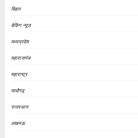
बिहार
बेकिंग न्यूज
मध्यप्रदेश
महाराजगंज
महाराष्ट्र
माधौगढ़
राजस्थान
लखनऊ