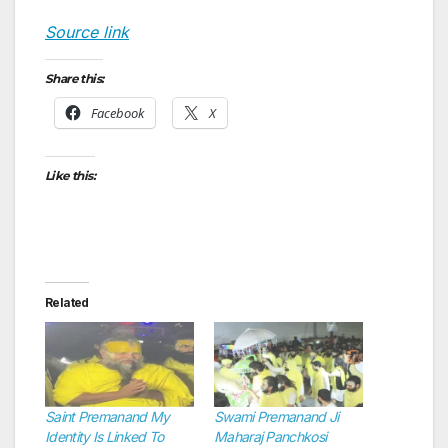
Source link
Share this:
Facebook
X
Like this:
Related
Saint Premanand My
Swami Premanand Ji
Identity Is Linked To
Maharaj Panchkosi