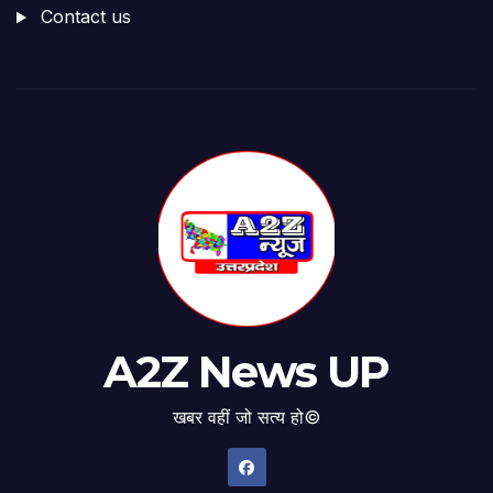
Contact us
A2Z News UP
खबर वहीं जो सत्य हो©