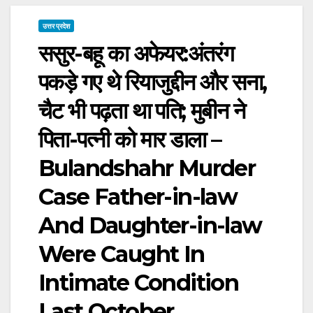
उत्तर प्रदेश
ससुर-बहू का अफेयर:अंतरंग
पकड़े गए थे रियाजुद्दीन और सना,
चैट भी पढ़ता था पति; मुबीन ने
पिता-पत्नी को मार डाला –
Bulandshahr Murder
Case Father-in-law
And Daughter-in-law
Were Caught In
Intimate Condition
Last October