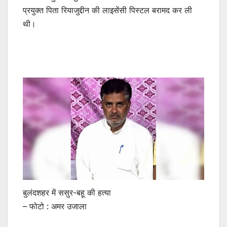
प्रयुक्त पिता रियाजुद्दीन की लाइसेंसी पिस्टल बरामद कर ली
थी।
बुलंदशहर में ससुर-बहू की हत्या
– फोटो : अमर उजाला