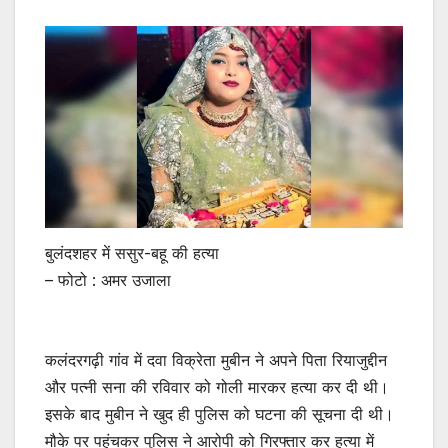
बुलंदशहर में ससुर-बहू की हत्या
– फोटो : अमर उजाला
कलंदरगढ़ी गांव में दवा विक्रेता मुबीन ने अपने पिता रियाजुद्दीन
और पत्नी सना की रविवार को गोली मारकर हत्या कर दी थी।
इसके बाद मुबीन ने खुद ही पुलिस को घटना की सूचना दी थी।
मौके पर पहुंचकर पुलिस ने आरोपी को गिरफ्तार कर हत्या में