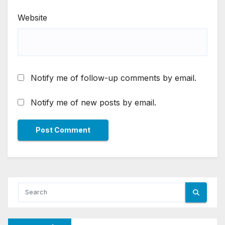
Website
Notify me of follow-up comments by email.
Notify me of new posts by email.