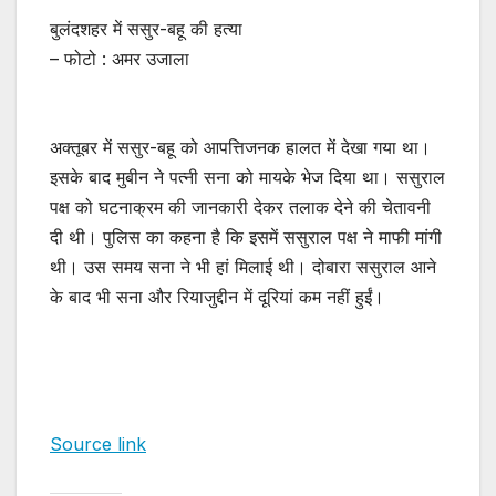
बुलंदशहर में ससुर-बहू की हत्या
– फोटो : अमर उजाला
अक्तूबर में ससुर-बहू को आपत्तिजनक हालत में देखा गया था।
इसके बाद मुबीन ने पत्नी सना को मायके भेज दिया था। ससुराल
पक्ष को घटनाक्रम की जानकारी देकर तलाक देने की चेतावनी
दी थी। पुलिस का कहना है कि इसमें ससुराल पक्ष ने माफी मांगी
थी। उस समय सना ने भी हां मिलाई थी। दोबारा ससुराल आने
के बाद भी सना और रियाजुद्दीन में दूरियां कम नहीं हुईं।
Source link