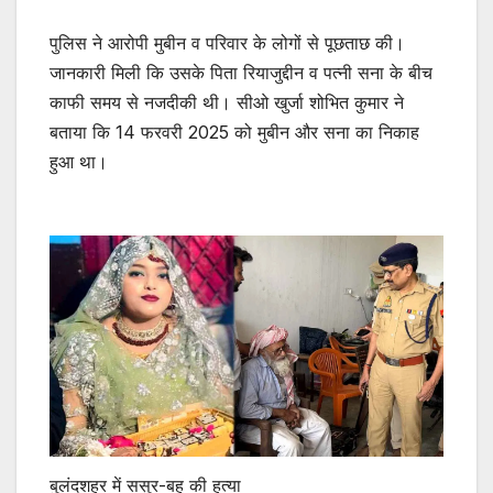
पुलिस ने आरोपी मुबीन व परिवार के लोगों से पूछताछ की।
जानकारी मिली कि उसके पिता रियाजुद्दीन व पत्नी सना के बीच
काफी समय से नजदीकी थी। सीओ खुर्जा शोभित कुमार ने
बताया कि 14 फरवरी 2025 को मुबीन और सना का निकाह
हुआ था।
बुलंदशहर में ससुर-बहू की हत्या