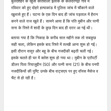
बुलंदशहर के खुर्जा कोतवाली इलाके के कलंदरगढ़ी गांव में
रविवार को हुए दोहरे हत्याकांड में पुलिस जांच में चौंकाने वाले
खुलासे हुए हैं। घटना के एक दिन बाद ही जांच पड़ताल में हैरान
करने वाले राज खुले हैं। सामने आया है कि पति मुबीन और पत्नी
सना के रिश्ते में शादी के कुछ दिन बाद ही दरार आ गई थी।
बताया गया है कि निकाह के करीब सात महीने तक तो सबकुछ
सही चला, लेकिन इसके बाद रिश्ते में तल्खी आना शुरू हो गई।
इसी दौरान ससुर और बहू के बीच नजदीकी बढ़ती चली गई।
इसके चलते ही घर में क्लेश शुरू हो गया था। मुबीन के प्रॉपर्टी
डीलर पिता रियाजुद्दीन (50) और पत्नी सना (21) के बीच पनपी
नजदीकियों की पुष्टि उनके बीच वाट्सएप पर हुए वॉयस मैसेज व
चैट से हो रही है।