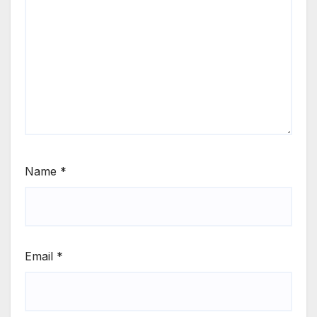
Name
*
Email
*