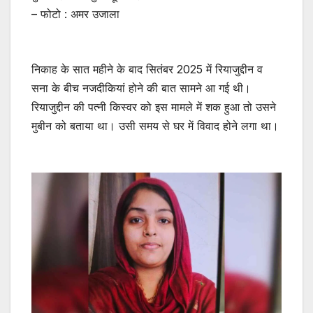
– फोटो : अमर उजाला
निकाह के सात महीने के बाद सितंबर 2025 में रियाजुद्दीन व
सना के बीच नजदीकियां होने की बात सामने आ गई थी।
रियाजुद्दीन की पत्नी किस्वर को इस मामले में शक हुआ तो उसने
मुबीन को बताया था। उसी समय से घर में विवाद होने लगा था।