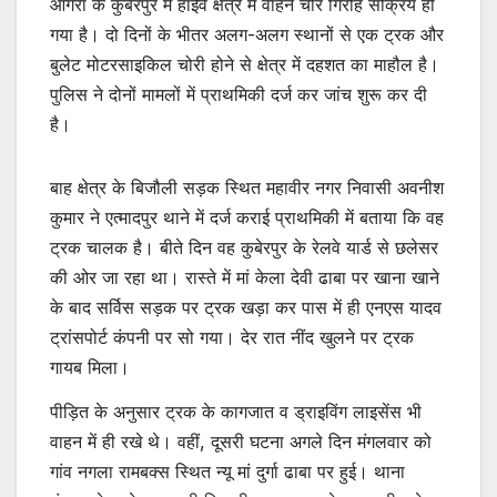
आगरा के कुबेरपुर में हाईवे क्षेत्र में वाहन चोर गिरोह सक्रिय हो
गया है। दो दिनों के भीतर अलग-अलग स्थानों से एक ट्रक और
बुलेट मोटरसाइकिल चोरी होने से क्षेत्र में दहशत का माहौल है।
पुलिस ने दोनों मामलों में प्राथमिकी दर्ज कर जांच शुरू कर दी
है।
बाह क्षेत्र के बिजौली सड़क स्थित महावीर नगर निवासी अवनीश
कुमार ने एत्मादपुर थाने में दर्ज कराई प्राथमिकी में बताया कि वह
ट्रक चालक है। बीते दिन वह कुबेरपुर के रेलवे यार्ड से छलेसर
की ओर जा रहा था। रास्ते में मां केला देवी ढाबा पर खाना खाने
के बाद सर्विस सड़क पर ट्रक खड़ा कर पास में ही एनएस यादव
ट्रांसपोर्ट कंपनी पर सो गया। देर रात नींद खुलने पर ट्रक
गायब मिला।
पीड़ित के अनुसार ट्रक के कागजात व ड्राइविंग लाइसेंस भी
वाहन में ही रखे थे। वहीं, दूसरी घटना अगले दिन मंगलवार को
गांव नगला रामबक्स स्थित न्यू मां दुर्गा ढाबा पर हुई। थाना