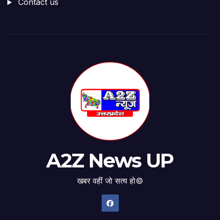
Contact us
A2Z News UP
खबर वहीं जो सत्य हो©