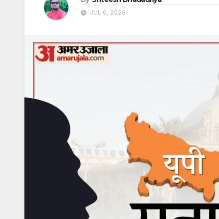
JUL 6, 2026