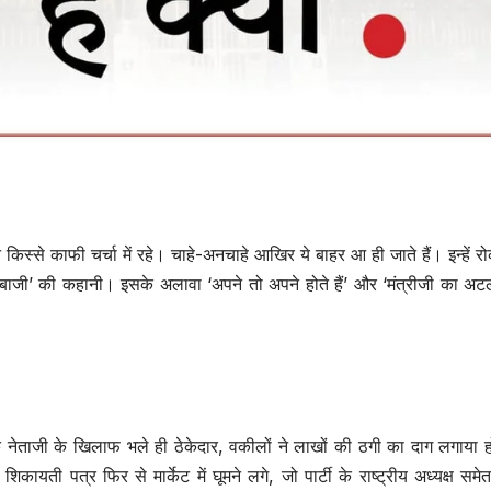
स्से काफी चर्चा में रहे। चाहे-अनचाहे आखिर ये बाहर आ ही जाते हैं। इन्हें र
बाजी’ की कहानी। इसके अलावा ‘अपने तो अपने होते हैं’ और ‘मंत्रीजी का अट
क नेताजी के खिलाफ भले ही ठेकेदार, वकीलों ने लाखों की ठगी का दाग लगाया 
ायती पत्र फिर से मार्केट में घूमने लगे, जो पार्टी के राष्ट्रीय अध्यक्ष समेत