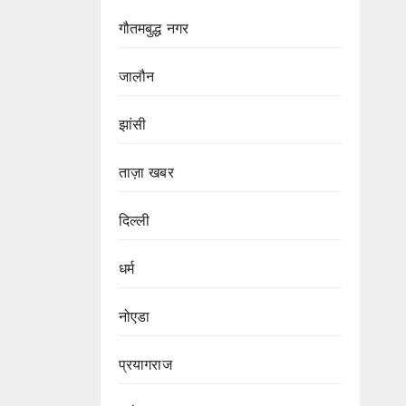
गौतमबुद्ध नगर
जालौन
झांसी
ताज़ा खबर
दिल्ली
धर्म
नोएडा
प्रयागराज