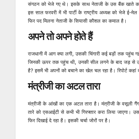
संगठन को भेजे गए थे। इसके साथ नेताजी के उस बैंक खाते का 
इस साल फरवरी में भी पार्टी के राष्ट्रीय अध्यक्ष को भेजे ई-मे
फिर पद मिलना नेताजी के सियासी कौशल का कमाल है।
अपने तो अपने होते हैं
राजधानी में आग क्या लगी, उसकी चिंगारी कई बड़ों तक पहुंच 
जिनकी ऊपर तक पहुंच थी, उनकी सील लगने के बाद जड़ से उख
है? इसमें भी अपनों को बचाने का खेल चल रहा है। रिपोर्ट कहा
मंत्रीजी का अटल तारा
मंत्रीजी के आंखों का एक अटल तारा है। मंत्रीजी के वसूली 
तारे को एसआईटी से कभी भी गिरफ्तार करा लिया जाएगा। उस
फिर दिखाई दे रहा है। इसकी चर्चा जोरों पर है।