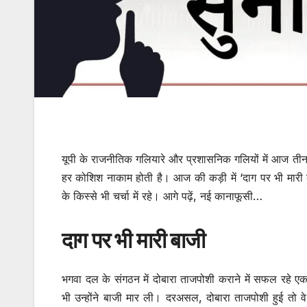
यूपी के राजनीतिक गलियारे और प्रशासनिक गलियों में आज तीन कि
हर कोशिश नाकाम होती है। आज की कड़ी में ‘दाग पर भी मारी 
के किस्से भी चर्चा में रहे। आगे पढ़ें, नई कानाफूसी…
दाग पर भी मारी बाजी
भगवा दल के संगठन में दोबारा ताजपोशी कराने में सफल रहे ए
भी उन्होंने बाजी मार ली। दरअसल, दोबारा ताजपोशी हुई तो वे शिक