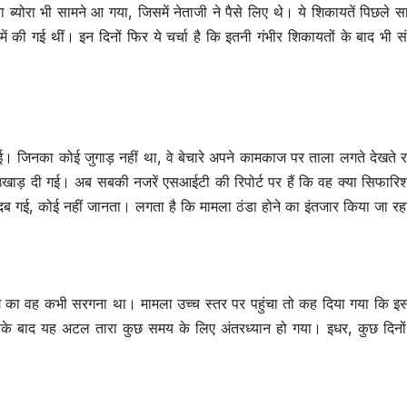
ब्योरा भी सामने आ गया, जिसमें नेताजी ने पैसे लिए थे। ये शिकायतें पिछले
ल में की गई थीं। इन दिनों फिर ये चर्चा है कि इतनी गंभीर शिकायतों के बाद भी सं
गई। जिनका कोई जुगाड़ नहीं था, वे बेचारे अपने कामकाज पर ताला लगते देखते
ाड़ दी गई। अब सबकी नजरें एसआईटी की रिपोर्ट पर हैं कि वह क्या सिफारि
ं दब गई, कोई नहीं जानता। लगता है कि मामला ठंडा होने का इंतजार किया जा रह
गैंग का वह कभी सरगना था। मामला उच्च स्तर पर पहुंचा तो कह दिया गया कि
के बाद यह अटल तारा कुछ समय के लिए अंतरध्यान हो गया। इधर, कुछ दिनों