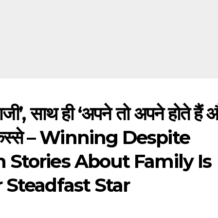
बाजी’, साथ ही ‘अपने तो अपने होते हैं 
े किस्से – Winning Despite
 Stories About Family Is
 Steadfast Star