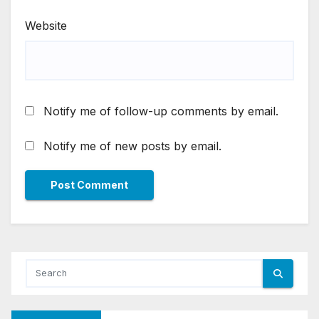
Website
Notify me of follow-up comments by email.
Notify me of new posts by email.