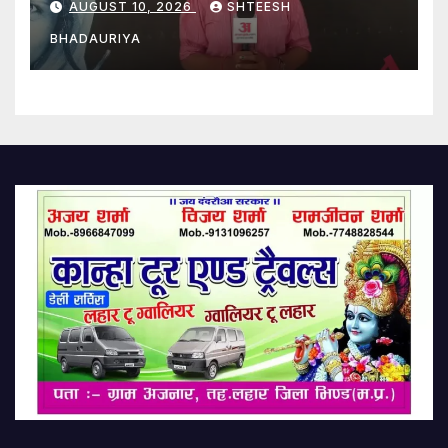
AUGUST 10, 2026
SHTEESH
BHADAURIYA