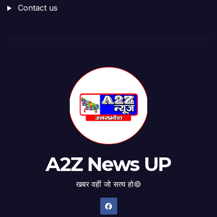
Contact us
A2Z News UP
खबर वहीं जो सत्य हो©