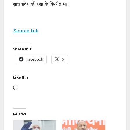
शासनादेश की मंशा के विपरीत था।
Source link
Share this:
Facebook
X
Like this:
Loading…
Related