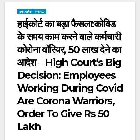
उत्तर प्रदेश
लखनऊ
हाईकोर्ट का बड़ा फैसला:कोविड
के समय काम करने वाले कर्मचारी
कोरोना वॉरियर, 50 लाख देने का
आदेश – High Court’s Big
Decision: Employees
Working During Covid
Are Corona Warriors,
Order To Give Rs 50
Lakh