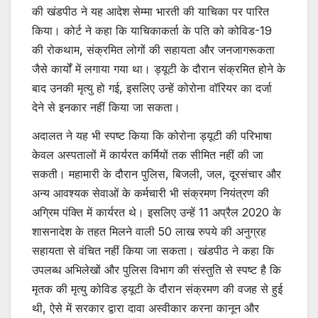
की खंडपीठ ने यह आदेश सेम्मा भारती की याचिका पर पारित
किया। कोर्ट ने कहा कि याचिकाकर्ता के पति को कोविड-19
की रोकथाम, संक्रमित लोगों की सहायता और जनजागरूकता
जैसे कार्यों में लगाया गया था। ड्यूटी के दौरान संक्रमित होने के
बाद उनकी मृत्यु हो गई, इसलिए उन्हें कोरोना वॉरियर का दर्जा
देने से इनकार नहीं किया जा सकता।
अदालत ने यह भी स्पष्ट किया कि कोरोना ड्यूटी की परिभाषा
केवल अस्पतालों में कार्यरत कर्मियों तक सीमित नहीं की जा
सकती। महामारी के दौरान पुलिस, बिजली, जल, दूरसंचार और
अन्य आवश्यक सेवाओं के कर्मचारी भी संक्रमण नियंत्रण की
अग्रिम पंक्ति में कार्यरत थे। इसलिए उन्हें 11 अप्रैल 2020 के
शासनादेश के तहत मिलने वाली 50 लाख रुपये की अनुग्रह
सहायता से वंचित नहीं किया जा सकता। खंडपीठ ने कहा कि
उपलब्ध अभिलेखों और पुलिस विभाग की संस्तुति से स्पष्ट है कि
मृतक की मृत्यु कोविड ड्यूटी के दौरान संक्रमण की वजह से हुई
थी, ऐसे में सरकार द्वारा दावा अस्वीकार करना कानून और