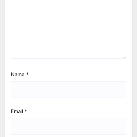
Name
*
Email
*