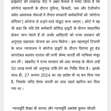
हाईकोर्ट की लखनऊ पीठ ने अहम फैसले में स्पष्ट किया है कि
कोरोना महामारी के दौरान पुलिस, बिजली, जल और टेलीफोन
समेत आवश्यक सेवाओं में तैनात सरकारी कर्मचारियों को ‘कोरोना
वॉरियर'( कोरोना से लड़ने वाले योद्धा) माना जाएगा। कोर्ट ने यह
भी कहा कि यदि ऐसे कर्मचारी कोविड ड्यूटी के दौरान संक्रमित
होकर जान गंवाते हैं तो उनके आश्रितों को राज्य सरकार की
अनुग्रह सहायता योजना का लाभ मिलेगा। इस महत्वपूर्ण टिप्पणी
के साथ न्यायालय ने कोरोना ड्यूटी के दौरान दिवंगत हुए हेड
कांस्टेबल बलवंत प्रताप की पत्नी सेम्मा भारती की याचिका मंजूर
कर ली। खंडपीठ ने राज्य सरकार को आठ सप्ताह के भीतर उन्हें
50 लाख रुपये की अनुग्रह राशि देने का निर्देश दिया है। इसके
साथ ही, 27 अगस्त 2024 का वह आदेश भी रद्द कर दिया गया
है, जिसके जरिए सेम्मा भारती का दावा पहले खारिज कर दिया
गया था।
न्यायमूर्ति शेखर बी सराफ और न्यायमूर्ति अबधेश कुमार चौधरी