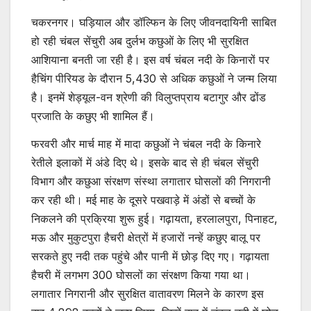
चकरनगर। घड़ियाल और डॉल्फिन के लिए जीवनदायिनी साबित
हो रही चंबल सेंचुरी अब दुर्लभ कछुओं के लिए भी सुरक्षित
आशियाना बनती जा रही है। इस वर्ष चंबल नदी के किनारों पर
हैचिंग पीरियड के दौरान 5,430 से अधिक कछुओं ने जन्म लिया
है। इनमें शेड्यूल-वन श्रेणी की विलुप्तप्राय बटागुर और ढोंड
प्रजाति के कछुए भी शामिल हैं।
फरवरी और मार्च माह में मादा कछुओं ने चंबल नदी के किनारे
रेतीले इलाकों में अंडे दिए थे। इसके बाद से ही चंबल सेंचुरी
विभाग और कछुआ संरक्षण संस्था लगातार घोसलों की निगरानी
कर रही थी। मई माह के दूसरे पखवाड़े में अंडों से बच्चों के
निकलने की प्रक्रिया शुरू हुई। गढ़ायता, हरलालपुरा, पिनाहट,
मऊ और मुकुटपुरा हैचरी क्षेत्रों में हजारों नन्हें कछुए बालू पर
सरकते हुए नदी तक पहुंचे और पानी में छोड़ दिए गए। गढ़ायता
हैचरी में लगभग 300 घोसलों का संरक्षण किया गया था।
लगातार निगरानी और सुरक्षित वातावरण मिलने के कारण इस