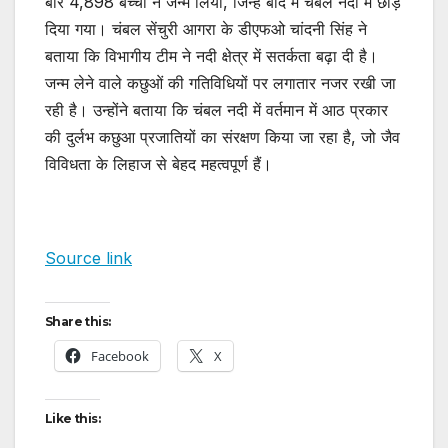
बार 4,898 बच्चों ने जन्म लिया, जिन्हें बाद में चंबल नदी में छोड़
दिया गया। चंबल सेंचुरी आगरा के डीएफओ चांदनी सिंह ने
बताया कि विभागीय टीम ने नदी क्षेत्र में सतर्कता बढ़ा दी है।
जन्म लेने वाले कछुओं की गतिविधियों पर लगातार नजर रखी जा
रही है। उन्होंने बताया कि चंबल नदी में वर्तमान में आठ प्रकार
की दुर्लभ कछुआ प्रजातियों का संरक्षण किया जा रहा है, जो जैव
विविधता के लिहाज से बेहद महत्वपूर्ण हैं।
Source link
Share this:
Facebook
X
Like this: