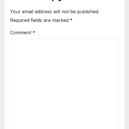
Your email address will not be published.
Required fields are marked
*
Comment
*