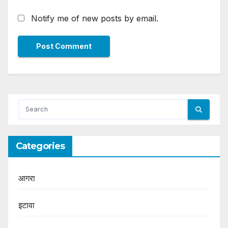
Notify me of new posts by email.
Categories
आगरा
इटावा