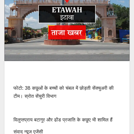
फोटो: 38 कछुओं के बच्चों को चंबल में छोड़ती सेंक्चुअरी की
टीम। स्रोत सेंचुरी विभाग
विलुप्तप्राय बटागुर और ढोंड प्रजाति के कछुए भी शामिल हैं
संवाद न्यूज एजेंसी