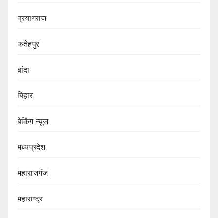
प्रयागराज
फतेहपुर
बांदा
बिहार
बेकिंग न्यूज
मध्यप्रदेश
महाराजगंज
महाराष्ट्र