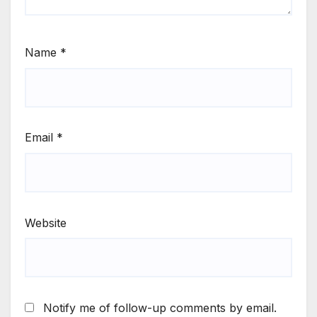
Name
*
Email
*
Website
Notify me of follow-up comments by email.