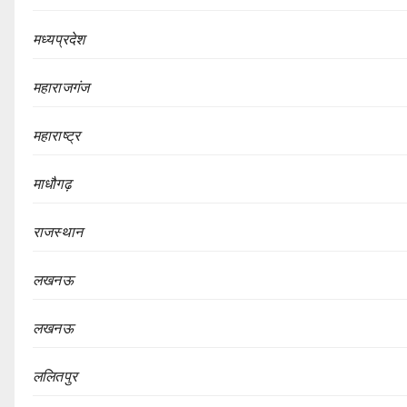
मध्यप्रदेश
महाराजगंज
महाराष्ट्र
माधौगढ़
राजस्थान
लखनऊ
लखनऊ
ललितपुर