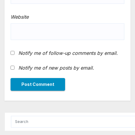
Website
Notify me of follow-up comments by email.
Notify me of new posts by email.