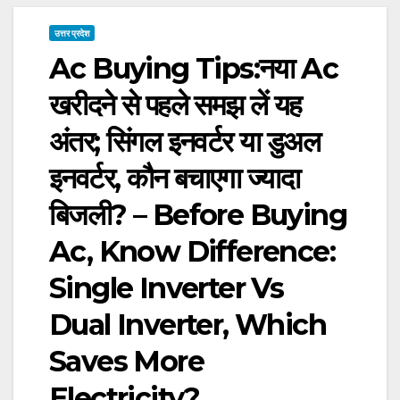
उत्तर प्रदेश
Ac Buying Tips:नया Ac
खरीदने से पहले समझ लें यह
अंतर; सिंगल इनवर्टर या डुअल
इनवर्टर, कौन बचाएगा ज्यादा
बिजली? – Before Buying
Ac, Know Difference:
Single Inverter Vs
Dual Inverter, Which
Saves More
Electricity?