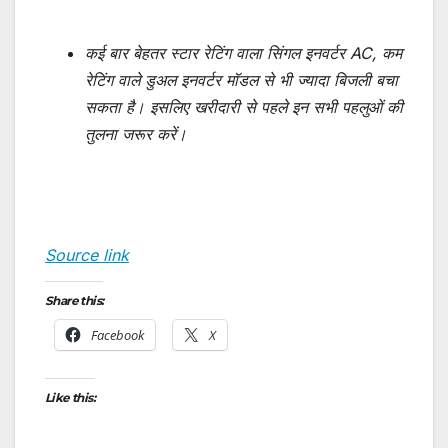
कई बार बेहतर स्टार रेटिंग वाला सिंगल इनवर्टर AC, कम
रेटिंग वाले डुअल इनवर्टर मॉडल से भी ज्यादा बिजली बचा
सकता है। इसलिए खरीदारी से पहले इन सभी पहलुओं की
तुलना जरूर करें।
Source link
Share this:
Facebook
X
Like this: