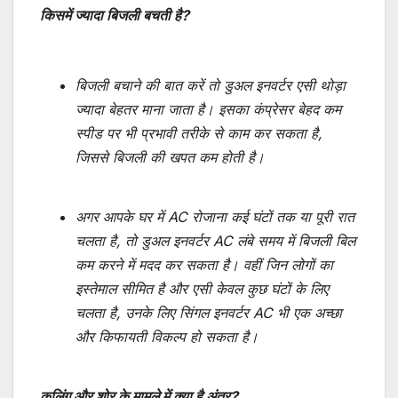
किसमें ज्यादा बिजली बचती है?
बिजली बचाने की बात करें तो डुअल इनवर्टर एसी थोड़ा
ज्यादा बेहतर माना जाता है। इसका कंप्रेसर बेहद कम
स्पीड पर भी प्रभावी तरीके से काम कर सकता है,
जिससे बिजली की खपत कम होती है।
अगर आपके घर में AC रोजाना कई घंटों तक या पूरी रात
चलता है, तो डुअल इनवर्टर AC लंबे समय में बिजली बिल
कम करने में मदद कर सकता है। वहीं जिन लोगों का
इस्तेमाल सीमित है और एसी केवल कुछ घंटों के लिए
चलता है, उनके लिए सिंगल इनवर्टर AC भी एक अच्छा
और किफायती विकल्प हो सकता है।
कूलिंग और शोर के मामले में क्या है अंतर?