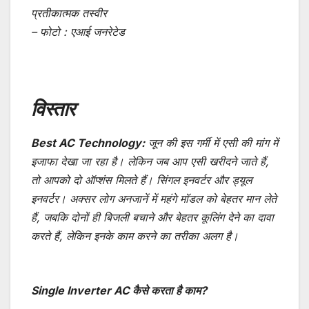
प्रतीकात्मक तस्वीर
– फोटो : एआई जनरेटेड
विस्तार
Best AC Technology:
जून की इस गर्मी में एसी की मांग में
इजाफा देखा जा रहा है। लेकिन जब आप एसी खरीदने जाते हैं,
तो आपको दो ऑप्शंस मिलते हैं। सिंगल इनवर्टर और ड्यूल
इनवर्टर। अक्सर लोग अनजानें में महंगे मॉडल को बेहतर मान लेते
हैं, जबकि दोनों ही बिजली बचाने और बेहतर कूलिंग देने का दावा
करते हैं, लेकिन इनके काम करने का तरीका अलग है।
Single Inverter AC कैसे करता है काम?