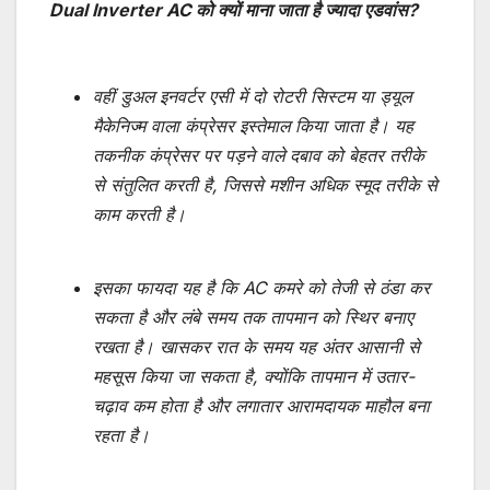
Dual Inverter AC को क्यों माना जाता है ज्यादा एडवांस?
वहीं डुअल इनवर्टर एसी में दो रोटरी सिस्टम या ड्यूल
मैकेनिज्म वाला कंप्रेसर इस्तेमाल किया जाता है। यह
तकनीक कंप्रेसर पर पड़ने वाले दबाव को बेहतर तरीके
से संतुलित करती है, जिससे मशीन अधिक स्मूद तरीके से
काम करती है।
इसका फायदा यह है कि AC कमरे को तेजी से ठंडा कर
सकता है और लंबे समय तक तापमान को स्थिर बनाए
रखता है। खासकर रात के समय यह अंतर आसानी से
महसूस किया जा सकता है, क्योंकि तापमान में उतार-
चढ़ाव कम होता है और लगातार आरामदायक माहौल बना
रहता है।