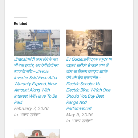
Related
Jhansi:वारंटी खत्म होने के बाद
Ev Guide:इलेक्ट्रिक स्कूटर या
भी बेचा इन्वर्टर, अब देनी होगी मय
बाइक? खरीदने से पहले जान लें
ब्याज के राशि – Jhansi:
कौन सा विकल्प बचाएगा आपके
Inverter Sold Even After
पैसे और देगा दमदार रेंज –
Warranty Expired, Now
Electric Scooter Vs.
Amount Along With
Electric Bike: Which One
Interest Will Have To Be
Should You Buy Best
Paid
Range And
February 7, 2026
Performance?
In "उत्तर प्रदेश"
May 9, 2026
In "उत्तर प्रदेश"