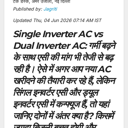
टेक डेस्क, अमर उजाला, नई दिल्ली
Published by:
Jagriti
Updated Thu, 04 Jun 2026 07:14 AM IST
Single Inverter AC vs
Dual Inverter AC
: गर्मी बढ़ने
के साथ एसी की मांग भी तेजी से बढ़
रही है। ऐसे में अगर आप नया AC
खरीदने की तैयारी कर रहे हैं, लेकिन
सिंगल इनवर्टर एसी और ड्यूल
इनवर्टर एसी में कन्फ्यूज हैं, तो यहां
जानिए दोनों में अंतर क्या है? किसमें
ज्यादा बिजली बचत होगी और