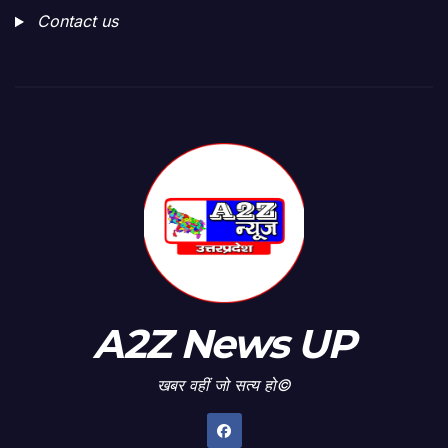
Contact us
A2Z News UP
खबर वहीं जो सत्य हो©