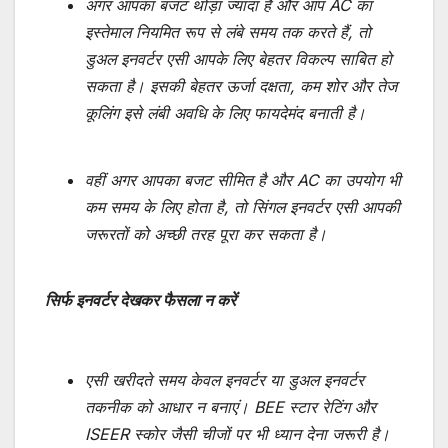
अगर आपका बजट थोड़ा ज्यादा है और आप AC का
इस्तेमाल नियमित रूप से लंबे समय तक करते हैं, तो
डुअल इनवर्टर एसी आपके लिए बेहतर विकल्प साबित हो
सकता है। इसकी बेहतर ऊर्जा दक्षता, कम शोर और तेज
कूलिंग इसे लंबी अवधि के लिए फायदेमंद बनाती है।
वहीं अगर आपका बजट सीमित है और AC का उपयोग भी
कम समय के लिए होता है, तो सिंगल इनवर्टर एसी आपकी
जरूरतों को अच्छी तरह पूरा कर सकता है।
सिर्फ इनवर्टर देखकर फैसला न करें
एसी खरीदते समय केवल इनवर्टर या डुअल इनवर्टर
तकनीक को आधार न बनाएं। BEE स्टार रेटिंग और
ISEER स्कोर जैसी चीजों पर भी ध्यान देना जरूरी है।