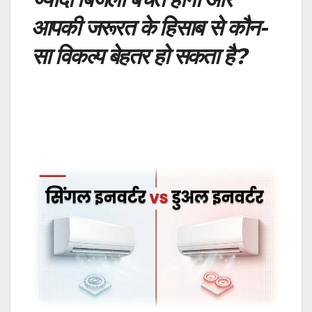
आपकी जरूरत के हिसाब से कौन-
सा विकल्प बेहतर हो सकता है?