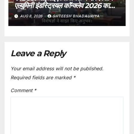
एल्युमिनी इंडस्ट्रियल कॉन्क्लेव 2026 का
आयोजन
AUG 8, 2026
SHTEESH BHADAURIYA
Leave a Reply
Your email address will not be published.
Required fields are marked
*
Comment
*