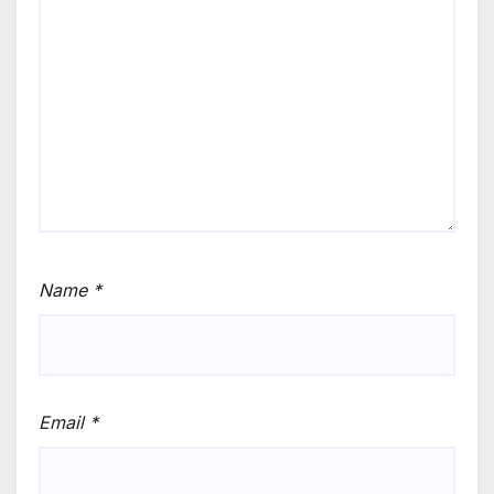
Name
*
Email
*