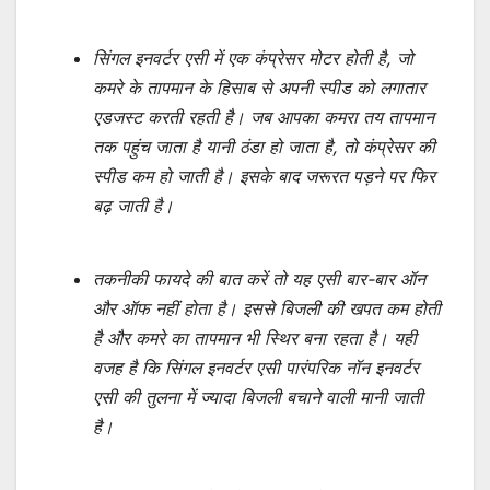
सिंगल इनवर्टर एसी में एक कंप्रेसर मोटर होती है, जो
कमरे के तापमान के हिसाब से अपनी स्पीड को लगातार
एडजस्ट करती रहती है। जब आपका कमरा तय तापमान
तक पहुंच जाता है यानी ठंडा हो जाता है, तो कंप्रेसर की
स्पीड कम हो जाती है। इसके बाद जरूरत पड़ने पर फिर
बढ़ जाती है।
तकनीकी फायदे की बात करें तो यह एसी बार-बार ऑन
और ऑफ नहीं होता है। इससे बिजली की खपत कम होती
है और कमरे का तापमान भी स्थिर बना रहता है। यही
वजह है कि सिंगल इनवर्टर एसी पारंपरिक नॉन इनवर्टर
एसी की तुलना में ज्यादा बिजली बचाने वाली मानी जाती
है।