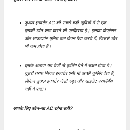
डुअल इनवर्टर AC की सबसे बड़ी खूबियों में से एक
इसकी शांत काम करने की प्रक्रिया है। इसका कंप्रेसर
और आउटडोर यूनिट कम कंपन पैदा करते हैं, जिससे शोर
भी कम होता है।
इसके अलावा यह तेजी से कूलिंग देने में सक्षम होता है।
दूसरी तरफ सिंगल इनवर्टर एसी भी अच्छी कूलिंग देता है,
लेकिन डुअल इनवर्टर जैसी स्मूद और साइलेंट परफॉर्मेंस
नहीं दे पाता।
आपके लिए कौन-सा AC रहेगा सही?