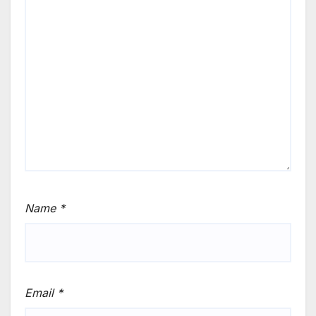
Name
*
Email
*