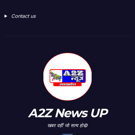
Contact us
A2Z News UP
खबर वहीं जो सत्य हो©