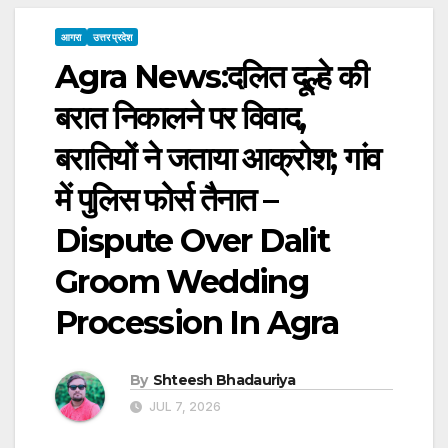
आगरा
उत्तर प्रदेश
Agra News:दलित दूल्हे की
बरात निकालने पर विवाद,
बरातियों ने जताया आक्रोश; गांव
में पुलिस फोर्स तैनात –
Dispute Over Dalit
Groom Wedding
Procession In Agra
By
Shteesh Bhadauriya
JUL 7, 2026