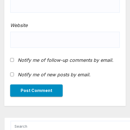
Website
Notify me of follow-up comments by email.
Notify me of new posts by email.