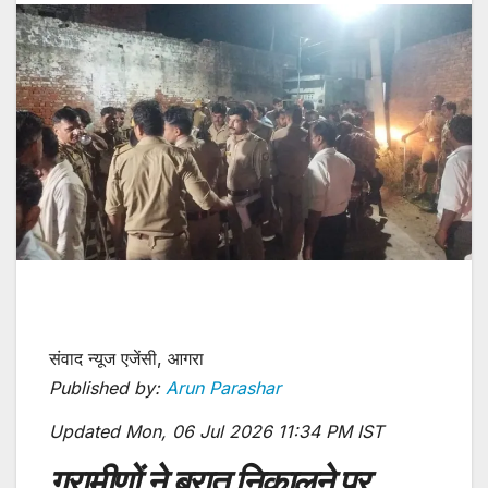
संवाद न्यूज एजेंसी, आगरा
Published by:
Arun Parashar
Updated Mon, 06 Jul 2026 11:34 PM IST
ग्रामीणों ने बरात निकालने पर