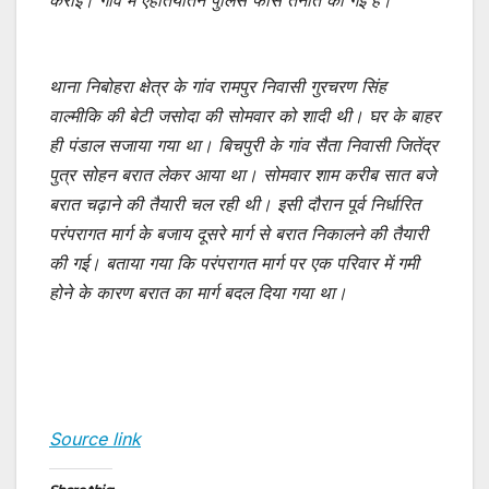
थाना निबोहरा क्षेत्र के गांव रामपुर निवासी गुरचरण सिंह
वाल्मीकि की बेटी जसोदा की सोमवार को शादी थी। घर के बाहर
ही पंडाल सजाया गया था। बिचपुरी के गांव सैता निवासी जितेंद्र
पुत्र सोहन बरात लेकर आया था। सोमवार शाम करीब सात बजे
बरात चढ़ाने की तैयारी चल रही थी। इसी दौरान पूर्व निर्धारित
परंपरागत मार्ग के बजाय दूसरे मार्ग से बरात निकालने की तैयारी
की गई। बताया गया कि परंपरागत मार्ग पर एक परिवार में गमी
होने के कारण बरात का मार्ग बदल दिया गया था।
Source link