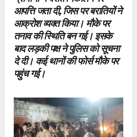
आपत्ति जता दी, जिस पर बरातियों ने
आक्रोश व्यक्त किया। मौके पर
तनाव की स्थिति बन गई। इसके
बाद लड़की पक्ष ने पुलिस को सूचना
दे दी। कई थानों की फोर्स माैके पर
पहुंच गई।