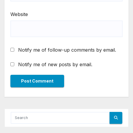
Website
Notify me of follow-up comments by email.
Notify me of new posts by email.