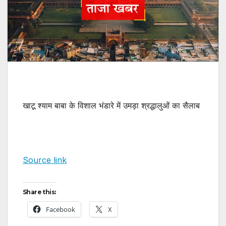
खाटू श्याम बाबा के विशाल भंडारे में उमड़ा श्रद्धालुओं का सैलाब
Source link
Share this:
Facebook
X