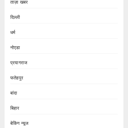
ताज़ा खबर
दिल्ली
धर्म
नोएडा
प्रयागराज
फतेहपुर
बांदा
बिहार
बेकिंग न्यूज