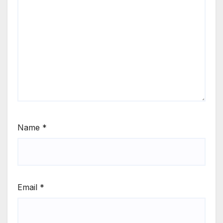
Name
*
Email
*