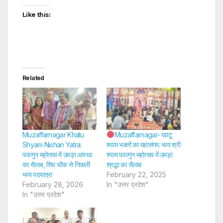
Like this:
Related
Muzaffarnagar Khatu
Muzaffarnagar- खाटू
Shyam Nishan Yatra:
श्याम भक्तों का महासंगम: भव्य श्री
फाल्गुन महोत्सव में उमड़ा आस्था
श्याम फाल्गुन महोत्सव में उमड़ा
का सैलाब, शिव चौक से निकली
श्रद्धा का सैलाब
भव्य पदयात्रा
February 22, 2025
February 28, 2026
In "उत्तर प्रदेश"
In "उत्तर प्रदेश"