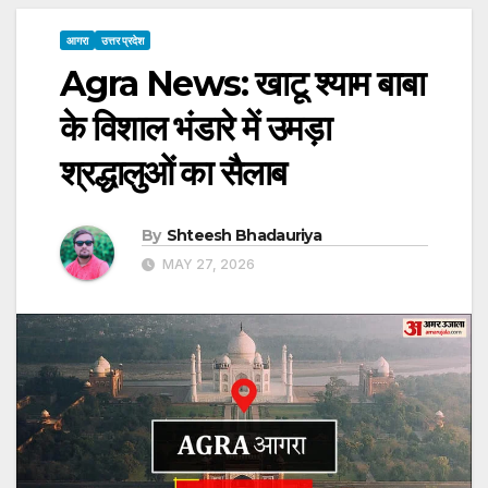
आगरा
उत्तर प्रदेश
Agra News: खाटू श्याम बाबा
के विशाल भंडारे में उमड़ा
श्रद्धालुओं का सैलाब
By
Shteesh Bhadauriya
MAY 27, 2026