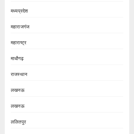
मध्यप्रदेश
महाराजगंज
महाराष्ट्र
माधौगढ़
राजस्थान
लखनऊ
लखनऊ
ललितपुर