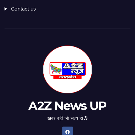
Contact us
A2Z News UP
खबर वहीं जो सत्य हो©