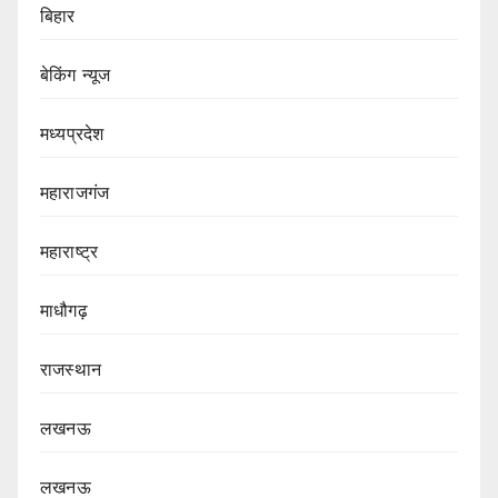
बिहार
बेकिंग न्यूज
मध्यप्रदेश
महाराजगंज
महाराष्ट्र
माधौगढ़
राजस्थान
लखनऊ
लखनऊ