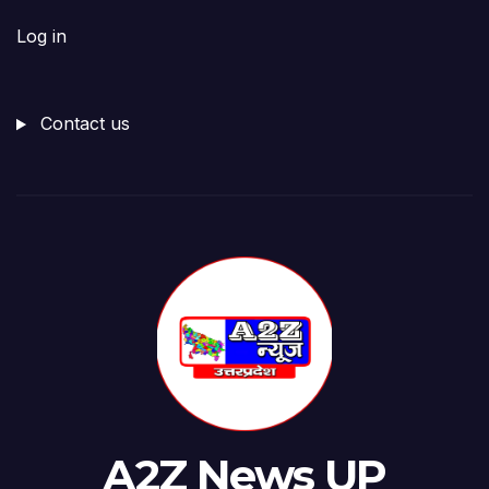
Log in
Contact us
A2Z News UP