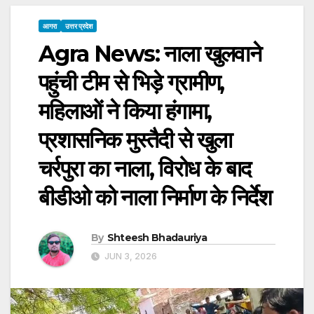
आगरा
उत्तर प्रदेश
Agra News: नाला खुलवाने
पहुंची टीम से भिड़े ग्रामीण,
महिलाओं ने किया हंगामा,
प्रशासनिक मुस्तैदी से खुला
चर्रपुरा का नाला, विरोध के बाद
बीडीओ को नाला निर्माण के निर्देश
By
Shteesh Bhadauriya
JUN 3, 2026