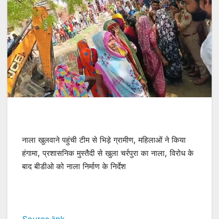
नाला खुलवाने पहुंची टीम से भिड़े ग्रामीण, महिलाओं ने किया
हंगामा, प्रशासनिक मुस्तैदी से खुला चर्रपुरा का नाला, विरोध के
बाद बीडीओ को नाला निर्माण के निर्देश
Source link