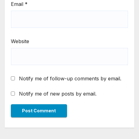
Email
*
Website
Notify me of follow-up comments by email.
Notify me of new posts by email.