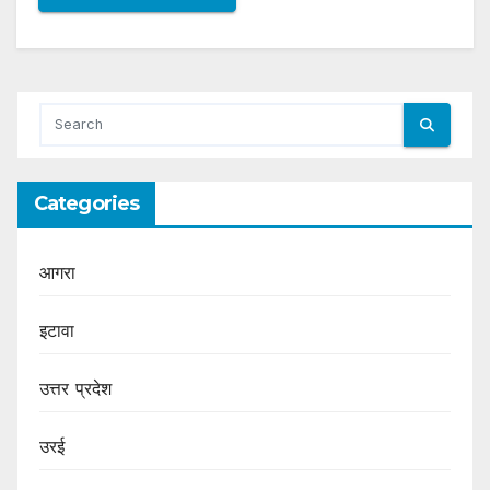
Categories
आगरा
इटावा
उत्तर प्रदेश
उरई