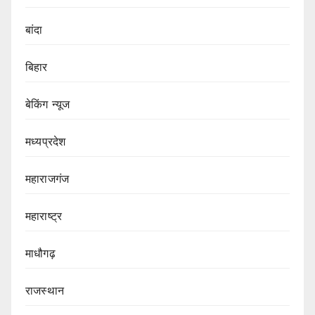
बांदा
बिहार
बेकिंग न्यूज
मध्यप्रदेश
महाराजगंज
महाराष्ट्र
माधौगढ़
राजस्थान