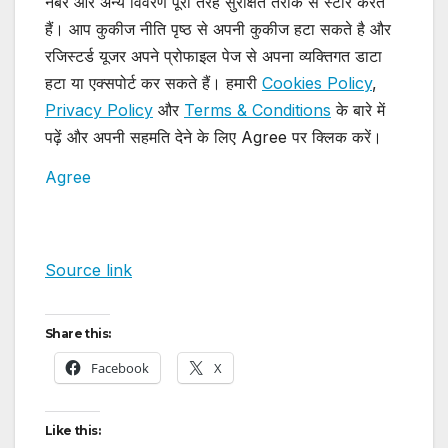
नंबर और अन्य विवरण पूरी तरह सुरक्षित तरीके से स्टोर करते
हैं। आप कुकीज नीति पृष्ठ से अपनी कुकीज हटा सकते है और
रजिस्टर्ड यूजर अपने प्रोफाइल पेज से अपना व्यक्तिगत डाटा
हटा या एक्सपोर्ट कर सकते हैं। हमारी
Cookies Policy
,
Privacy Policy
और
Terms & Conditions
के बारे में
पढ़ें और अपनी सहमति देने के लिए Agree पर क्लिक करें।
Agree
Source link
Share this:
Facebook
X
Like this: