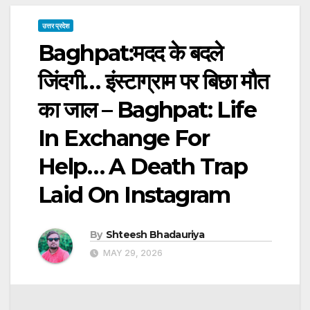
उत्तर प्रदेश
Baghpat:मदद के बदले
जिंदगी… इंस्टाग्राम पर बिछा मौत
का जाल – Baghpat: Life
In Exchange For
Help… A Death Trap
Laid On Instagram
By
Shteesh Bhadauriya
MAY 29, 2026