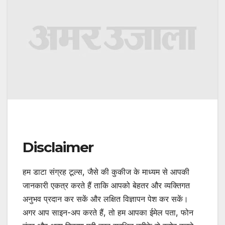
Disclaimer
हम डाटा संग्रह टूल्स, जैसे की कुकीज के माध्यम से आपकी
जानकारी एकत्र करते हैं ताकि आपको बेहतर और व्यक्तिगत
अनुभव प्रदान कर सकें और लक्षित विज्ञापन पेश कर सकें।
अगर आप साइन-अप करते हैं, तो हम आपका ईमेल पता, फोन