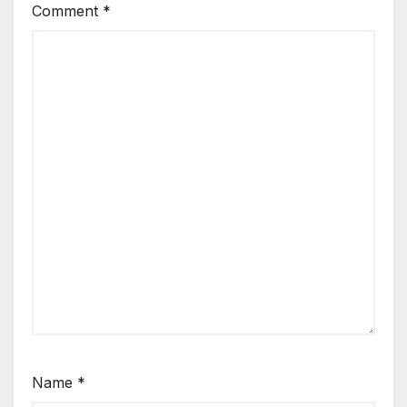
Comment
*
Name
*