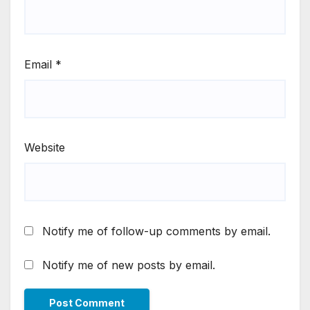
Email
*
Website
Notify me of follow-up comments by email.
Notify me of new posts by email.