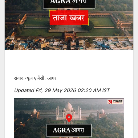
संवाद न्यूज एजेंसी, आगरा
Updated Fri, 29 May 2026 02:20 AM IST