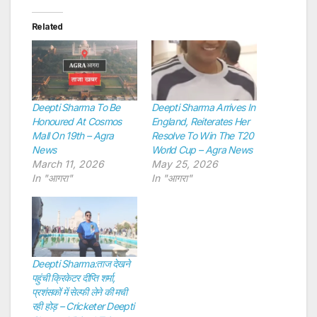
Related
Deepti Sharma To Be
Deepti Sharma Arrives In
Honoured At Cosmos
England, Reiterates Her
Mall On 19th – Agra
Resolve To Win The T20
News
World Cup – Agra News
March 11, 2026
May 25, 2026
In "आगरा"
In "आगरा"
Deepti Sharma:ताज देखने
पहुंची क्रिकेटर दीप्ति शर्मा,
प्रशंसकों में सेल्फी लेने की मची
रही होड़ – Cricketer Deepti