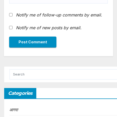
Notify me of follow-up comments by email.
Notify me of new posts by email.
Categories
आगरा