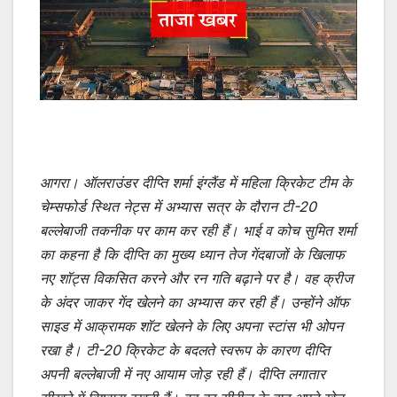
आगरा। ऑलराउंडर दीप्ति शर्मा इंग्लैंड में महिला क्रिकेट टीम के
चेम्सफोर्ड स्थित नेट्स में अभ्यास सत्र के दौरान टी-20
बल्लेबाजी तकनीक पर काम कर रही हैं। भाई व कोच सुमित शर्मा
का कहना है कि दीप्ति का मुख्य ध्यान तेज गेंदबाजों के खिलाफ
नए शॉट्स विकसित करने और रन गति बढ़ाने पर है। वह क्रीज
के अंदर जाकर गेंद खेलने का अभ्यास कर रही हैं। उन्होंने ऑफ
साइड में आक्रामक शॉट खेलने के लिए अपना स्टांस भी ओपन
रखा है। टी-20 क्रिकेट के बदलते स्वरूप के कारण दीप्ति
अपनी बल्लेबाजी में नए आयाम जोड़ रही हैं। दीप्ति लगातार