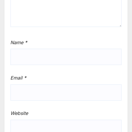
Name
*
Email
*
Website