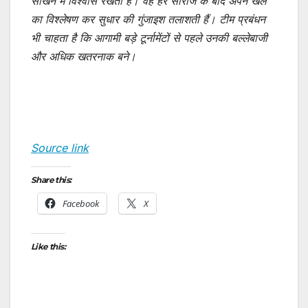
सीखने में विश्वास रखती हैं। वह हर सीरीज के बाद अपने खेल
का विश्लेषण कर सुधार की गुंजाइश तलाशती हैं। टीम प्रबंधन
भी चाहता है कि आगामी बड़े टूर्नामेंटों से पहले उनकी बल्लेबाजी
और अधिक खतरनाक बने।
Source link
Share this:
Facebook
X
Like this: