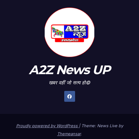
A2Z News UP
खबर वहीं जो सत्य हो©
Proudly powered by WordPress
|
Theme: News Live by
Themeansar
.