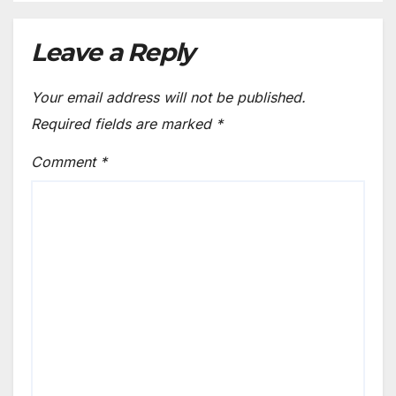
Private Persons
Leave a Reply
Your email address will not be published.
Required fields are marked
*
Comment
*