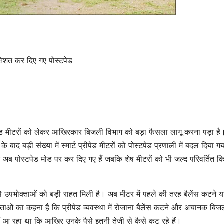
िशत कर दिए गए पोस्टपेड
पेड मीटरों को लेकर आखिरकार बिजली विभाग को बड़ा फैसला लागू करना पड़ा है
ाद बड़ी संख्या में स्मार्ट प्रीपेड मीटरों को पोस्टपेड प्रणाली में बदल दिया ग
 अब पोस्टपेड मोड पर कर दिए गए हैं जबकि शेष मीटरों को भी जल्द परिवर्तित क
े से उपभोक्ताओं को बड़ी राहत मिली है। अब मीटर में पहले की तरह बैलेंस कटने य
्ताओं का कहना है कि प्रीपेड व्यवस्था में रोजाना बैलेंस कटने और अचानक बिजल
आ रहा था कि आखिर उनके पैसे इतनी तेजी से कैसे कट रहे हैं।