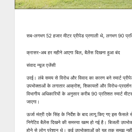
सब-लगभग 52 हजार मीटर प्रीपेड प्रणाली थे, लगभग 90 प्रत
क्रासर-अब हर महीने आएगा बिल, बैलेंस दिखना हुआ बंद
संवाद न्यूज एजेंसी
उरई। लंबे समय से विरोध और विवाद का कारण बने स्मार्ट प्री
उपभोक्ताओं के लगातार आक्रोश, शिकायतों और विरोध-प्रदर्शन के ब
विभागीय अधिकारियों के अनुसार करीब 90 प्रतिशत स्मार्ट मीटर
जाएगा।
ऊर्जा मंत्री एके सिंह के निर्देश के बाद लागू किए गए इस फैसल
निगेटिव बैलेंस दिखने की समस्या खत्म हो गई है। बिजली उपभोक
होने से लोग परेशान थे। कई उपभोक्ताओं को यह तक समझ नहीं 