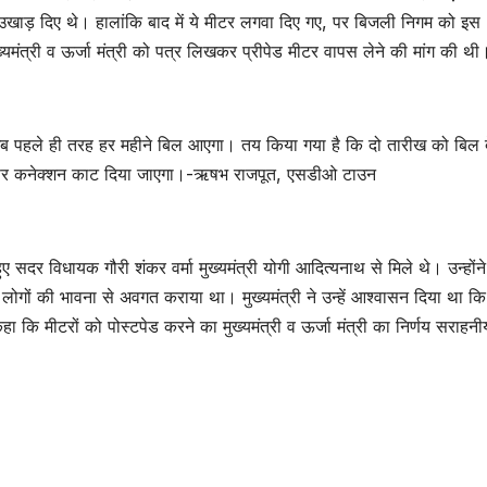
 उखाड़ दिए थे। हालांकि बाद में ये मीटर लगवा दिए गए, पर बिजली निगम को इस
्यमंत्री व ऊर्जा मंत्री को पत्र लिखकर प्रीपेड मीटर वापस लेने की मांग की थी
 अब पहले ही तरह हर महीने बिल आएगा। तय किया गया है कि दो तारीख को बिल द
 पर कनेक्शन काट दिया जाएगा।-ऋषभ राजपूत, एसडीओ टाउन
ुए सदर विधायक गौरी शंकर वर्मा मुख्यमंत्री योगी आदित्यनाथ से मिले थे। उन्होंने
ो लोगों की भावना से अवगत कराया था। मुख्यमंत्री ने उन्हें आश्वासन दिया था कि
ि मीटरों को पोस्टपेड करने का मुख्यमंत्री व ऊर्जा मंत्री का निर्णय सराहनी