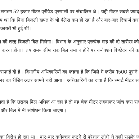
ं से लगभग 52 हजार मीटर प्रीपेड प्रणाली पर संचालित थे। यही मीटर सबसे ज्याद
 था कि बिना बिजली खपत के भी बैलेंस कम हो रहा है और बार-बार रिचार्ज करा
ायतें भी हुई थीं।
ीने की तरह बिजली बिल मिलेगा। विभाग के अनुसार प्रत्येक माह की दो तारीख क
 करना होगा। तय समय सीमा तक बिल जमा न होने पर कनेक्शन विच्छेदन की कार
 ने सफाई दी है। विभागीय अधिकारियों का कहना है कि जिले में करीब 1500 पुरान
कार का रीडिंग अंतर सामने नहीं आया। अधिकारियों का दावा है कि स्मार्ट मीटर स
 लगता है कि उसका बिल अधिक आ रहा है तो वह चेक मीटर लगवाकर जांच करा 
एगा और बिल में भी संशोधन किया जाएगा।
 इसका विरोध हो रहा था। बार-बार कनेक्शन कटने से परेशान लोगों ने कहीं सड़कें