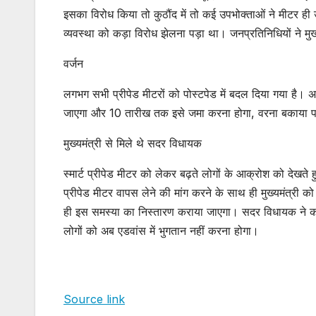
इसका विरोध किया तो कुठौंद में तो कई उपभोक्ताओं ने मीटर ही
व्यवस्था को कड़ा विरोध झेलना पड़ा था। जनप्रतिनिधियों ने मुख
वर्जन
लगभग सभी प्रीपेड मीटरों को पोस्टपेड में बदल दिया गया है।
जाएगा और 10 तारीख तक इसे जमा करना होगा, वरना बकाया
मुख्यमंत्री से मिले थे सदर विधायक
स्मार्ट प्रीपेड मीटर को लेकर बढ़ते लोगों के आक्रोश को देखते ह
प्रीपेड मीटर वापस लेने की मांग करने के साथ ही मुख्यमंत्री क
ही इस समस्या का निस्तारण कराया जाएगा। सदर विधायक ने कहा क
लोगों को अब एडवांस में भुगतान नहीं करना होगा।
Source link