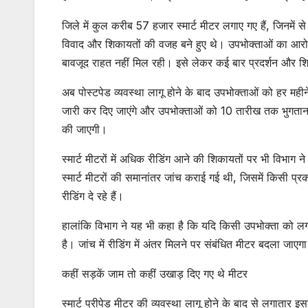
जिले में कुल करीब 57 हजार स्मार्ट मीटर लगाए गए हैं, जिनमे
विवाद और शिकायतों की वजह बने हुए थे। उपभोक्ताओं का आरोप
बावजूद राहत नहीं मिल रही। इसे लेकर कई बार प्रदर्शन और शिक
अब पोस्टपेड व्यवस्था लागू होने के बाद उपभोक्ताओं को हर मह
जारी कर दिए जाएंगे और उपभोक्ताओं को 10 तारीख तक भुगतान
की जाएगी।
स्मार्ट मीटरों में अधिक रीडिंग आने की शिकायतों पर भी विभाग
स्मार्ट मीटरों की समानांतर जांच कराई गई थी, जिसमें किसी प्र
रीडिंग दे रहे हैं।
हालांकि विभाग ने यह भी कहा है कि यदि किसी उपभोक्ता को
है। जांच में रीडिंग में अंतर मिलने पर संबंधित मीटर बदला जा
कहीं सड़कें जाम तो कहीं उखाड़ दिए गए थे मीटर
स्मार्ट प्रीपेड मीटर की व्यवस्था लागू होने के बाद से लगातार