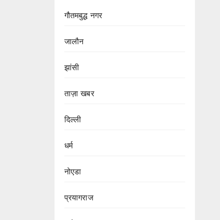
गौतमबुद्ध नगर
जालौन
झांसी
ताज़ा खबर
दिल्ली
धर्म
नोएडा
प्रयागराज