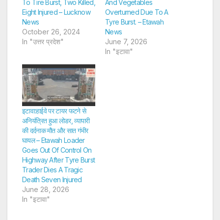
To Tire Burst, Two Killed,
And Vegetables
Eight Injured – Lucknow
Overturned Due To A
News
Tyre Burst. – Etawah
October 26, 2024
News
In "उत्तर प्रदेश"
June 7, 2026
In "इटावा"
इटावा:हाईवे पर टायर फटने से
अनियंत्रित हुआ लोडर, व्यापारी
की दर्दनाक मौत और सात गंभीर
घायल – Etawah Loader
Goes Out Of Control On
Highway After Tyre Burst
Trader Dies A Tragic
Death Seven Injured
June 28, 2026
In "इटावा"