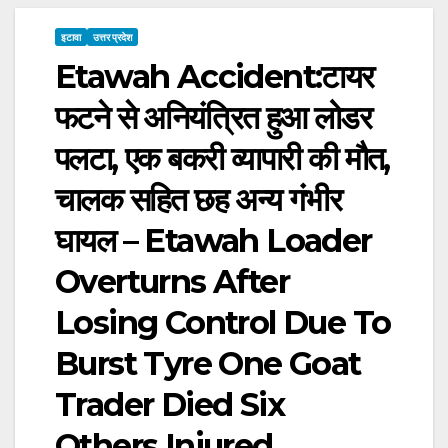
इटावा
उत्तर प्रदेश
Etawah Accident:टायर
फटने से अनियंत्रित हुआ लोडर
पलटा, एक बकरी व्यापारी की मौत,
चालक सहित छह अन्य गंभीर
घायल – Etawah Loader
Overturns After
Losing Control Due To
Burst Tyre One Goat
Trader Died Six
Others Injured