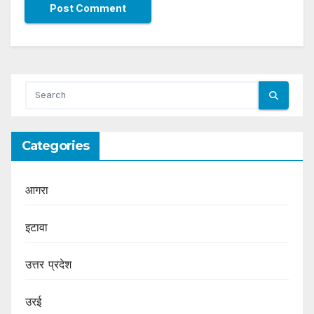
Categories
आगरा
इटावा
उत्तर प्रदेश
उरई