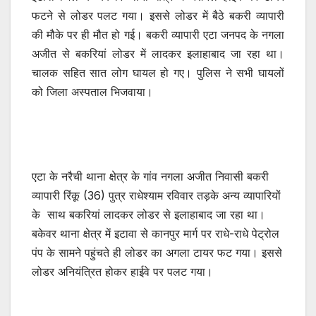
फटने से लोडर पलट गया। इससे लोडर में बैठे बकरी व्यापारी
की मौके पर ही मौत हो गई। बकरी व्यापारी एटा जनपद के नगला
अजीत से बकरियां लोडर में लादकर इलाहाबाद जा रहा था।
चालक सहित सात लोग घायल हो गए। पुलिस ने सभी घायलों
को जिला अस्पताल भिजवाया।
एटा के नरैची थाना क्षेत्र के गांव नगला अजीत निवासी बकरी
व्यापारी रिंकू (36) पुत्र राधेश्याम रविवार तड़के अन्य व्यापारियों
के साथ बकरियां लादकर लोडर से इलाहाबाद जा रहा था।
बकेवर थाना क्षेत्र में इटावा से कानपुर मार्ग पर राधे-राधे पेट्रोल
पंप के सामने पहुंचते ही लोडर का अगला टायर फट गया। इससे
लोडर अनियंत्रित होकर हाईवे पर पलट गया।