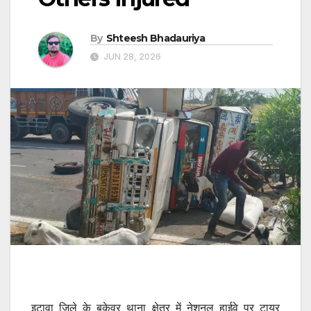
By
Shteesh Bhadauriya
JUN 28, 2026
इटावा जिले के बकेवर थाना क्षेत्र में नेशनल हाईवे पर टायर