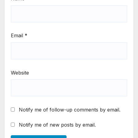
Email
*
Website
Notify me of follow-up comments by email.
Notify me of new posts by email.