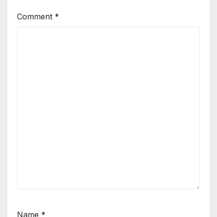
Comment
*
Name
*