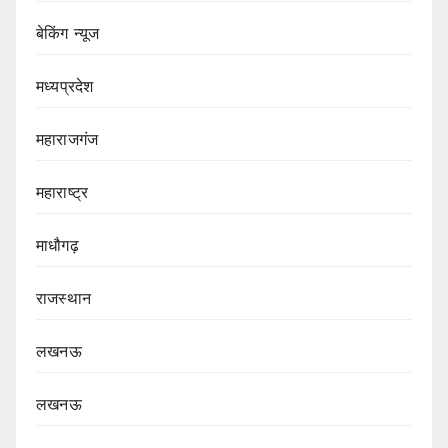
बेकिंग न्यूज
मध्यप्रदेश
महाराजगंज
महाराष्ट्र
माधौगढ़
राजस्थान
लखनऊ
लखनऊ