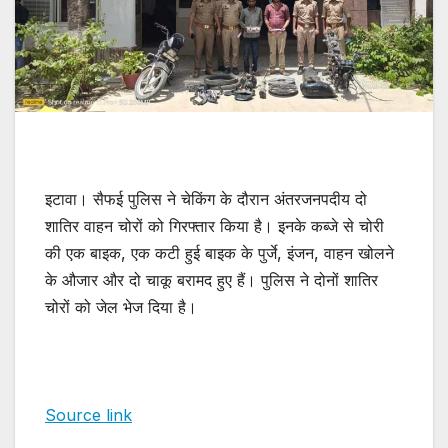
इटावा। सैफई पुलिस ने चेकिंग के दौरान अंतरजनपदीय दो
शातिर वाहन चोरों को गिरफ्तार किया है। इनके कब्जे से चोरी
की एक बाइक, एक कटी हुई बाइक के पुर्जे, इंजन, वाहन खोलने
के औजार और दो चाकू बरामद हुए हैं। पुलिस ने दोनों शातिर
चोरों को जेल भेज दिया है।
Source link