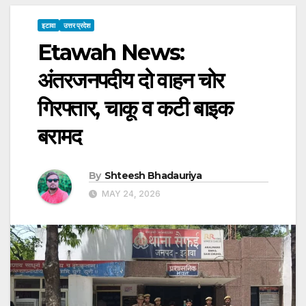
इटावा
उत्तर प्रदेश
Etawah News:
अंतरजनपदीय दो वाहन चोर
गिरफ्तार, चाकू व कटी बाइक
बरामद
By
Shteesh Bhadauriya
MAY 24, 2026