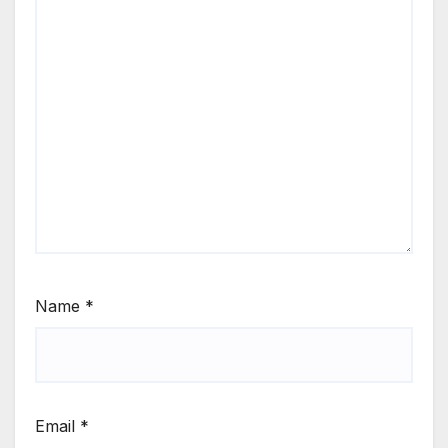
Name
*
Email
*