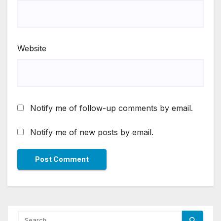
Website
Notify me of follow-up comments by email.
Notify me of new posts by email.