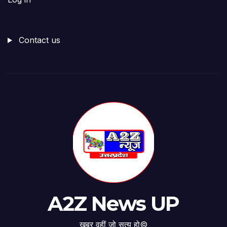
Contact us
A2Z News UP
खबर वहीं जो सत्य हो©