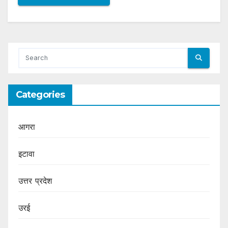
Categories
आगरा
इटावा
उत्तर प्रदेश
उरई