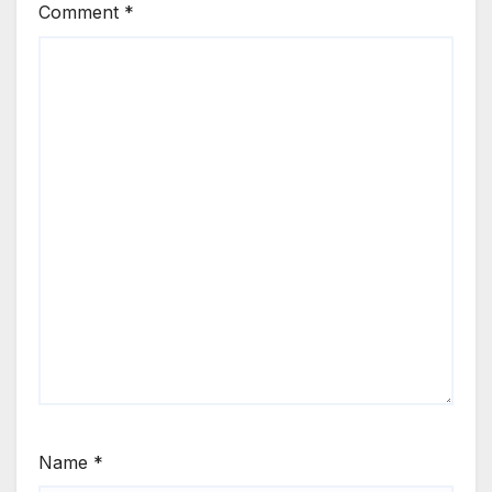
Comment
*
Name
*