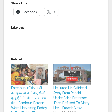
Share this:
Facebook
X
Like this:
Related
Fatehpur:खेतों में धान की
He Lured His Girlfriend
कटाई कर रहे थे मां-बाप, खेलते
Away From Ranchi
हुए कुएं में गिरा तीन साल का बच्चा,
Under False Pretenses,
मौत – Fatehpur: Parents
Then Refused To Marry
Were Harvesting Paddy
Her. – Etawah News