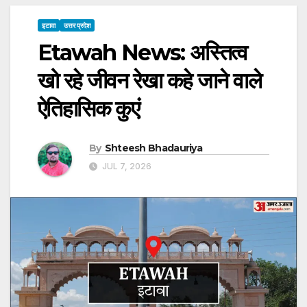
इटावा
उत्तर प्रदेश
Etawah News: अस्तित्व
खो रहे जीवन रेखा कहे जाने वाले
ऐतिहासिक कुएं
By
Shteesh Bhadauriya
JUL 7, 2026