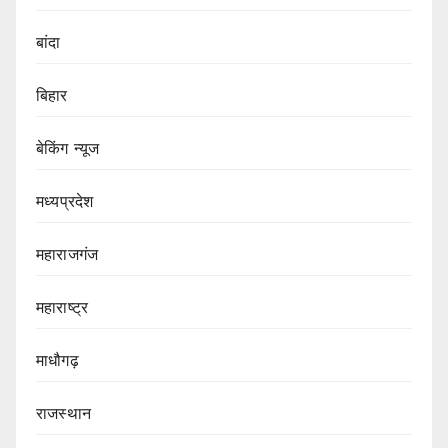
बांदा
बिहार
बेकिंग न्यूज
मध्यप्रदेश
महाराजगंज
महाराष्ट्र
माधौगढ़
राजस्थान