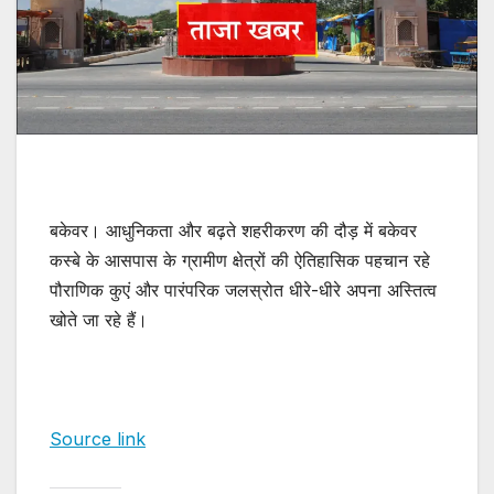
बकेवर। आधुनिकता और बढ़ते शहरीकरण की दौड़ में बकेवर
कस्बे के आसपास के ग्रामीण क्षेत्रों की ऐतिहासिक पहचान रहे
पौराणिक कुएं और पारंपरिक जलस्रोत धीरे-धीरे अपना अस्तित्व
खोते जा रहे हैं।
Source link