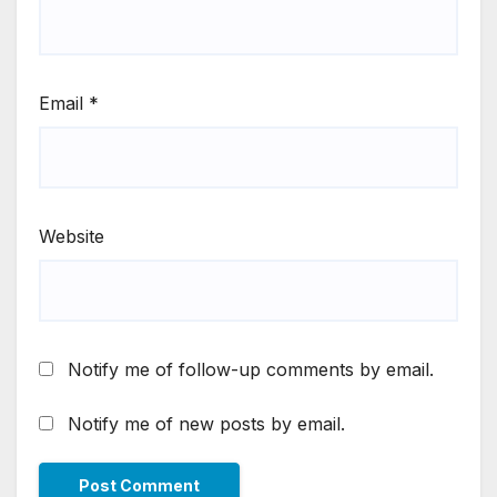
Email
*
Website
Notify me of follow-up comments by email.
Notify me of new posts by email.