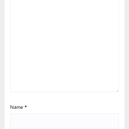
Name
*