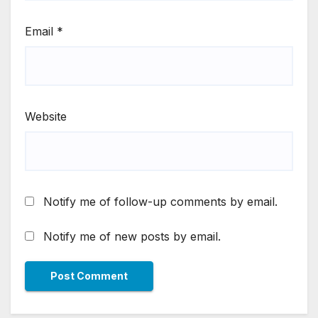
Email
*
Website
Notify me of follow-up comments by email.
Notify me of new posts by email.