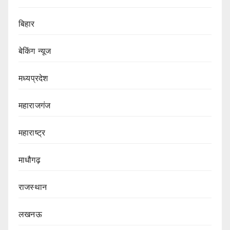
बिहार
बेकिंग न्यूज
मध्यप्रदेश
महाराजगंज
महाराष्ट्र
माधौगढ़
राजस्थान
लखनऊ