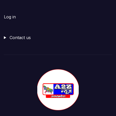
Log in
Contact us