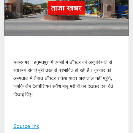
चकरनगर। हनुमंतपुरा पीएचसी में डॉक्टर की अनुपस्थिति से
स्वास्थ्य सेवाएं बुरी तरह से प्रभावित हो रही हैं। गुरुवार को
अस्पताल में तैनात डॉक्टर राकेश यादव अस्पताल नहीं पहुंचे,
जबकि लैब टेक्नीशियन सर्वेश बाबू मरीजों को देखकर दवा देते
दिखाई दिए।
Source link