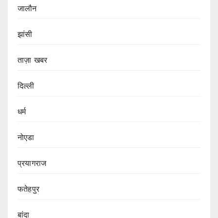
जालौन
झांसी
ताज़ा खबर
दिल्ली
धर्म
नोएडा
प्रयागराज
फतेहपुर
बांदा