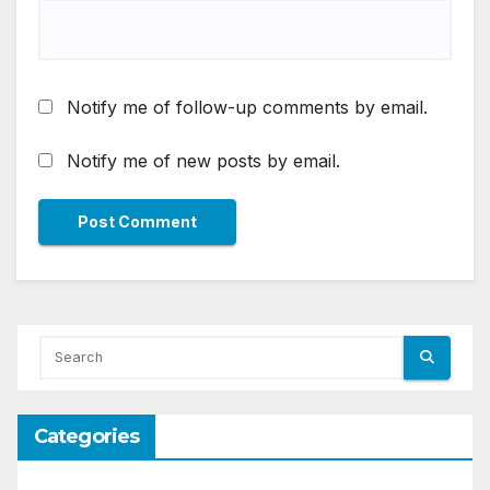
Notify me of follow-up comments by email.
Notify me of new posts by email.
Categories