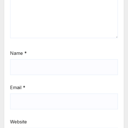
Name
*
Email
*
Website