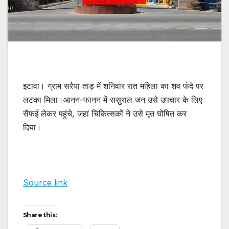
इटावा। ग्राम सरैया ताड़ में शनिवार रात महिला का शव फंदे पर
लटका मिला।आनन-फानन में ससुराल जन उसे उपचार के लिए
सैफई लेकर पहुंचे, जहां चिकित्सकों ने उसे मृत घोषित कर
दिया।
Source link
Share this: