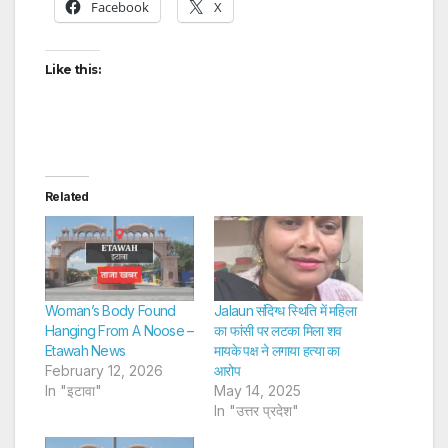
Facebook
X
Like this:
Related
Woman’s Body Found
Jalaun संदिग्ध स्थिति में महिला
Hanging From A Noose –
का फांसी पर लटका मिला शव
Etawah News
मायके पक्ष ने लगाया हत्या का
February 12, 2026
आरोप
In "इटावा"
May 14, 2025
In "उत्तर प्रदेश"