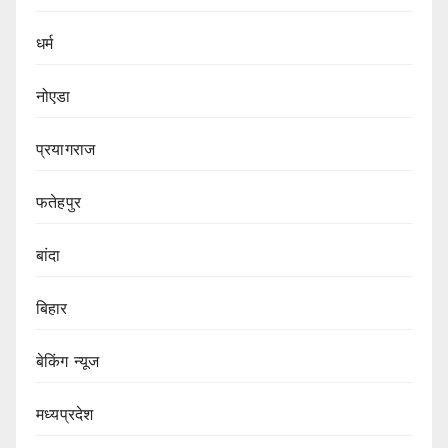
धर्म
नोएडा
प्रयागराज
फतेहपुर
बांदा
बिहार
बेकिंग न्यूज
मध्यप्रदेश