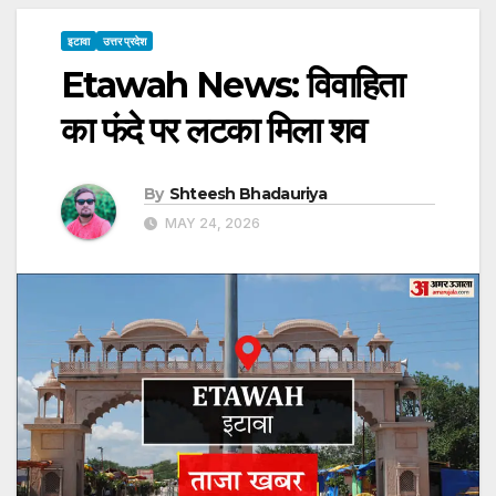
इटावा
उत्तर प्रदेश
Etawah News: विवाहिता
का फंदे पर लटका मिला शव
By
Shteesh Bhadauriya
MAY 24, 2026