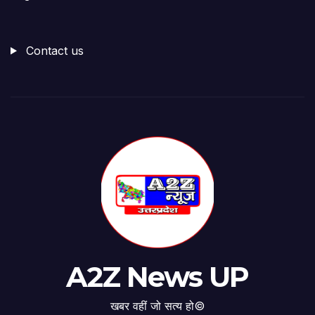
Contact us
A2Z News UP
खबर वहीं जो सत्य हो©