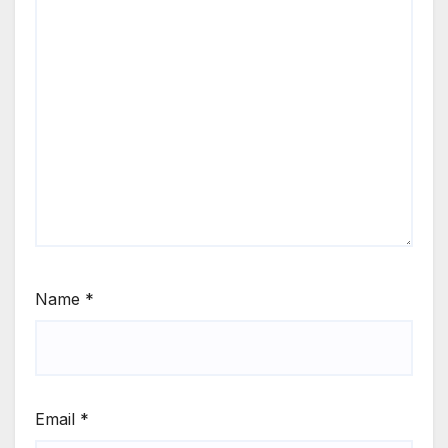
Name
*
Email
*