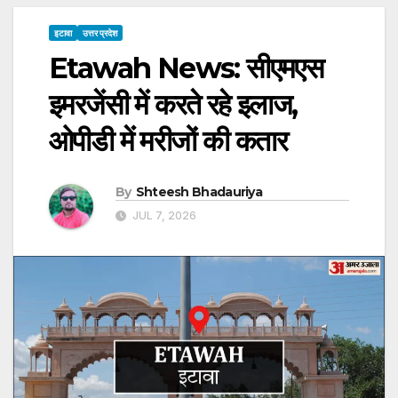
इटावा
उत्तर प्रदेश
Etawah News: सीएमएस
इमरजेंसी में करते रहे इलाज,
ओपीडी में मरीजों की कतार
By
Shteesh Bhadauriya
JUL 7, 2026