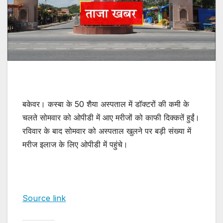
बकेवर। कस्बा के 50 शैया अस्पताल में डॉक्टरों की कमी के
चलते सोमवार को ओपीडी में आए मरीजों को काफी दिक्कतें हुईं।
रविवार के बाद सोमवार को अस्पताल खुलने पर बड़ी संख्या में
मरीज इलाज के लिए ओपीडी में पहुंचे।
Source link