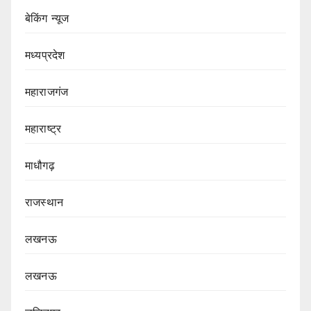
बेकिंग न्यूज
मध्यप्रदेश
महाराजगंज
महाराष्ट्र
माधौगढ़
राजस्थान
लखनऊ
लखनऊ