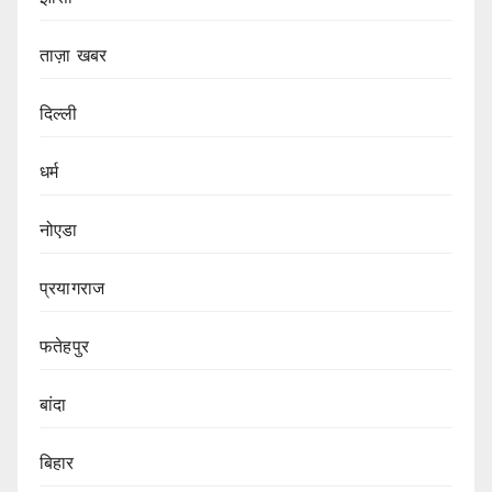
ताज़ा खबर
दिल्ली
धर्म
नोएडा
प्रयागराज
फतेहपुर
बांदा
बिहार