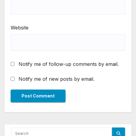
Website
Notify me of follow-up comments by email.
Notify me of new posts by email.