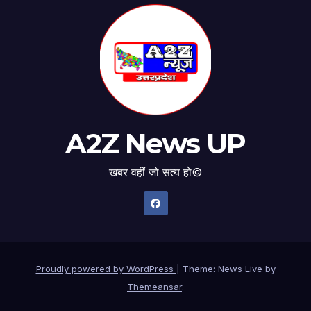
A2Z News UP
खबर वहीं जो सत्य हो©
Proudly powered by WordPress
|
Theme: News Live by
Themeansar
.