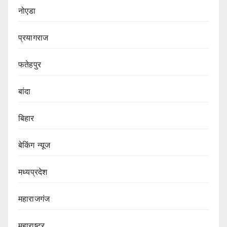
नोएडा
प्रयागराज
फतेहपुर
बांदा
बिहार
बेकिंग न्यूज
मध्यप्रदेश
महाराजगंज
महाराष्ट्र