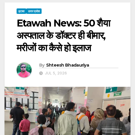
इटावा
उत्तर प्रदेश
Etawah News: 50 शैया
अस्पताल के डॉक्टर ही बीमार,
मरीजों का कैसे हो इलाज
By
Shteesh Bhadauriya
JUL 5, 2026