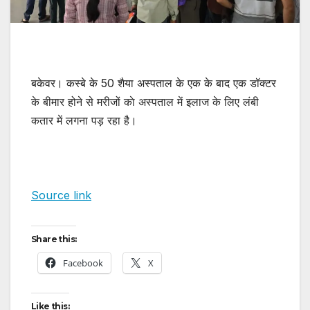
बकेवर। कस्बे के 50 शैया अस्पताल के एक के बाद एक डॉक्टर
के बीमार होने से मरीजों काे अस्पताल में इलाज के लिए लंबी
कतार में लगना पड़ रहा है।
Source link
Share this:
Facebook
X
Like this: