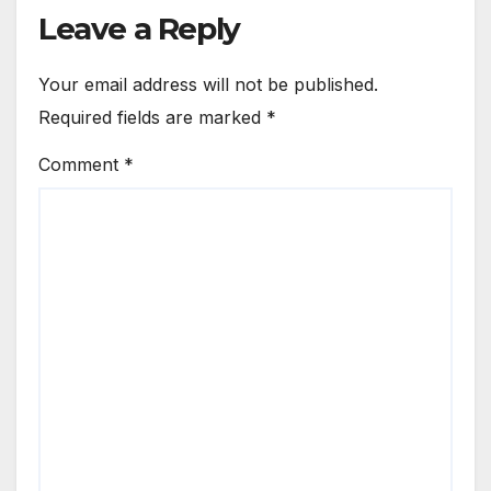
Leave a Reply
Your email address will not be published.
Required fields are marked
*
Comment
*