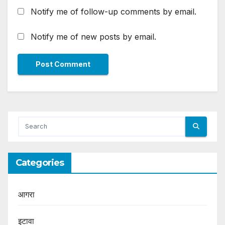
Notify me of follow-up comments by email.
Notify me of new posts by email.
Categories
आगरा
इटावा