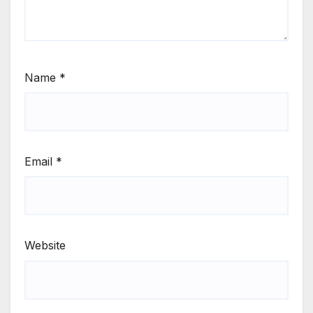
Name
*
Email
*
Website