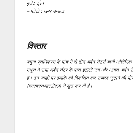
बुलेट ट्रेन
– फोटो : अमर उजाला
विस्तार
यमुना प्राधिकरण के पांच में से तीन अर्बन सेंटर्स यानी औद्योगिक
मथुरा में राया अर्बन सेंटर के पास इटौली गांव और आगरा अर्बन सें
हैं। इन जगहों पर इलाके को विकसित कर राजस्व जुटाने की यो
(एनएचएसआरसीएल) ने शुरू कर दी है।