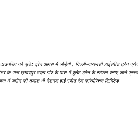
 टाउनशिप को बुलेट ट्रेन आपस में जोड़ेगी। दिल्ली-वाराणसी हाईस्पीड ट्रेन प्रोजेक
टर के पास एत्मादपुर मदरा गांव के पास में बुलेट ट्रेन के स्टेशन बनाए जाने प्रस्
जना में जमीन की तलाश भी नेशनल हाई स्पीड रेल कॉरपोरेशन लिमिटेड