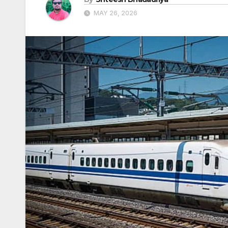
MAY 26, 2026