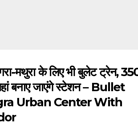
थुरा के लिए भी बुलेट ट्रेन, 35
यहां बनाए जाएंगे स्टेशन – Bullet
gra Urban Center With
dor