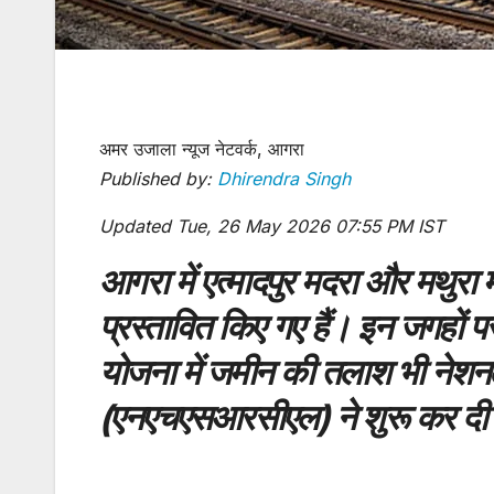
अमर उजाला न्यूज नेटवर्क, आगरा
Published by:
Dhirendra Singh
Updated Tue, 26 May 2026 07:55 PM IST
आगरा में एत्मादपुर मदरा और मथुरा मे
प्रस्तावित किए गए हैं। इन जगहों
योजना में जमीन की तलाश भी नेशनल
(एनएचएसआरसीएल) ने शुरू कर दी 