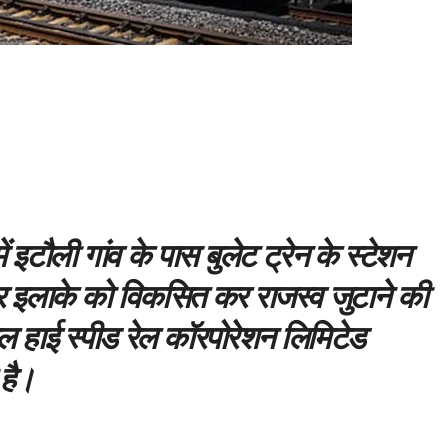
ं इटौली गांव के पास बुलेट ट्रेन के स्टेशन
 पर इलाके को विकसित कर राजस्व जुटाने की
 हाई स्पीड रेल कॉरपोरेशन लिमिटेड
है।