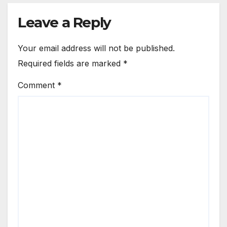
In Names Of Private Persons
Leave a Reply
Your email address will not be published.
Required fields are marked
*
Comment
*