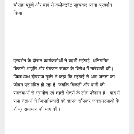
चौराहा पहुंचे और वहां से कलेक्ट्रेट पहुंचकर धरना-प्रदर्शन
किया।
प्रदर्शन के दौरान कार्यकर्ताओं ने बढ़ती महंगाई, अनियमित
बिजली आपूर्ति और पेयजल संकट के विरोध में नारेबाजी की।
जिलाध्यक्ष दीपराज गुर्जर ने कहा कि महंगाई से आम जनता का
जीवन प्रभावित हो रहा है, जबकि बिजली और पानी की
समस्याओं से ग्रामीण एवं शहरी क्षेत्रों के लोग परेशान हैं। बाद में
सपा नेताओं ने जिलाधिकारी को ज्ञापन सौंपकर जनसमस्याओं के
शीघ्र समाधान की मांग की।