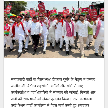
समाजवादी पार्टी के जिलाध्यक्ष दीपराज गुर्जर के नेतृत्व में जनपद
जालौन की विभिन्न तहसीलों, ब्लॉकों और गांवों से आए
कार्यकर्ताओं व पदाधिकारियों ने सोमवार को महंगाई, बिजली और
पानी की समस्याओं को लेकर प्रदर्शन किया। सपा कार्यकर्ता
उरई स्थित पार्टी कार्यालय से पैदल मार्च करते हुए अंबेडकर