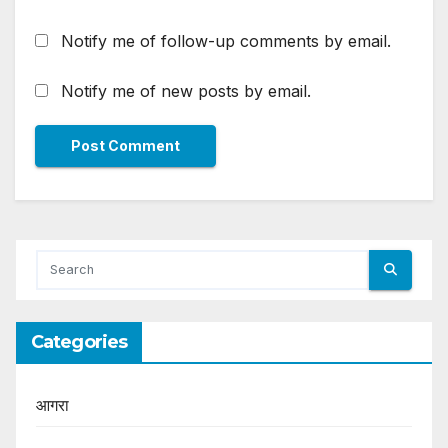
Notify me of follow-up comments by email.
Notify me of new posts by email.
Categories
आगरा