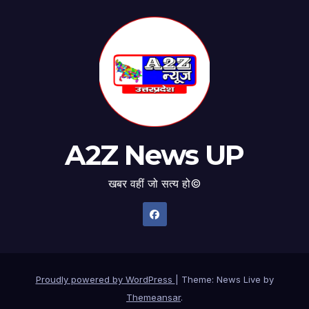
A2Z News UP
खबर वहीं जो सत्य हो©
Proudly powered by WordPress
|
Theme: News Live by
Themeansar
.