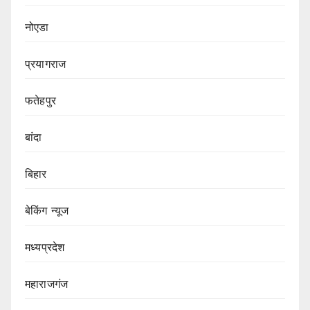
नोएडा
प्रयागराज
फतेहपुर
बांदा
बिहार
बेकिंग न्यूज
मध्यप्रदेश
महाराजगंज