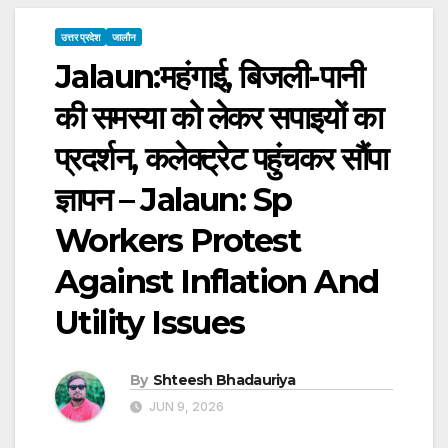
उत्तर प्रदेश
जालौन
Jalaun:महंगाई, बिजली-पानी
की समस्या को लेकर सपाइयों का
प्रदर्शन, कलेक्ट्रेट पहुंचकर सौंपा
ज्ञापन – Jalaun: Sp
Workers Protest
Against Inflation And
Utility Issues
By
Shteesh Bhadauriya
JUN 9, 2026