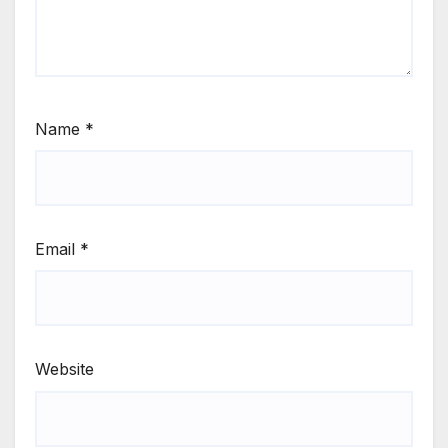
Name
*
Email
*
Website