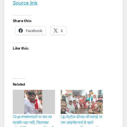
Source link
Share this:
Facebook
X
Like this:
Related
Orai:जनसमस्याओं पर सपा का
Up:पेट्रोल-डीजल की महंगाई पर
प्रदर्शन पड़ा भारी, जिलाध्यक्ष
जन आक्रोश मार्च से पहले