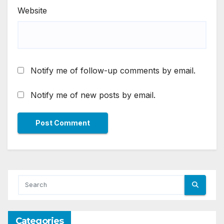
Website
Notify me of follow-up comments by email.
Notify me of new posts by email.
Categories