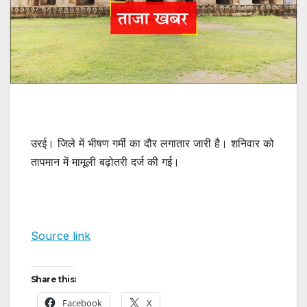
उरई। जिले में भीषण गर्मी का दौर लगातार जारी है। शनिवार को
तापमान में मामूली बढ़ोतरी दर्ज की गई।
Source link
Share this:
Facebook
X