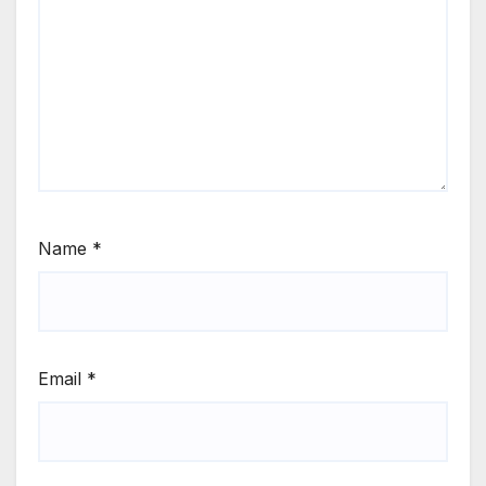
Name
*
Email
*