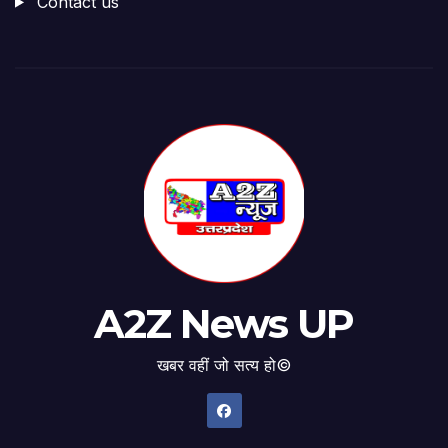
Contact us
A2Z News UP
खबर वहीं जो सत्य हो©