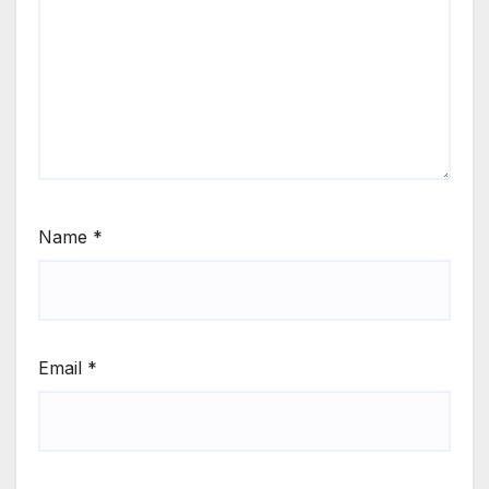
Name
*
Email
*