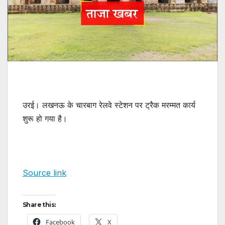
उरई। लखनऊ के चारबाग रेलवे स्टेशन पर ट्रैक मरम्मत कार्य
शुरू हो गया है।
Source link
Share this:
Facebook
X