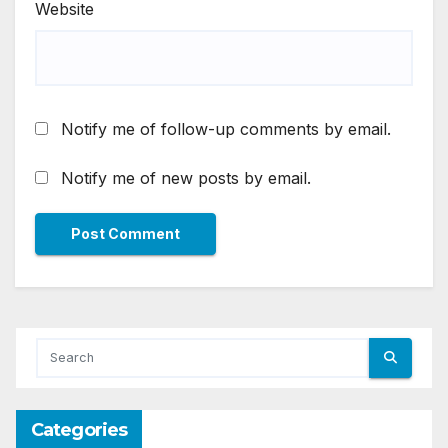
Website
Notify me of follow-up comments by email.
Notify me of new posts by email.
Categories