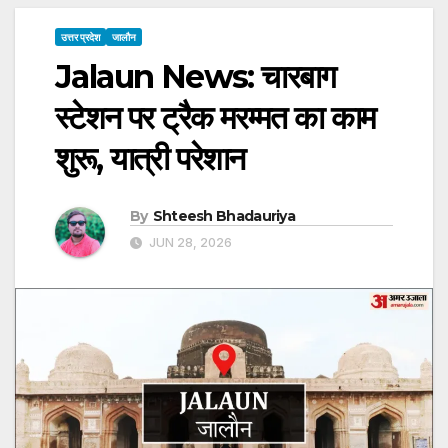
उत्तर प्रदेश
जालौन
Jalaun News: चारबाग
स्टेशन पर ट्रैक मरम्मत का काम
शुरू, यात्री परेशान
By
Shteesh Bhadauriya
JUN 28, 2026