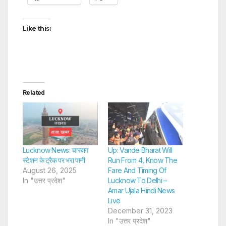
Like this:
Related
Lucknow News: चारबाग
Up: Vande Bharat Will
स्टेशन के ट्रैक पर भरा पानी
Run From 4, Know The
August 26, 2025
Fare And Timing Of
In "उत्तर प्रदेश"
Lucknow To Delhi –
Amar Ujala Hindi News
Live
December 31, 2023
In "उत्तर प्रदेश"