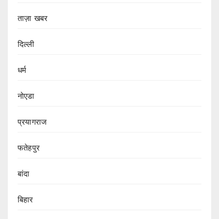
ताज़ा खबर
दिल्ली
धर्म
नोएडा
प्रयागराज
फतेहपुर
बांदा
बिहार