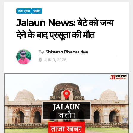
उत्तर प्रदेश
जालौन
Jalaun News: बेटे को जन्म
देने के बाद प्रसूता की मौत
By
Shteesh Bhadauriya
JUN 3, 2026