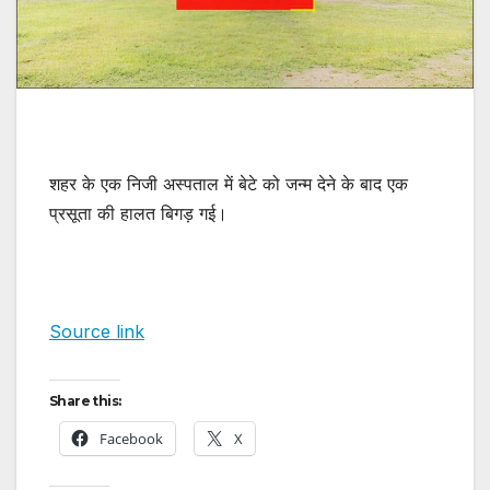
शहर के एक निजी अस्पताल में बेटे को जन्म देने के बाद एक
प्रसूता की हालत बिगड़ गई।
Source link
Share this:
Facebook
X