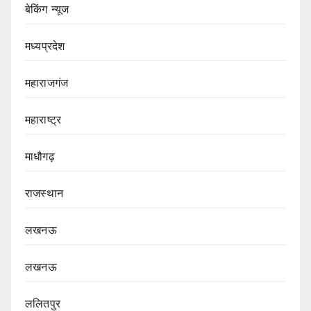
बेकिंग न्यूज
मध्यप्रदेश
महाराजगंज
महाराष्ट्र
माधौगढ़
राजस्थान
लखनऊ
लखनऊ
ललितपुर