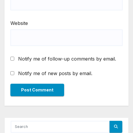
Website
Notify me of follow-up comments by email.
Notify me of new posts by email.