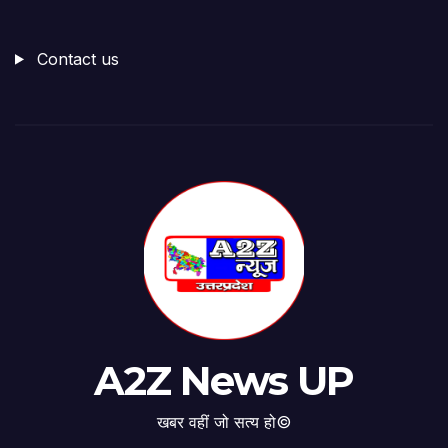
Contact us
A2Z News UP
खबर वहीं जो सत्य हो©