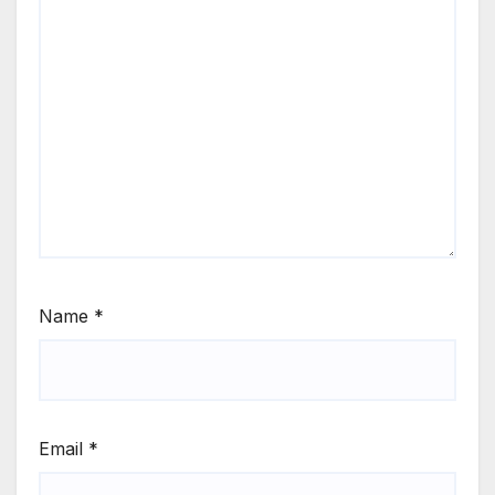
Name
*
Email
*