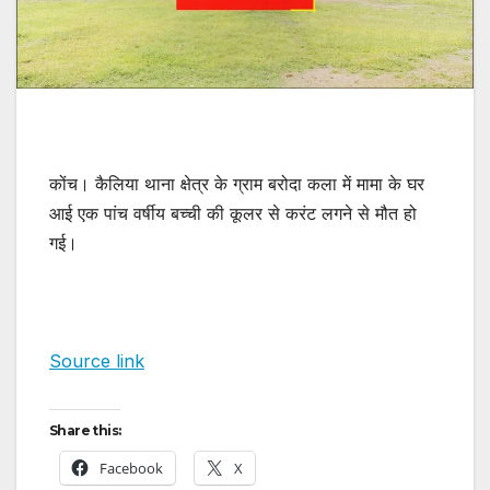
कोंच। कैलिया थाना क्षेत्र के ग्राम बरोदा कला में मामा के घर
आई एक पांच वर्षीय बच्ची की कूलर से करंट लगने से मौत हो
गई।
Source link
Share this:
Facebook
X