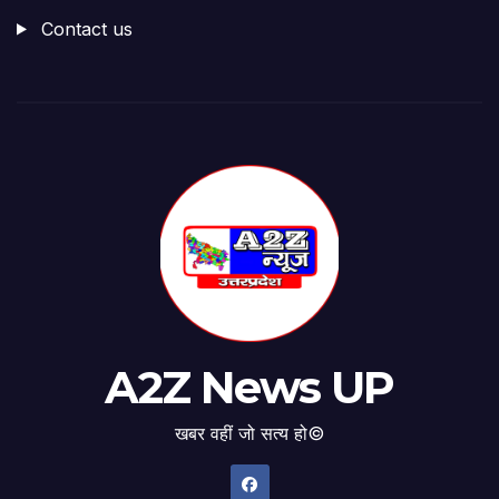
Contact us
A2Z News UP
खबर वहीं जो सत्य हो©