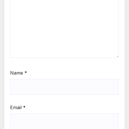
Name
*
Email
*