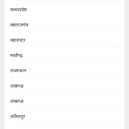
मध्यप्रदेश
महाराजगंज
महाराष्ट्र
माधौगढ़
राजस्थान
लखनऊ
लखनऊ
ललितपुर