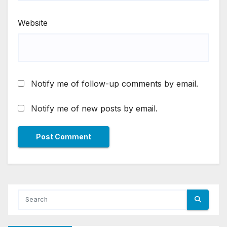
Website
Notify me of follow-up comments by email.
Notify me of new posts by email.