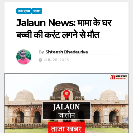
उत्तर प्रदेश
जालौन
Jalaun News: मामा के घर
बच्ची की करंट लगने से मौत
By
Shteesh Bhadauriya
JUN 28, 2026