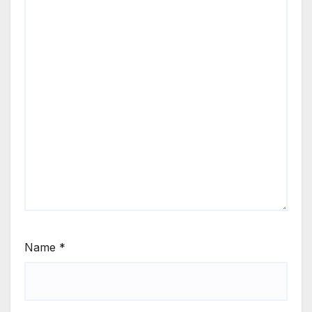
Name
*