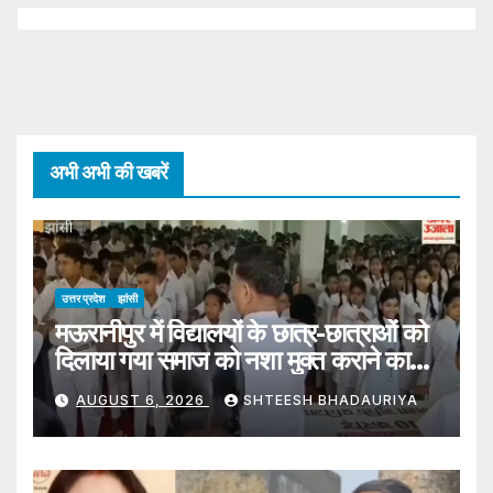
अभी अभी की खबरें
उत्तर प्रदेश
झांसी
मऊरानीपुर में विद्यालयों के छात्र-छात्राओं को
दिलाया गया समाज को नशा मुक्त कराने का
संकल्प
AUGUST 6, 2026
SHTEESH BHADAURIYA