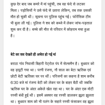
कुछ देर बाद जब कमरे में मां पहुंची, तब वह फंदे से लटका
मिला। पड़ोसियों ने उसे फंदे से उतारा लेकिन, तब तक उसकी
मौत हो चुकी थी। सूचना पर पुलिस पहुंच गई। फोरेंसिक टीम
भी बुला ली गई। पुलिस ने शव को कब्जे में लेकर जांच-पड़ताल
शुरू कर दी है। बच्चे की मौत से परिवार में कोहराम मचा हुआ
है।
बेटे का शव देखते ही अचेत हो गई मां
बराठा गांव निवासी बिहारी पेट्रोल पंप में सेल्समैन है। बुधवार को
वह ड्यूटी गया था। पत्नी रंजना, नौ साल का बेटा ऋतिक एवं
छोटी बेटी ऋतिका घर पर थीं। परिजनों का कहना है शाम करीब
6:30 बजे मां रंजना बेटी को लेकर घर के बाहर बैठी थी जबकि
ऋतिक घर के अंदर अकेले खेल रहा था। घर के अंदर एक मोटी
रस्सी बंधी हुई थी। इसमें अक्सर वह रस्सी डालकर झूला झुलता
था। बुधवार शाम को भी पलंग के सहारे रस्सी फंसाकर वह झूला