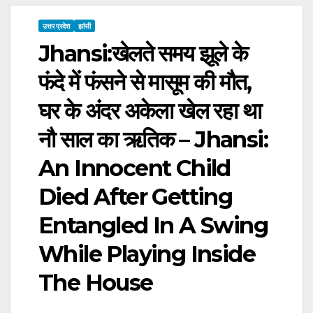
उत्तर प्रदेश
झांसी
Jhansi:खेलते समय झूले के
फंदे में फंसने से मासूम की मौत,
घर के अंदर अकेला खेल रहा था
नौ साल का ऋतिक – Jhansi:
An Innocent Child
Died After Getting
Entangled In A Swing
While Playing Inside
The House