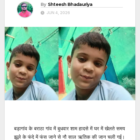
By
Shteesh Bhadauriya
JUN 4, 2026
बड़ागांव के बराठा गांव में बुधवार शाम हादसे में घर में खेलते समय
झूले के फंदे में फंस जाने से नौ साल ऋतिक की जान चली गई।