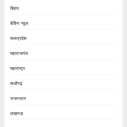
बिहार
बेकिंग न्यूज
मध्यप्रदेश
महाराजगंज
महाराष्ट्र
माधौगढ़
राजस्थान
लखनऊ