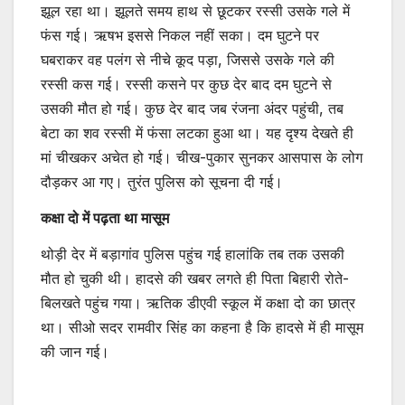
झूल रहा था। झूलते समय हाथ से छूटकर रस्सी उसके गले में
फंस गई। ऋषभ इससे निकल नहीं सका। दम घुटने पर
घबराकर वह पलंग से नीचे कूद पड़ा, जिससे उसके गले की
रस्सी कस गई। रस्सी कसने पर कुछ देर बाद दम घुटने से
उसकी मौत हो गई। कुछ देर बाद जब रंजना अंदर पहुंची, तब
बेटा का शव रस्सी में फंसा लटका हुआ था। यह दृश्य देखते ही
मां चीखकर अचेत हो गई। चीख-पुकार सुनकर आसपास के लोग
दौड़कर आ गए। तुरंत पुलिस को सूचना दी गई।
कक्षा दो में पढ़ता था मासूम
थोड़ी देर में बड़ागांव पुलिस पहुंच गई हालांकि तब तक उसकी
मौत हो चुकी थी। हादसे की खबर लगते ही पिता बिहारी रोते-
बिलखते पहुंच गया। ऋतिक डीएवी स्कूल में कक्षा दो का छात्र
था। सीओ सदर रामवीर सिंह का कहना है कि हादसे में ही मासूम
की जान गई।