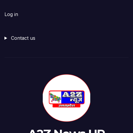
Log in
Contact us