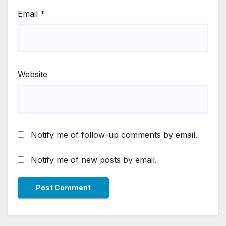
Email
*
Website
Notify me of follow-up comments by email.
Notify me of new posts by email.