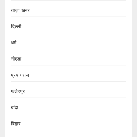
ताज़ा खबर
दिल्ली
धर्म
नोएडा
प्रयागराज
फतेहपुर
बांदा
बिहार