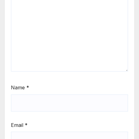
Name
*
Email
*