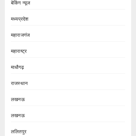
बेकिंग न्यूज
मध्यप्रदेश
महाराजगंज
महाराष्ट्र
माधौगढ़
राजस्थान
लखनऊ
लखनऊ
ललितपुर