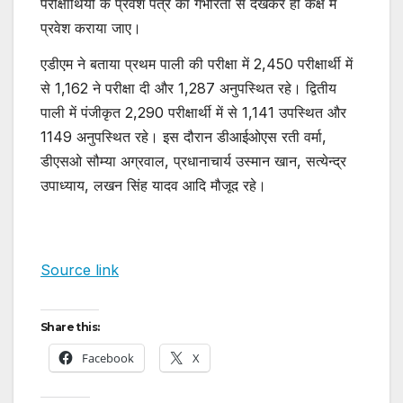
परीक्षार्थियों के प्रवेश पत्र का गंभीरता से देखकर ही कक्ष में
प्रवेश कराया जाए।
एडीएम ने बताया प्रथम पाली की परीक्षा में 2,450 परीक्षार्थी में
से 1,162 ने परीक्षा दी और 1,287 अनुपस्थित रहे। द्वितीय
पाली में पंजीकृत 2,290 परीक्षार्थी में से 1,141 उपस्थित और
1149 अनुपस्थित रहे। इस दौरान डीआईओएस रती वर्मा,
डीएसओ सौम्या अग्रवाल, प्रधानाचार्य उस्मान खान, सत्येन्द्र
उपाध्याय, लखन सिंह यादव आदि मौजूद रहे।
Source link
Share this:
Facebook
X