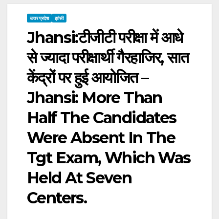
उत्तर प्रदेश
झांसी
Jhansi:टीजीटी परीक्षा में आधे
से ज्यादा परीक्षार्थी गैरहाजिर, सात
केंद्रों पर हुई आयोजित –
Jhansi: More Than
Half The Candidates
Were Absent In The
Tgt Exam, Which Was
Held At Seven
Centers.