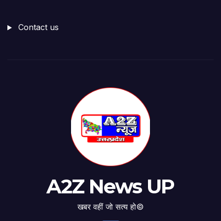
Contact us
A2Z News UP
खबर वहीं जो सत्य हो©