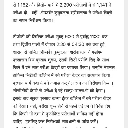
से 1,162 और द्वितीय पारी में 2,290 परीक्षार्थी में से 1,141 ने
परीक्षा दी। वहीं, ऑब्जर्वर कुमुदलता श्रीवास्तव ने परीक्षा केंद्रों
का सघन निरीक्षण किया।
टीजीटी की लिखित परीक्षा सुबह 9:30 से पूर्वाह्न 11:30 बजे
तथा द्वितीय पाली में दोपहर 2:30 से 04:30 बजे तक हुई।
शासन से नामित ऑब्जर्वर कुमुदलता श्रीवास्तव ने एडीएम
प्रशासन शिव प्रताप शुक्ल, एसपी सिटी प्रीति सिंह के साथ
जिले में बने सात परीक्षा केंद्रों का जायजा लिया। उन्होंने नेशनल
हाफिज सिद्दीकी कॉलेज में बने परीक्षा केंद्र का सत्यापन किया।
प्रधानाचार्य कक्ष में बने कमांड कंट्रोल रूम का निरीक्षण किया।
सीसीटीवी कैमरे से परीक्षा दे रहे छात्र-छात्राओं को देखा।
इसके बाद सूरज प्रसाद कन्या इंटर काॅलेज में बने परीक्षा केंद्र
को देखा। वहीं, परीक्षा शुरू होने से पहले एडीएम ने निर्देश दिए
कि किसी भी दशा में डुप्लीकेट परीक्षार्थी शामिल नहीं होना
चाहिए।इसलिए कक्ष निरीक्षकों सावधानी से जांच करें।