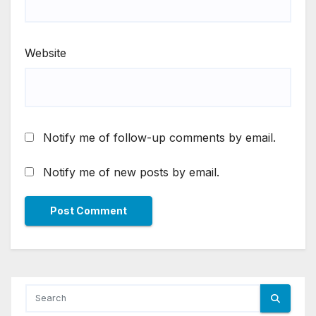
Website
Notify me of follow-up comments by email.
Notify me of new posts by email.