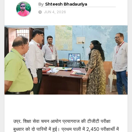
By
Shteesh Bhadauriya
JUN 4, 2026
उप्र. शिक्षा सेवा चयन आयोग प्रयागराज की टीजीटी परीक्षा
बुधवार को दो पारियों में हुई। प्रथम पाली में 2,450 परीक्षार्थी में